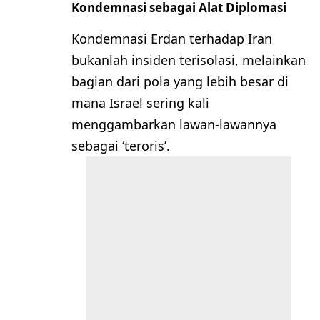
Kondemnasi sebagai Alat Diplomasi
Kondemnasi Erdan terhadap Iran
bukanlah insiden terisolasi, melainkan
bagian dari pola yang lebih besar di
mana Israel sering kali
menggambarkan lawan-lawannya
sebagai ‘teroris’.