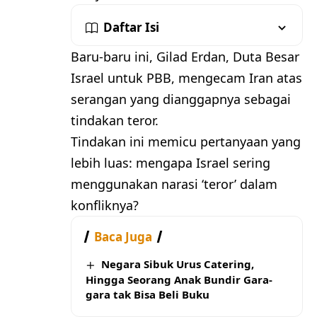
Daftar Isi
Baru-baru ini, Gilad Erdan, Duta Besar
Israel untuk PBB, mengecam Iran atas
serangan yang dianggapnya sebagai
tindakan teror.
Tindakan ini memicu pertanyaan yang
lebih luas: mengapa Israel sering
menggunakan narasi ‘teror’ dalam
konfliknya?
Baca Juga
Negara Sibuk Urus Catering,
Hingga Seorang Anak Bundir Gara-
gara tak Bisa Beli Buku