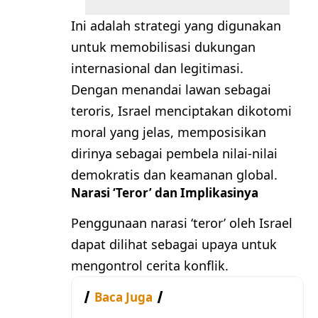
Ini adalah strategi yang digunakan
untuk memobilisasi dukungan
internasional dan legitimasi.
Dengan menandai lawan sebagai
teroris, Israel menciptakan dikotomi
moral yang jelas, memposisikan
dirinya sebagai pembela nilai-nilai
demokratis dan keamanan global.
Narasi ‘Teror’ dan Implikasinya
Penggunaan narasi ‘teror’ oleh Israel
dapat dilihat sebagai upaya untuk
mengontrol cerita konflik.
Baca Juga