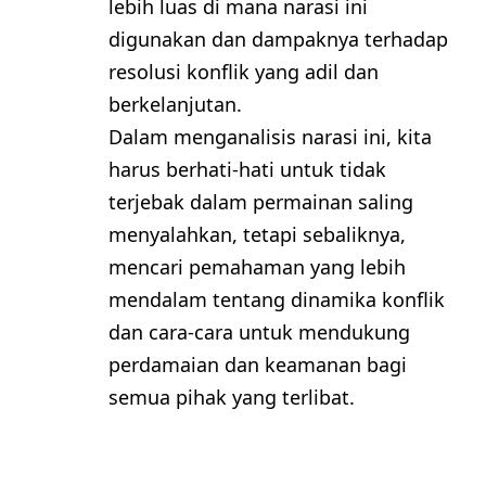
lebih luas di mana narasi ini
digunakan dan dampaknya terhadap
resolusi konflik yang adil dan
berkelanjutan.
Dalam menganalisis narasi ini, kita
harus berhati-hati untuk tidak
terjebak dalam permainan saling
menyalahkan, tetapi sebaliknya,
mencari pemahaman yang lebih
mendalam tentang dinamika konflik
dan cara-cara untuk mendukung
perdamaian dan keamanan bagi
semua pihak yang terlibat.