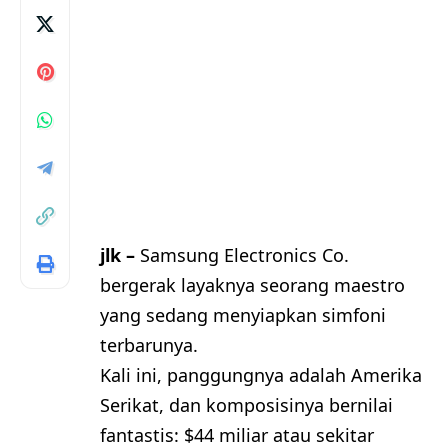
jlk –
Samsung Electronics Co.
bergerak layaknya seorang maestro
yang sedang menyiapkan simfoni
terbarunya.
Kali ini, panggungnya adalah Amerika
Serikat, dan komposisinya bernilai
fantastis: $44 miliar atau sekitar