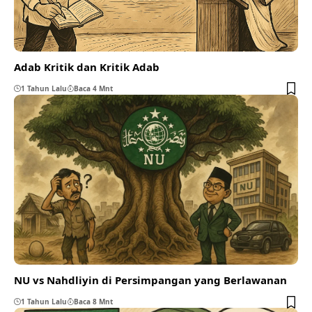
Adab Kritik dan Kritik Adab
1 Tahun Lalu
Baca 4 Mnt
NU vs Nahdliyin di Persimpangan yang Berlawanan
1 Tahun Lalu
Baca 8 Mnt