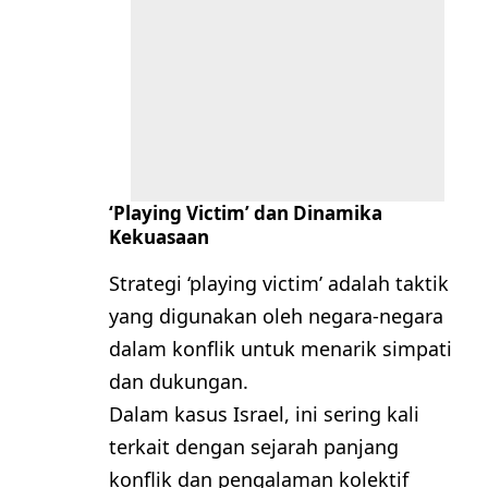
‘Playing Victim’ dan Dinamika
Kekuasaan
Strategi ‘playing victim’ adalah taktik
yang digunakan oleh negara-negara
dalam konflik untuk menarik simpati
dan dukungan.
Dalam kasus Israel, ini sering kali
terkait dengan sejarah panjang
konflik dan pengalaman kolektif