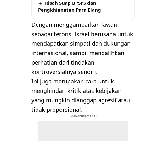
Kisah Suap BPSPS dan
Pengkhianatan Para Elang
Dengan menggambarkan lawan
sebagai teroris, Israel berusaha untuk
mendapatkan simpati dan dukungan
internasional, sambil mengalihkan
perhatian dari tindakan
kontroversialnya sendiri.
Ini juga merupakan cara untuk
menghindari kritik atas kebijakan
yang mungkin dianggap agresif atau
tidak proporsional.
- Advertisement -