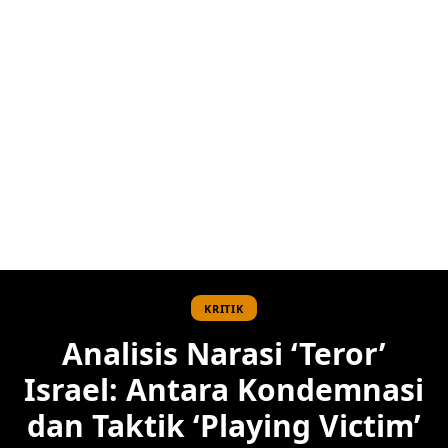
KRITIK
Analisis Narasi ‘Teror’
Israel: Antara Kondemnasi
dan Taktik ‘Playing Victim’