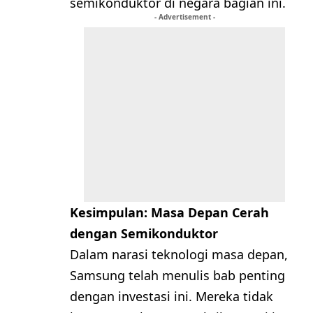
semikonduktor di negara bagian ini.
- Advertisement -
Kesimpulan: Masa Depan Cerah
dengan Semikonduktor
Dalam narasi teknologi masa depan,
Samsung telah menulis bab penting
dengan investasi ini. Mereka tidak