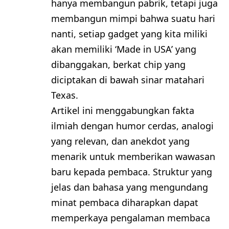
hanya membangun pabrik, tetapi juga
membangun mimpi bahwa suatu hari
nanti, setiap gadget yang kita miliki
akan memiliki ‘Made in USA’ yang
dibanggakan, berkat chip yang
diciptakan di bawah sinar matahari
Texas.
Artikel ini menggabungkan fakta
ilmiah dengan humor cerdas, analogi
yang relevan, dan anekdot yang
menarik untuk memberikan wawasan
baru kepada pembaca. Struktur yang
jelas dan bahasa yang mengundang
minat pembaca diharapkan dapat
memperkaya pengalaman membaca