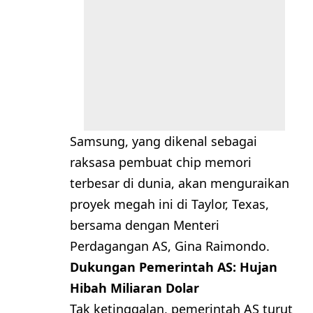
Samsung, yang dikenal sebagai
raksasa pembuat chip memori
terbesar di dunia, akan menguraikan
proyek megah ini di Taylor, Texas,
bersama dengan Menteri
Perdagangan AS, Gina Raimondo.
Dukungan Pemerintah AS: Hujan
Hibah Miliaran Dolar
Tak ketinggalan, pemerintah AS turut