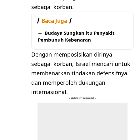
sebagai korban.
Baca Juga
Budaya Sungkan itu Penyakit
Pembunuh Kebenaran
Dengan memposisikan dirinya
sebagai korban, Israel mencari untuk
membenarkan tindakan defensifnya
dan memperoleh dukungan
internasional.
- Advertisement -