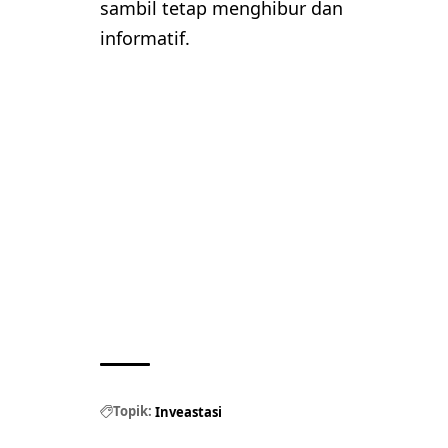
sambil tetap menghibur dan
informatif.
Topik:
Inveastasi