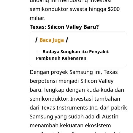
semikonduktor swasta hingga $200
miliar.
Texas: Silicon Valley Baru?
Baca Juga
Budaya Sungkan itu Penyakit
Pembunuh Kebenaran
Dengan proyek Samsung ini, Texas
berpotensi menjadi Silicon Valley
baru, lengkap dengan kuda-kuda dan
semikonduktor. Investasi tambahan
dari Texas Instruments Inc. dan pabrik
Samsung yang sudah ada di Austin
menambah kekuatan ekosistem