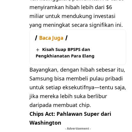
menyiramkan hibah lebih dari $6
miliar untuk mendukung investasi
yang meningkat secara signifikan ini.
Baca Juga
Kisah Suap BPSPS dan
Pengkhianatan Para Elang
Bayangkan, dengan hibah sebesar itu,
Samsung bisa membeli pulau pribadi
untuk setiap eksekutifnya—tentu saja,
jika mereka lebih suka berlibur
daripada membuat chip.
Chips Act: Pahlawan Super dari
Washington
- Advertisement -