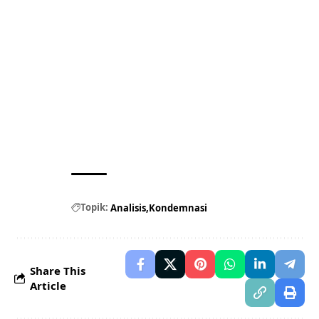
Topik:
Analisis
Kondemnasi
Share This
Article