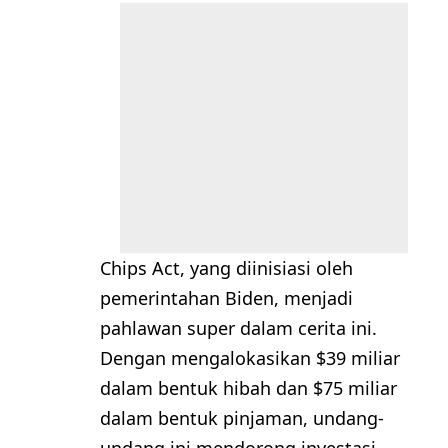
Chips Act, yang diinisiasi oleh
pemerintahan Biden, menjadi
pahlawan super dalam cerita ini.
Dengan mengalokasikan $39 miliar
dalam bentuk hibah dan $75 miliar
dalam bentuk pinjaman, undang-
undang ini mendorong investasi