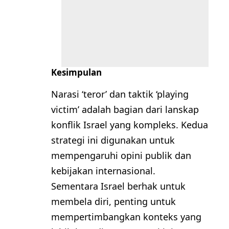
Kesimpulan
Narasi ‘teror’ dan taktik ‘playing
victim’ adalah bagian dari lanskap
konflik Israel yang kompleks. Kedua
strategi ini digunakan untuk
mempengaruhi opini publik dan
kebijakan internasional.
Sementara Israel berhak untuk
membela diri, penting untuk
mempertimbangkan konteks yang