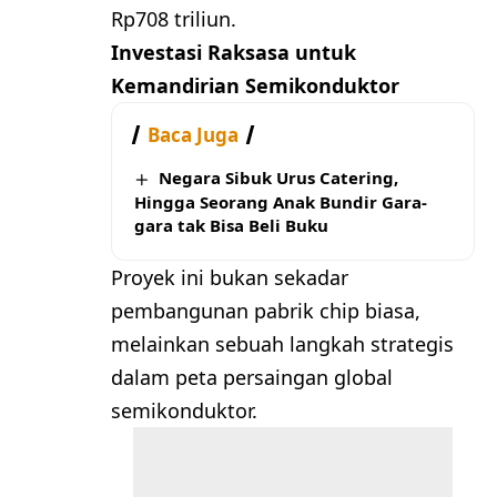
Rp708 triliun.
Investasi Raksasa untuk
Kemandirian Semikonduktor
Baca Juga
Negara Sibuk Urus Catering,
Hingga Seorang Anak Bundir Gara-
gara tak Bisa Beli Buku
Proyek ini bukan sekadar
pembangunan pabrik chip biasa,
melainkan sebuah langkah strategis
dalam peta persaingan global
semikonduktor.