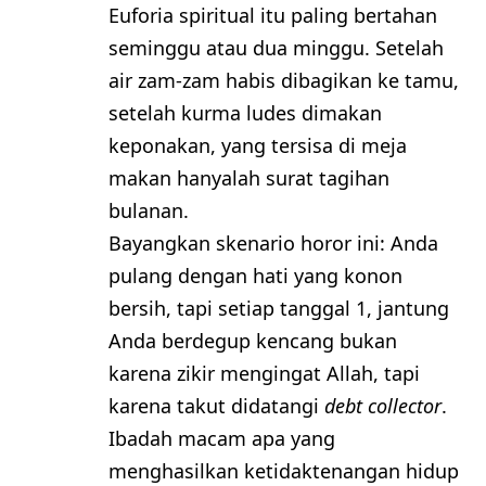
Euforia spiritual itu paling bertahan
seminggu atau dua minggu. Setelah
air zam-zam habis dibagikan ke tamu,
setelah kurma ludes dimakan
keponakan, yang tersisa di meja
makan hanyalah surat tagihan
bulanan.
​Bayangkan skenario horor ini: Anda
pulang dengan hati yang konon
bersih, tapi setiap tanggal 1, jantung
Anda berdegup kencang bukan
karena zikir mengingat Allah, tapi
karena takut didatangi
debt collector
.
Ibadah macam apa yang
menghasilkan ketidaktenangan hidup