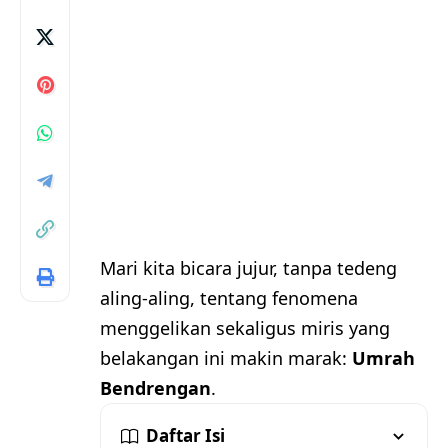
Mari kita bicara jujur, tanpa tedeng
aling-aling, tentang fenomena
menggelikan sekaligus miris yang
belakangan ini makin marak:
Umrah
Bendrengan
.
Daftar Isi