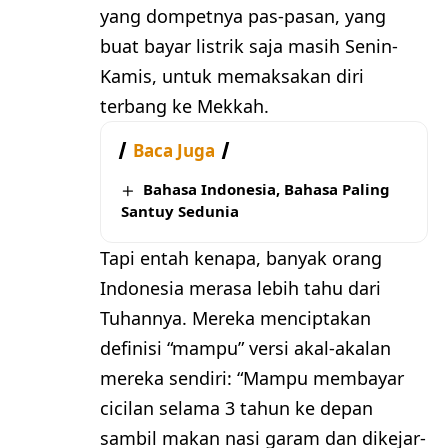
yang dompetnya pas-pasan, yang
buat bayar listrik saja masih Senin-
Kamis, untuk memaksakan diri
terbang ke Mekkah.
Baca Juga
Bahasa Indonesia, Bahasa Paling
Santuy Sedunia
Tapi entah kenapa, banyak orang
Indonesia merasa lebih tahu dari
Tuhannya. Mereka menciptakan
definisi “mampu” versi akal-akalan
mereka sendiri: “Mampu membayar
cicilan selama 3 tahun ke depan
sambil makan nasi garam dan dikejar-