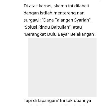
​Di atas kertas, skema ini dilabeli
dengan istilah mentereng nan
surgawi: “Dana Talangan Syariah”,
“Solusi Rindu Baitullah”, atau
“Berangkat Dulu Bayar Belakangan”.
Tapi di lapangan? Ini tak ubahnya