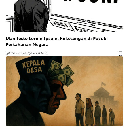
Manifesto Lorem Ipsum, Kekosongan di Pucuk
Pertahanan Negara
1 Tahun Lalu
Baca 6 Mnt