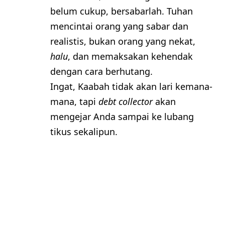
belum cukup, bersabarlah. Tuhan
mencintai orang yang sabar dan
realistis, bukan orang yang nekat,
halu
, dan memaksakan kehendak
dengan cara berhutang.
Ingat, Kaabah tidak akan lari kemana-
mana, tapi
debt collector
akan
mengejar Anda sampai ke lubang
tikus sekalipun.