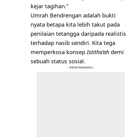
kejar tagihan.”
​Umrah Bendrengan adalah bukti
nyata betapa kita lebih takut pada
penilaian tetangga daripada realistis
terhadap nasib sendiri. Kita tega
memperkosa konsep
Istitha’ah
demi
sebuah status sosial.
- Advertisement -