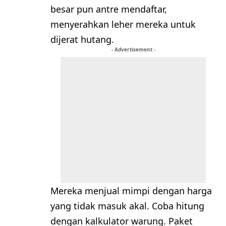
besar pun antre mendaftar,
menyerahkan leher mereka untuk
dijerat hutang.
- Advertisement -
​Mereka menjual mimpi dengan harga
yang tidak masuk akal. Coba hitung
dengan kalkulator warung. Paket