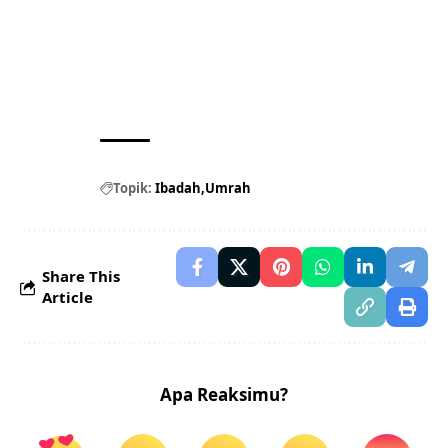
Topik:
Ibadah
Umrah
Share This
Article
Apa Reaksimu?