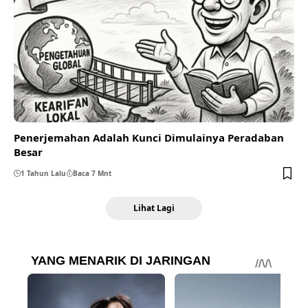
Penerjemahan Adalah Kunci Dimulainya Peradaban
Besar
1 Tahun Lalu
Baca 7 Mnt
Lihat Lagi