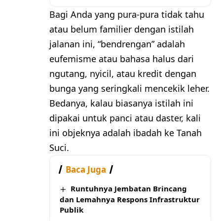
Bagi Anda yang pura-pura tidak tahu
atau belum familier dengan istilah
jalanan ini, “bendrengan” adalah
eufemisme atau bahasa halus dari
ngutang, nyicil, atau kredit dengan
bunga yang seringkali mencekik leher.
Bedanya, kalau biasanya istilah ini
dipakai untuk panci atau daster, kali
ini objeknya adalah ibadah ke Tanah
Suci.
Baca Juga
Runtuhnya Jembatan Brincang
dan Lemahnya Respons Infrastruktur
Publik