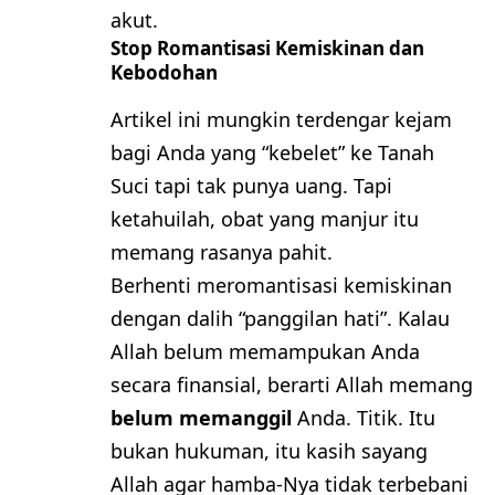
akut.
​Stop Romantisasi Kemiskinan dan
Kebodohan
​Artikel ini mungkin terdengar kejam
bagi Anda yang “kebelet” ke Tanah
Suci tapi tak punya uang. Tapi
ketahuilah, obat yang manjur itu
memang rasanya pahit.
​Berhenti meromantisasi kemiskinan
dengan dalih “panggilan hati”. Kalau
Allah belum memampukan Anda
secara finansial, berarti Allah memang
belum memanggil
Anda. Titik. Itu
bukan hukuman, itu kasih sayang
Allah agar hamba-Nya tidak terbebani