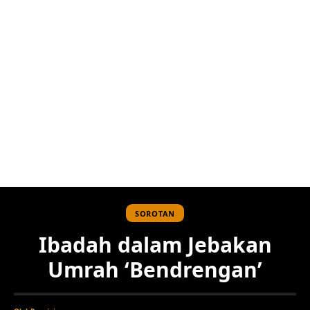
SOROTAN
Ibadah dalam Jebakan
Umrah ‘Bendrengan’