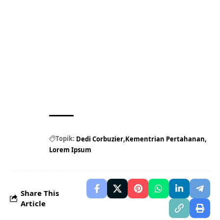
Topik:
Dedi Corbuzier
Kementrian Pertahanan
Lorem Ipsum
Share This
Article