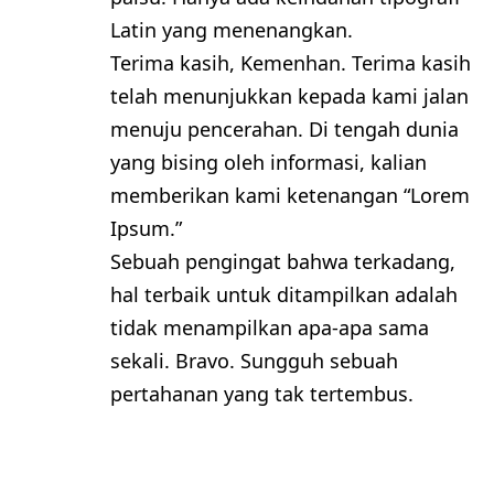
Latin yang menenangkan.
Terima kasih, Kemenhan. Terima kasih
telah menunjukkan kepada kami jalan
menuju pencerahan. Di tengah dunia
yang bising oleh informasi, kalian
memberikan kami ketenangan “Lorem
Ipsum.”
Sebuah pengingat bahwa terkadang,
hal terbaik untuk ditampilkan adalah
tidak menampilkan apa-apa sama
sekali. Bravo. Sungguh sebuah
pertahanan yang tak tertembus.