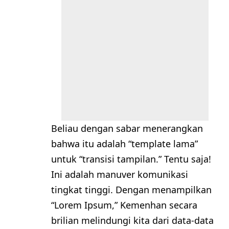
Beliau dengan sabar menerangkan
bahwa itu adalah “template lama”
untuk “transisi tampilan.” Tentu saja!
Ini adalah manuver komunikasi
tingkat tinggi. Dengan menampilkan
“Lorem Ipsum,” Kemenhan secara
brilian melindungi kita dari data-data