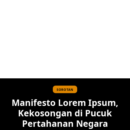
SOROTAN
Manifesto Lorem Ipsum,
Kekosongan di Pucuk
Pertahanan Negara