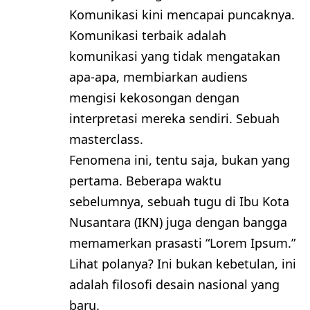
Komunikasi kini mencapai puncaknya.
Komunikasi terbaik adalah
komunikasi yang tidak mengatakan
apa-apa, membiarkan audiens
mengisi kekosongan dengan
interpretasi mereka sendiri. Sebuah
masterclass.
Fenomena ini, tentu saja, bukan yang
pertama. Beberapa waktu
sebelumnya, sebuah tugu di Ibu Kota
Nusantara (IKN) juga dengan bangga
memamerkan prasasti “Lorem Ipsum.”
Lihat polanya? Ini bukan kebetulan, ini
adalah filosofi desain nasional yang
baru.