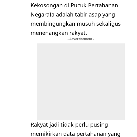
Kekosongan di Pucuk Pertahanan
NegaraIa adalah tabir asap yang
membingungkan musuh sekaligus
menenangkan rakyat.
- Advertisement -
Rakyat jadi tidak perlu pusing
memikirkan data pertahanan yang