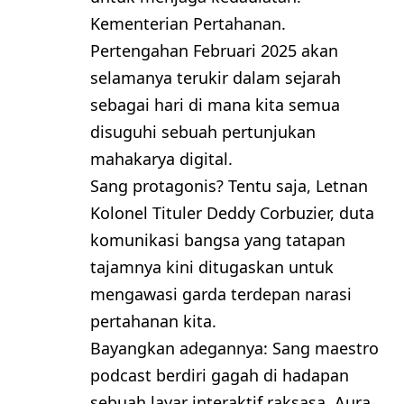
Kementerian Pertahanan.
Pertengahan Februari 2025 akan
selamanya terukir dalam sejarah
sebagai hari di mana kita semua
disuguhi sebuah pertunjukan
mahakarya digital.
Sang protagonis? Tentu saja, Letnan
Kolonel Tituler Deddy Corbuzier, duta
komunikasi bangsa yang tatapan
tajamnya kini ditugaskan untuk
mengawasi garda terdepan narasi
pertahanan kita.
Bayangkan adegannya: Sang maestro
podcast berdiri gagah di hadapan
sebuah layar interaktif raksasa. Aura