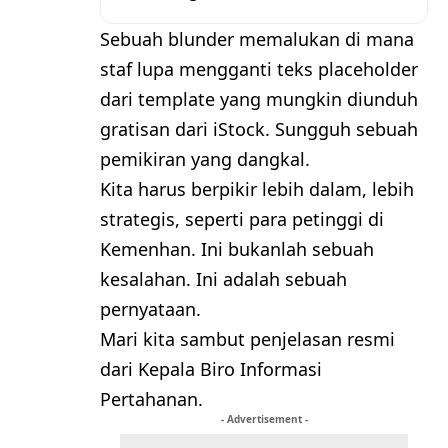
Sebuah blunder memalukan di mana
staf lupa mengganti teks placeholder
dari template yang mungkin diunduh
gratisan dari iStock. Sungguh sebuah
pemikiran yang dangkal.
Kita harus berpikir lebih dalam, lebih
strategis, seperti para petinggi di
Kemenhan. Ini bukanlah sebuah
kesalahan. Ini adalah sebuah
pernyataan.
Mari kita sambut penjelasan resmi
dari Kepala Biro Informasi
Pertahanan.
- Advertisement -