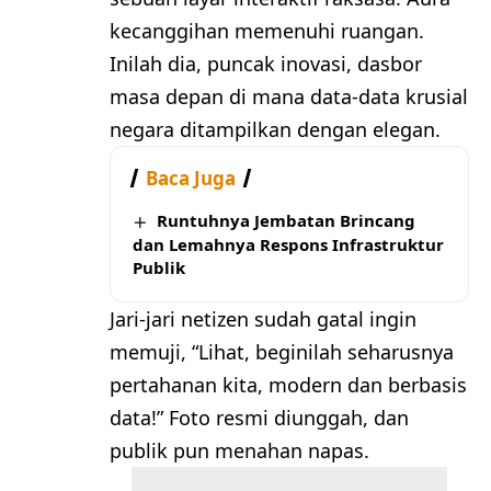
kecanggihan memenuhi ruangan.
Inilah dia, puncak inovasi, dasbor
masa depan di mana data-data krusial
negara ditampilkan dengan elegan.
Baca Juga
Runtuhnya Jembatan Brincang
dan Lemahnya Respons Infrastruktur
Publik
Jari-jari netizen sudah gatal ingin
memuji, “Lihat, beginilah seharusnya
pertahanan kita, modern dan berbasis
data!” Foto resmi diunggah, dan
publik pun menahan napas.