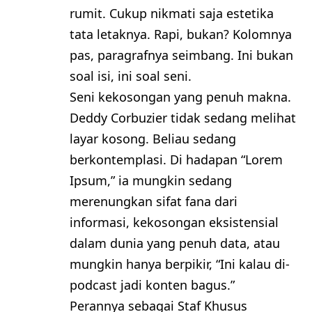
rumit. Cukup nikmati saja estetika
tata letaknya. Rapi, bukan? Kolomnya
pas, paragrafnya seimbang. Ini bukan
soal isi, ini soal seni.
Seni kekosongan yang penuh makna.
Deddy Corbuzier tidak sedang melihat
layar kosong. Beliau sedang
berkontemplasi. Di hadapan “Lorem
Ipsum,” ia mungkin sedang
merenungkan sifat fana dari
informasi, kekosongan eksistensial
dalam dunia yang penuh data, atau
mungkin hanya berpikir, “Ini kalau di-
podcast jadi konten bagus.”
Perannya sebagai Staf Khusus