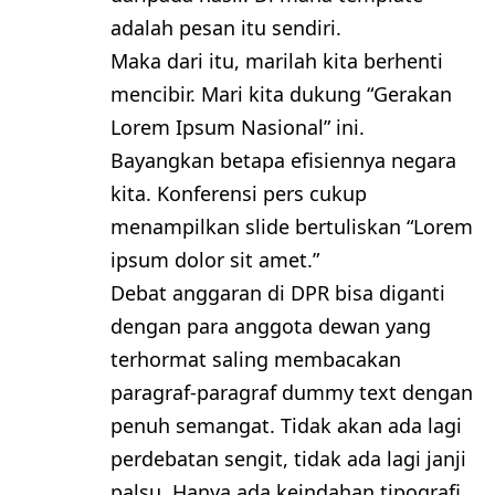
adalah pesan itu sendiri.
Maka dari itu, marilah kita berhenti
mencibir. Mari kita dukung “Gerakan
Lorem Ipsum Nasional” ini.
Bayangkan betapa efisiennya negara
kita. Konferensi pers cukup
menampilkan slide bertuliskan “Lorem
ipsum dolor sit amet.”
Debat anggaran di DPR bisa diganti
dengan para anggota dewan yang
terhormat saling membacakan
paragraf-paragraf dummy text dengan
penuh semangat. Tidak akan ada lagi
perdebatan sengit, tidak ada lagi janji
palsu. Hanya ada keindahan tipografi