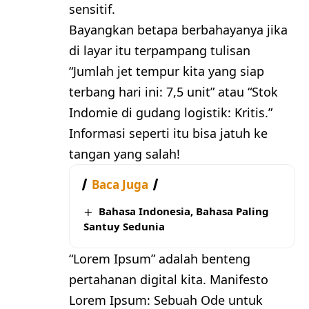
sensitif.
Bayangkan betapa berbahayanya jika
di layar itu terpampang tulisan
“Jumlah jet tempur kita yang siap
terbang hari ini: 7,5 unit” atau “Stok
Indomie di gudang logistik: Kritis.”
Informasi seperti itu bisa jatuh ke
tangan yang salah!
Baca Juga
Bahasa Indonesia, Bahasa Paling
Santuy Sedunia
“Lorem Ipsum” adalah benteng
pertahanan digital kita. Manifesto
Lorem Ipsum: Sebuah Ode untuk