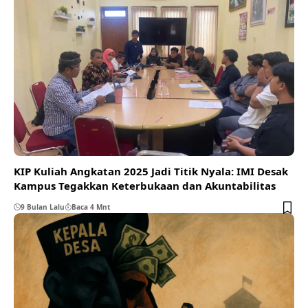
KIP Kuliah Angkatan 2025 Jadi Titik Nyala: IMI Desak
Kampus Tegakkan Keterbukaan dan Akuntabilitas
9 Bulan Lalu
Baca 4 Mnt