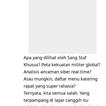
Apa yang dilihat oleh Sang Staf
Khusus? Peta kekuatan militer global?
Analisis ancaman siber real-time?
Atau mungkin, daftar menu katering
rapat yang super rahasia?
Ternyata, kita semua salah. Yang
terpampang di layar canggih itu