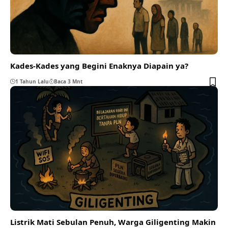
Kades-Kades yang Begini Enaknya Diapain ya?
1 Tahun Lalu
Baca 3 Mnt
Listrik Mati Sebulan Penuh, Warga Giligenting Makin