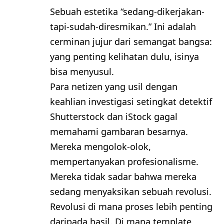
Sebuah estetika “sedang-dikerjakan-
tapi-sudah-diresmikan.” Ini adalah
cerminan jujur dari semangat bangsa:
yang penting kelihatan dulu, isinya
bisa menyusul.
Para netizen yang usil dengan
keahlian investigasi setingkat detektif
Shutterstock dan iStock gagal
memahami gambaran besarnya.
Mereka mengolok-olok,
mempertanyakan profesionalisme.
Mereka tidak sadar bahwa mereka
sedang menyaksikan sebuah revolusi.
Revolusi di mana proses lebih penting
daripada hasil. Di mana template