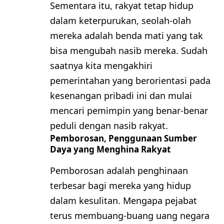
Sementara itu, rakyat tetap hidup
dalam keterpurukan, seolah-olah
mereka adalah benda mati yang tak
bisa mengubah nasib mereka. Sudah
saatnya kita mengakhiri
pemerintahan yang berorientasi pada
kesenangan pribadi ini dan mulai
mencari pemimpin yang benar-benar
peduli dengan nasib rakyat.
Pemborosan, Penggunaan Sumber
Daya yang Menghina Rakyat
Pemborosan adalah penghinaan
terbesar bagi mereka yang hidup
dalam kesulitan. Mengapa pejabat
terus membuang-buang uang negara