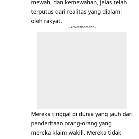
mewah, dan kemewahan, jelas telah
terputus dari realitas yang dialami
oleh rakyat.
- Advertisement -
Mereka tinggal di dunia yang jauh dari
penderitaan orang-orang yang
mereka klaim wakili. Mereka tidak