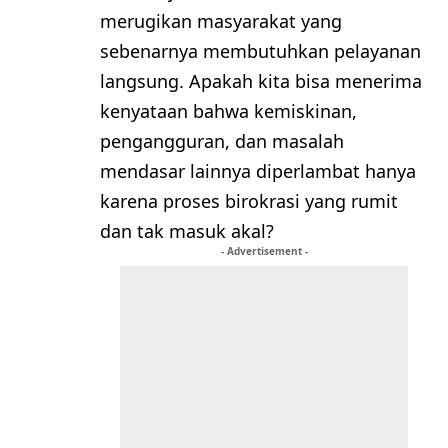
merugikan masyarakat yang
sebenarnya membutuhkan pelayanan
langsung. Apakah kita bisa menerima
kenyataan bahwa kemiskinan,
pengangguran, dan masalah
mendasar lainnya diperlambat hanya
karena proses birokrasi yang rumit
dan tak masuk akal?
- Advertisement -