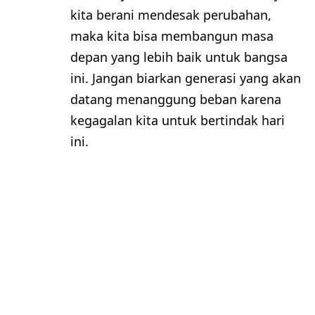
kita berani mendesak perubahan,
maka kita bisa membangun masa
depan yang lebih baik untuk bangsa
ini. Jangan biarkan generasi yang akan
datang menanggung beban karena
kegagalan kita untuk bertindak hari
ini.