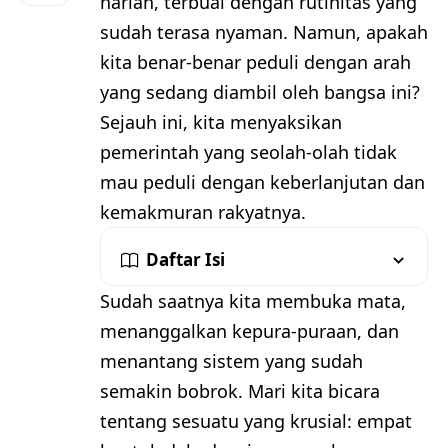
harian, terbuai dengan rutinitas yang
sudah terasa nyaman. Namun, apakah
kita benar-benar peduli dengan arah
yang sedang diambil oleh bangsa ini?
Sejauh ini, kita menyaksikan
pemerintah yang seolah-olah tidak
mau peduli dengan keberlanjutan dan
kemakmuran rakyatnya.
Daftar Isi
Sudah saatnya kita membuka mata,
menanggalkan kepura-puraan, dan
menantang sistem yang sudah
semakin bobrok. Mari kita bicara
tentang sesuatu yang krusial: empat