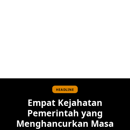
HEADLINE
Empat Kejahatan
Pemerintah yang
Menghancurkan Masa