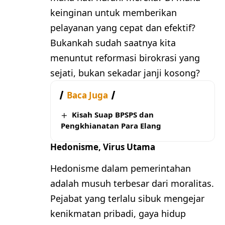
keinginan untuk memberikan
pelayanan yang cepat dan efektif?
Bukankah sudah saatnya kita
menuntut reformasi birokrasi yang
sejati, bukan sekadar janji kosong?
Baca Juga
Kisah Suap BPSPS dan
Pengkhianatan Para Elang
Hedonisme, Virus Utama
Hedonisme dalam pemerintahan
adalah musuh terbesar dari moralitas.
Pejabat yang terlalu sibuk mengejar
kenikmatan pribadi, gaya hidup