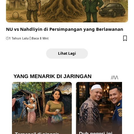
NU vs Nahdliyin di Persimpangan yang Berlawanan
1 Tahun Lalu
Baca 8 Mnt
Lihat Lagi