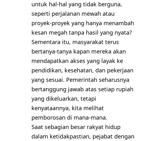
untuk hal-hal yang tidak berguna,
seperti perjalanan mewah atau
proyek-proyek yang hanya menambah
kesan megah tanpa hasil yang nyata?
Sementara itu, masyarakat terus
bertanya-tanya kapan mereka akan
mendapatkan akses yang layak ke
pendidikan, kesehatan, dan pekerjaan
yang sesuai. Pemerintah seharusnya
bertanggung jawab atas setiap rupiah
yang dikeluarkan, tetapi
kenyataannya, kita melihat
pemborosan di mana-mana.
Saat sebagian besar rakyat hidup
dalam ketidakpastian, pejabat dengan