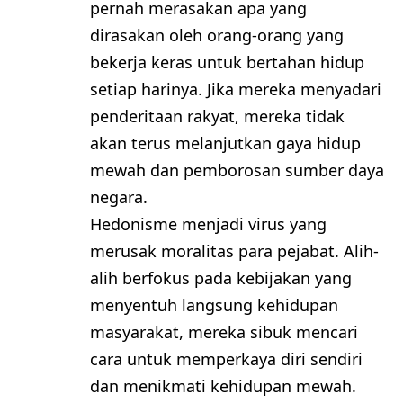
pernah merasakan apa yang
dirasakan oleh orang-orang yang
bekerja keras untuk bertahan hidup
setiap harinya. Jika mereka menyadari
penderitaan rakyat, mereka tidak
akan terus melanjutkan gaya hidup
mewah dan pemborosan sumber daya
negara.
Hedonisme menjadi virus yang
merusak moralitas para pejabat. Alih-
alih berfokus pada kebijakan yang
menyentuh langsung kehidupan
masyarakat, mereka sibuk mencari
cara untuk memperkaya diri sendiri
dan menikmati kehidupan mewah.