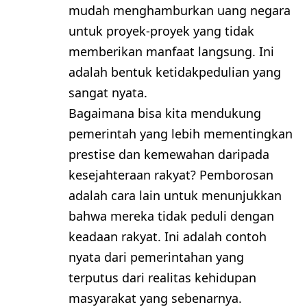
mudah menghamburkan uang negara
untuk proyek-proyek yang tidak
memberikan manfaat langsung. Ini
adalah bentuk ketidakpedulian yang
sangat nyata.
Bagaimana bisa kita mendukung
pemerintah yang lebih mementingkan
prestise dan kemewahan daripada
kesejahteraan rakyat? Pemborosan
adalah cara lain untuk menunjukkan
bahwa mereka tidak peduli dengan
keadaan rakyat. Ini adalah contoh
nyata dari pemerintahan yang
terputus dari realitas kehidupan
masyarakat yang sebenarnya.