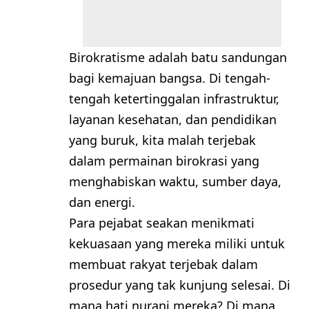
Birokratisme adalah batu sandungan
bagi kemajuan bangsa. Di tengah-
tengah ketertinggalan infrastruktur,
layanan kesehatan, dan pendidikan
yang buruk, kita malah terjebak
dalam permainan birokrasi yang
menghabiskan waktu, sumber daya,
dan energi.
Para pejabat seakan menikmati
kekuasaan yang mereka miliki untuk
membuat rakyat terjebak dalam
prosedur yang tak kunjung selesai. Di
mana hati nurani mereka? Di mana