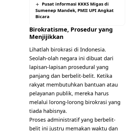
Pusat informasi KKKS Migas di
Sumenep Mandek, PMII UPI Angkat
Bicara
Birokratisme, Prosedur yang
Menjijikkan
Lihatlah birokrasi di Indonesia.
Seolah-olah negara ini dibuat dari
lapisan-lapisan prosedural yang
panjang dan berbelit-belit. Ketika
rakyat membutuhkan bantuan atau
pelayanan publik, mereka harus
melalui lorong-lorong birokrasi yang
tiada habisnya.
Proses administratif yang berbelit-
belit ini justru memakan waktu dan