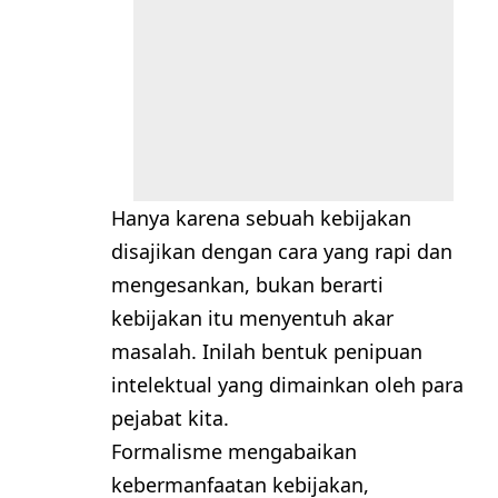
Hanya karena sebuah kebijakan
disajikan dengan cara yang rapi dan
mengesankan, bukan berarti
kebijakan itu menyentuh akar
masalah. Inilah bentuk penipuan
intelektual yang dimainkan oleh para
pejabat kita.
Formalisme mengabaikan
kebermanfaatan kebijakan,