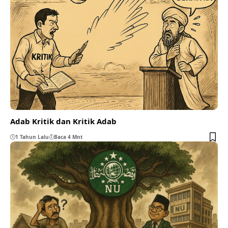
Adab Kritik dan Kritik Adab
1 Tahun Lalu
Baca 4 Mnt