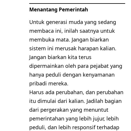
Menantang Pemerintah
Untuk generasi muda yang sedang
membaca ini, inilah saatnya untuk
membuka mata. Jangan biarkan
sistem ini merusak harapan kalian.
Jangan biarkan kita terus
dipermainkan oleh para pejabat yang
hanya peduli dengan kenyamanan
pribadi mereka.
Harus ada perubahan, dan perubahan
itu dimulai dari kalian. Jadilah bagian
dari pergerakan yang menuntut
pemerintahan yang lebih jujur, lebih
peduli, dan lebih responsif terhadap