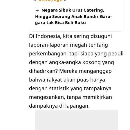
Negara Sibuk Urus Catering,
Hingga Seorang Anak Bundir Gara-
gara tak Bisa Beli Buku
Di Indonesia, kita sering disuguhi
laporan-laporan megah tentang
perkembangan, tapi siapa yang peduli
dengan angka-angka kosong yang
dihadirkan? Mereka menganggap
bahwa rakyat akan puas hanya
dengan statistik yang tampaknya
mengesankan, tanpa memikirkan
dampaknya di lapangan.