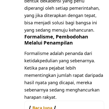
bentuk dekadensi yang perlu
diperangi oleh setiap pemerintahan,
yang jika diterapkan dengan tepat,
bisa menjadi solusi bagi bangsa ini
yang sedang menuju kehancuran.
Formalisme, Pembodohan
Melalui Penampilan
Formalisme adalah penanda dari
ketidakpedulian yang sebenarnya.
Ketika para pejabat lebih
mementingkan jumlah rapat daripada
hasil nyata yang dicapai, mereka
sebenarnya sedang menghancurkan
harapan rakyat.
Baca Juga