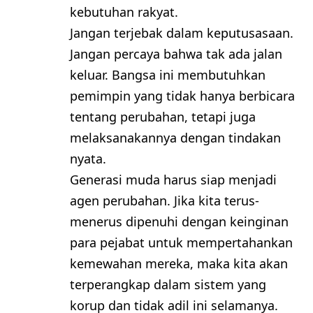
kebutuhan rakyat.
Jangan terjebak dalam keputusasaan.
Jangan percaya bahwa tak ada jalan
keluar. Bangsa ini membutuhkan
pemimpin yang tidak hanya berbicara
tentang perubahan, tetapi juga
melaksanakannya dengan tindakan
nyata.
Generasi muda harus siap menjadi
agen perubahan. Jika kita terus-
menerus dipenuhi dengan keinginan
para pejabat untuk mempertahankan
kemewahan mereka, maka kita akan
terperangkap dalam sistem yang
korup dan tidak adil ini selamanya.