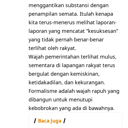
menggantikan substansi dengan
penampilan semata. Itulah kenapa
kita terus-menerus melihat laporan-
laporan yang mencatat “kesuksesan”
yang tidak pernah benar-benar
terlihat oleh rakyat.
Wajah pemerintahan terlihat mulus,
sementara di lapangan rakyat terus
bergulat dengan kemiskinan,
ketidakadilan, dan kekurangan.
Formalisme adalah wajah rapuh yang
dibangun untuk menutupi
kebobrokan yang ada di bawahnya.
Baca Juga