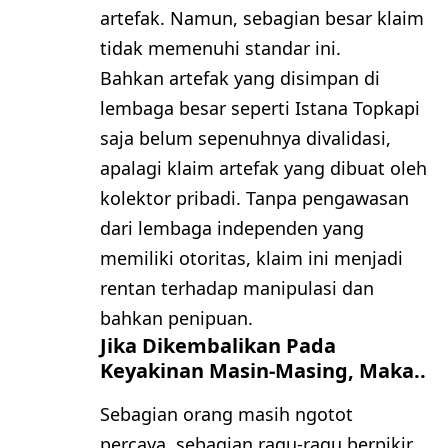
artefak. Namun, sebagian besar klaim
tidak memenuhi standar ini.
Bahkan artefak yang disimpan di
lembaga besar seperti Istana Topkapi
saja belum sepenuhnya divalidasi,
apalagi klaim artefak yang dibuat oleh
kolektor pribadi. Tanpa pengawasan
dari lembaga independen yang
memiliki otoritas, klaim ini menjadi
rentan terhadap manipulasi dan
bahkan penipuan.
Jika Dikembalikan Pada
Keyakinan Masin-Masing, Maka..
Sebagian orang masih ngotot
percaya, sebagian ragu-ragu berpikir