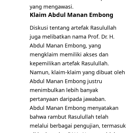
yang mengawasi.
Klaim Abdul Manan Embong
Diskusi tentang artefak Rasulullah
juga melibatkan nama Prof. Dr. H.
Abdul Manan Embong, yang
mengklaim memiliki akses dan
kepemilikan artefak Rasulullah.
Namun, klaim-klaim yang dibuat oleh
Abdul Manan Embong justru
menimbulkan lebih banyak
pertanyaan daripada jawaban.
Abdul Manan Embong menyatakan
bahwa rambut Rasulullah telah
melalui berbagai pengujian, termasuk