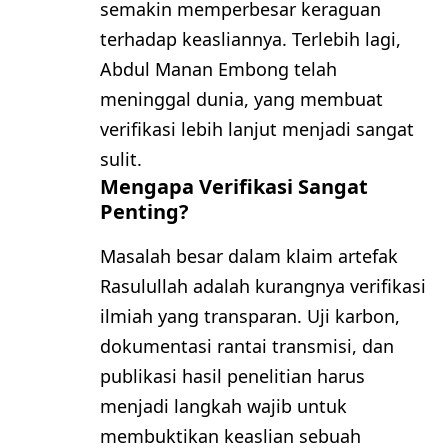
semakin memperbesar keraguan
terhadap keasliannya. Terlebih lagi,
Abdul Manan Embong telah
meninggal dunia, yang membuat
verifikasi lebih lanjut menjadi sangat
sulit.
Mengapa Verifikasi Sangat
Penting?
Masalah besar dalam klaim artefak
Rasulullah adalah kurangnya verifikasi
ilmiah yang transparan. Uji karbon,
dokumentasi rantai transmisi, dan
publikasi hasil penelitian harus
menjadi langkah wajib untuk
membuktikan keaslian sebuah