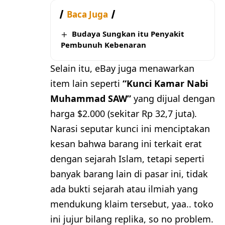
Baca Juga
Budaya Sungkan itu Penyakit
Pembunuh Kebenaran
Selain itu, eBay juga menawarkan
item lain seperti
“Kunci Kamar Nabi
Muhammad SAW”
yang dijual dengan
harga $2.000 (sekitar Rp 32,7 juta).
Narasi seputar kunci ini menciptakan
kesan bahwa barang ini terkait erat
dengan sejarah Islam, tetapi seperti
banyak barang lain di pasar ini, tidak
ada bukti sejarah atau ilmiah yang
mendukung klaim tersebut, yaa.. toko
ini jujur bilang replika, so no problem.