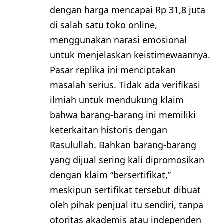
dengan harga mencapai Rp 31,8 juta
di salah satu toko online,
menggunakan narasi emosional
untuk menjelaskan keistimewaannya.
Pasar replika ini menciptakan
masalah serius. Tidak ada verifikasi
ilmiah untuk mendukung klaim
bahwa barang-barang ini memiliki
keterkaitan historis dengan
Rasulullah. Bahkan barang-barang
yang dijual sering kali dipromosikan
dengan klaim “bersertifikat,”
meskipun sertifikat tersebut dibuat
oleh pihak penjual itu sendiri, tanpa
otoritas akademis atau independen