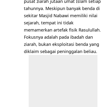
pusat ziarah jutaan umat Islam setiap
tahunnya. Meskipun banyak benda di
sekitar Masjid Nabawi memiliki nilai
sejarah, tempat ini tidak
memamerkan artefak fisik Rasulullah.
Fokusnya adalah pada ibadah dan
ziarah, bukan eksploitasi benda yang
diklaim sebagai peninggalan beliau.