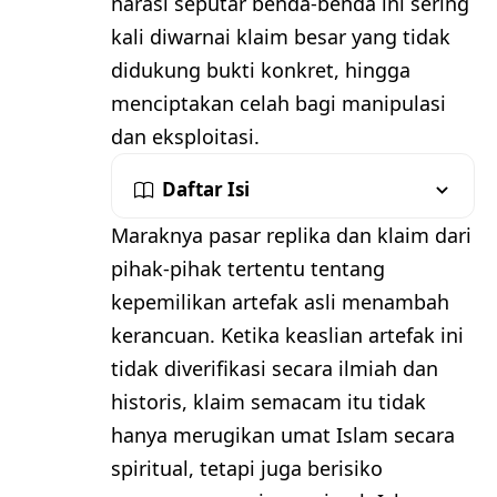
narasi seputar benda-benda ini sering
kali diwarnai klaim besar yang tidak
didukung bukti konkret, hingga
menciptakan celah bagi manipulasi
dan eksploitasi.
Daftar Isi
Maraknya pasar replika dan klaim dari
pihak-pihak tertentu tentang
kepemilikan artefak asli menambah
kerancuan. Ketika keaslian artefak ini
tidak diverifikasi secara ilmiah dan
historis, klaim semacam itu tidak
hanya merugikan umat Islam secara
spiritual, tetapi juga berisiko