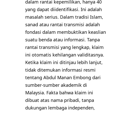
dalam rantai kepemilikan, hanya 40
yang dapat diidentifikasi. Ini adalah
masalah serius. Dalam tradisi Islam,
sanad atau rantai transmisi adalah
fondasi dalam membuktikan keaslian
suatu benda atau informasi. Tanpa
rantai transmisi yang lengkap, klaim
ini otomatis kehilangan validitasnya.
Ketika klaim ini ditinjau lebih lanjut,
tidak ditemukan informasi resmi
tentang Abdul Manan Embong dari
sumber-sumber akademik di
Malaysia. Fakta bahwa klaim ini
dibuat atas nama pribadi, tanpa
dukungan lembaga independen,