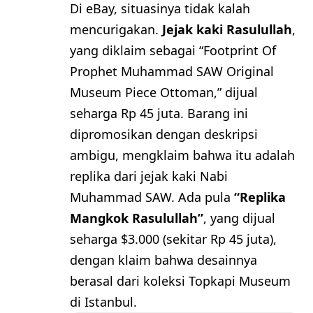
Di eBay, situasinya tidak kalah
mencurigakan.
Jejak kaki Rasulullah
,
yang diklaim sebagai “Footprint Of
Prophet Muhammad SAW Original
Museum Piece Ottoman,” dijual
seharga Rp 45 juta. Barang ini
dipromosikan dengan deskripsi
ambigu, mengklaim bahwa itu adalah
replika dari jejak kaki Nabi
Muhammad SAW. Ada pula
“Replika
Mangkok Rasulullah”
, yang dijual
seharga $3.000 (sekitar Rp 45 juta),
dengan klaim bahwa desainnya
berasal dari koleksi Topkapi Museum
di Istanbul.