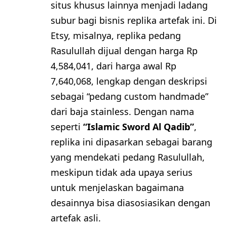
situs khusus lainnya menjadi ladang
subur bagi bisnis replika artefak ini. Di
Etsy, misalnya, replika pedang
Rasulullah dijual dengan harga Rp
4,584,041, dari harga awal Rp
7,640,068, lengkap dengan deskripsi
sebagai “pedang custom handmade”
dari baja stainless. Dengan nama
seperti
“Islamic Sword Al Qadib”
,
replika ini dipasarkan sebagai barang
yang mendekati pedang Rasulullah,
meskipun tidak ada upaya serius
untuk menjelaskan bagaimana
desainnya bisa diasosiasikan dengan
artefak asli.