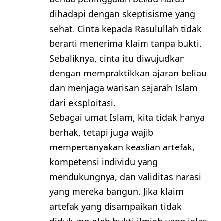
dihadapi dengan skeptisisme yang
sehat. Cinta kepada Rasulullah tidak
berarti menerima klaim tanpa bukti.
Sebaliknya, cinta itu diwujudkan
dengan mempraktikkan ajaran beliau
dan menjaga warisan sejarah Islam
dari eksploitasi.
Sebagai umat Islam, kita tidak hanya
berhak, tetapi juga wajib
mempertanyakan keaslian artefak,
kompetensi individu yang
mendukungnya, dan validitas narasi
yang mereka bangun. Jika klaim
artefak yang disampaikan tidak
didukung oleh bukti ilmiah yang jelas,