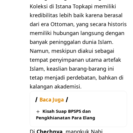
Koleksi di Istana Topkapi memiliki
kredibilitas lebih baik karena berasal
dari era Ottoman, yang secara historis
memiliki hubungan langsung dengan
banyak peninggalan dunia Islam.
Namun, meskipun diakui sebagai
tempat penyimpanan utama artefak
Islam, keaslian barang-barang ini
tetap menjadi perdebatan, bahkan di
kalangan akademisi.
Baca Juga
Kisah Suap BPSPS dan
Pengkhianatan Para Elang
Di
Chechnya
, mangkuk Nabi