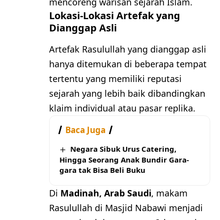
mencoreng warisan sejarah Islam.
Lokasi-Lokasi Artefak yang
Dianggap Asli
Artefak Rasulullah yang dianggap asli
hanya ditemukan di beberapa tempat
tertentu yang memiliki reputasi
sejarah yang lebih baik dibandingkan
klaim individual atau pasar replika.
Baca Juga
Negara Sibuk Urus Catering,
Hingga Seorang Anak Bundir Gara-
gara tak Bisa Beli Buku
Di
Madinah, Arab Saudi
, makam
Rasulullah di Masjid Nabawi menjadi