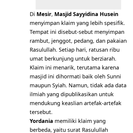
Di
Mesir
,
Masjid Sayyidina Husein
menyimpan klaim yang lebih spesifik.
Tempat ini disebut-sebut menyimpan
rambut, jenggot, pedang, dan pakaian
Rasulullah. Setiap hari, ratusan ribu
umat berkunjung untuk berziarah.
Klaim ini menarik, terutama karena
masjid ini dihormati baik oleh Sunni
maupun Syiah. Namun, tidak ada data
ilmiah yang dipublikasikan untuk
mendukung keaslian artefak-artefak
tersebut.
Yordania
memiliki klaim yang
berbeda, yaitu surat Rasulullah