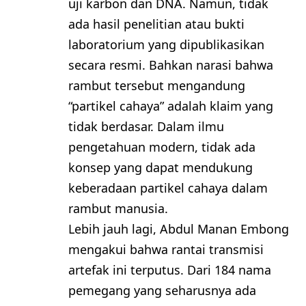
uji karbon dan DNA. Namun, tidak
ada hasil penelitian atau bukti
laboratorium yang dipublikasikan
secara resmi. Bahkan narasi bahwa
rambut tersebut mengandung
“partikel cahaya” adalah klaim yang
tidak berdasar. Dalam ilmu
pengetahuan modern, tidak ada
konsep yang dapat mendukung
keberadaan partikel cahaya dalam
rambut manusia.
Lebih jauh lagi, Abdul Manan Embong
mengakui bahwa rantai transmisi
artefak ini terputus. Dari 184 nama
pemegang yang seharusnya ada