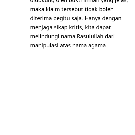
maka klaim tersebut tidak boleh
diterima begitu saja. Hanya dengan
menjaga sikap kritis, kita dapat
melindungi nama Rasulullah dari
manipulasi atas nama agama.