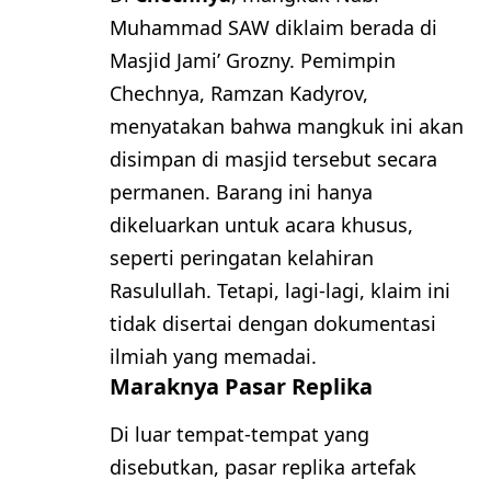
Muhammad SAW diklaim berada di
Masjid Jami’ Grozny. Pemimpin
Chechnya, Ramzan Kadyrov,
menyatakan bahwa mangkuk ini akan
disimpan di masjid tersebut secara
permanen. Barang ini hanya
dikeluarkan untuk acara khusus,
seperti peringatan kelahiran
Rasulullah. Tetapi, lagi-lagi, klaim ini
tidak disertai dengan dokumentasi
ilmiah yang memadai.
Maraknya Pasar Replika
Di luar tempat-tempat yang
disebutkan, pasar replika artefak