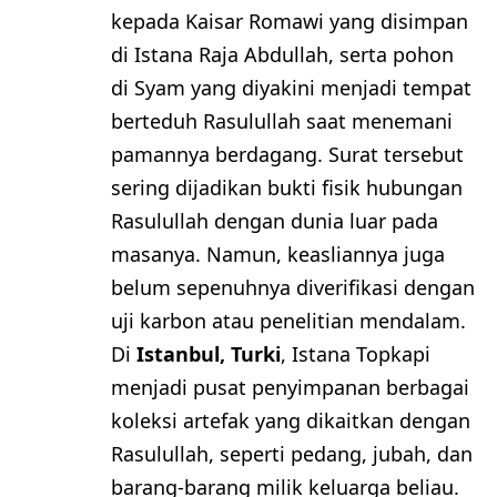
kepada Kaisar Romawi yang disimpan
di Istana Raja Abdullah, serta pohon
di Syam yang diyakini menjadi tempat
berteduh Rasulullah saat menemani
pamannya berdagang. Surat tersebut
sering dijadikan bukti fisik hubungan
Rasulullah dengan dunia luar pada
masanya. Namun, keasliannya juga
belum sepenuhnya diverifikasi dengan
uji karbon atau penelitian mendalam.
Di
Istanbul, Turki
, Istana Topkapi
menjadi pusat penyimpanan berbagai
koleksi artefak yang dikaitkan dengan
Rasulullah, seperti pedang, jubah, dan
barang-barang milik keluarga beliau.