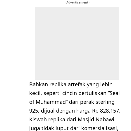
- Advertisement -
Bahkan replika artefak yang lebih
kecil, seperti cincin bertuliskan “Seal
of Muhammad” dari perak sterling
925, dijual dengan harga Rp 828,157.
Kiswah replika dari Masjid Nabawi
juga tidak luput dari komersialisasi,