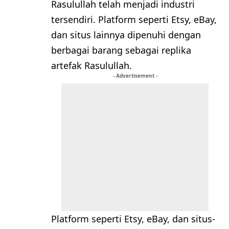
Rasulullah telah menjadi industri
tersendiri. Platform seperti Etsy, eBay,
dan situs lainnya dipenuhi dengan
berbagai barang sebagai replika
artefak Rasulullah.
- Advertisement -
Platform seperti Etsy, eBay, dan situs-