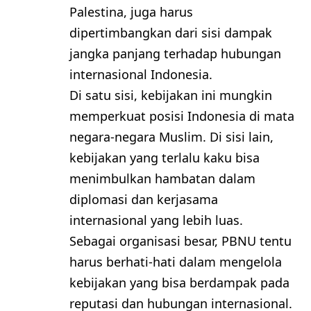
Palestina, juga harus
dipertimbangkan dari sisi dampak
jangka panjang terhadap hubungan
internasional Indonesia.
Di satu sisi, kebijakan ini mungkin
memperkuat posisi Indonesia di mata
negara-negara Muslim. Di sisi lain,
kebijakan yang terlalu kaku bisa
menimbulkan hambatan dalam
diplomasi dan kerjasama
internasional yang lebih luas.
Sebagai organisasi besar, PBNU tentu
harus berhati-hati dalam mengelola
kebijakan yang bisa berdampak pada
reputasi dan hubungan internasional.