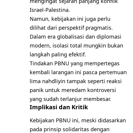
mengingat sejarah panjang konflik
Israel-Palestina.
Namun, kebijakan ini juga perlu
dilihat dari perspektif pragmatis.
Dalam era globalisasi dan diplomasi
modern, isolasi total mungkin bukan
langkah paling efektif.
Tindakan PBNU yang mempertegas
kembali larangan ini pasca pertemuan
lima nahdliyin tampak seperti reaksi
panik untuk meredam kontroversi
yang sudah terlanjur membesar.
Implikasi dan Kritik
Kebijakan PBNU ini, meski didasarkan
pada prinsip solidaritas dengan