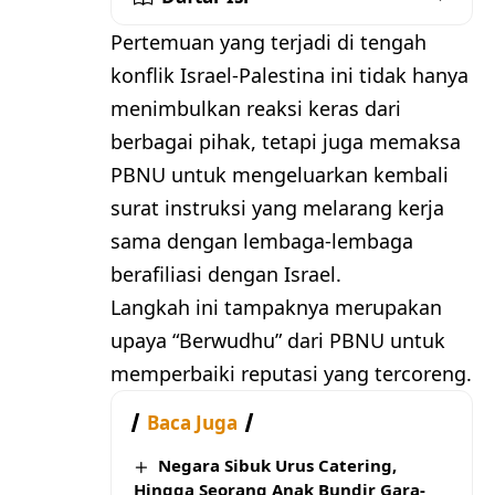
Pertemuan yang terjadi di tengah
konflik Israel-Palestina ini tidak hanya
menimbulkan reaksi keras dari
berbagai pihak, tetapi juga memaksa
PBNU untuk mengeluarkan kembali
surat instruksi yang melarang kerja
sama dengan lembaga-lembaga
berafiliasi dengan Israel.
Langkah ini tampaknya merupakan
upaya “Berwudhu” dari PBNU untuk
memperbaiki reputasi yang tercoreng.
Baca Juga
Negara Sibuk Urus Catering,
Hingga Seorang Anak Bundir Gara-