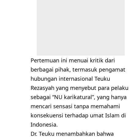
Pertemuan ini menuai kritik dari
berbagai pihak, termasuk pengamat
hubungan internasional Teuku
Rezasyah yang menyebut para pelaku
sebagai “NU karikatural”, yang hanya
mencari sensasi tanpa memahami
konsekuensi terhadap umat Islam di
Indonesia.
Dr. Teuku menambahkan bahwa