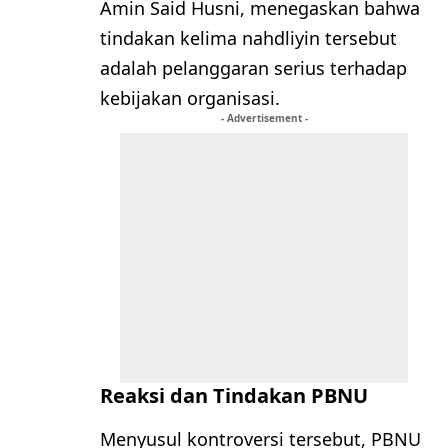
Amin Said Husni, menegaskan bahwa
tindakan kelima nahdliyin tersebut
adalah pelanggaran serius terhadap
kebijakan organisasi.
- Advertisement -
Reaksi dan Tindakan PBNU
Menyusul kontroversi tersebut, PBNU