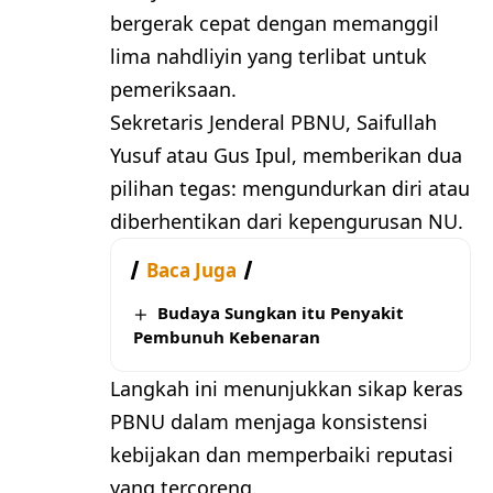
bergerak cepat dengan memanggil
lima nahdliyin yang terlibat untuk
pemeriksaan.
Sekretaris Jenderal PBNU, Saifullah
Yusuf atau Gus Ipul, memberikan dua
pilihan tegas: mengundurkan diri atau
diberhentikan dari kepengurusan NU.
Baca Juga
Budaya Sungkan itu Penyakit
Pembunuh Kebenaran
Langkah ini menunjukkan sikap keras
PBNU dalam menjaga konsistensi
kebijakan dan memperbaiki reputasi
yang tercoreng.