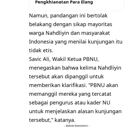
Pengkhianatan Para Elang
Namun, pandangan ini bertolak
belakang dengan sikap mayoritas
warga Nahdliyin dan masyarakat
Indonesia yang menilai kunjungan itu
tidak etis.
Savic Ali, Wakil Ketua PBNU,
menegaskan bahwa kelima Nahdliyin
tersebut akan dipanggil untuk
memberikan klarifikasi. “PBNU akan
memanggil mereka yang tercatat
sebagai pengurus atau kader NU
untuk menjelaskan alasan kunjungan
tersebut,” katanya.
- Advertisement -