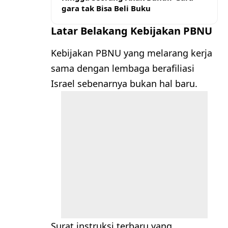
gara tak Bisa Beli Buku
Latar Belakang Kebijakan PBNU
Kebijakan PBNU yang melarang kerja
sama dengan lembaga berafiliasi
Israel sebenarnya bukan hal baru.
Surat instruksi terbaru yang