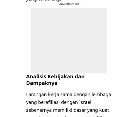
- Advertisement -
Analisis Kebijakan dan
Dampaknya
Larangan kerja sama dengan lembaga
yang berafiliasi dengan Israel
sebenarnya memiliki dasar yang kuat