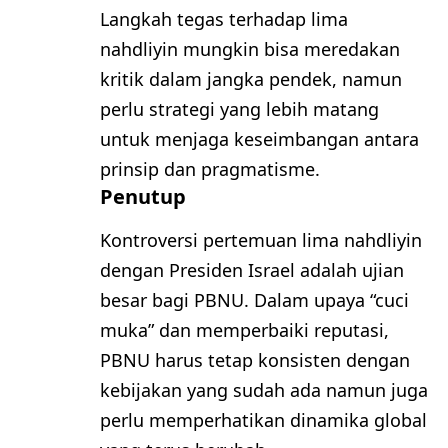
Langkah tegas terhadap lima
nahdliyin mungkin bisa meredakan
kritik dalam jangka pendek, namun
perlu strategi yang lebih matang
untuk menjaga keseimbangan antara
prinsip dan pragmatisme.
Penutup
Kontroversi pertemuan lima nahdliyin
dengan Presiden Israel adalah ujian
besar bagi PBNU. Dalam upaya “cuci
muka” dan memperbaiki reputasi,
PBNU harus tetap konsisten dengan
kebijakan yang sudah ada namun juga
perlu memperhatikan dinamika global