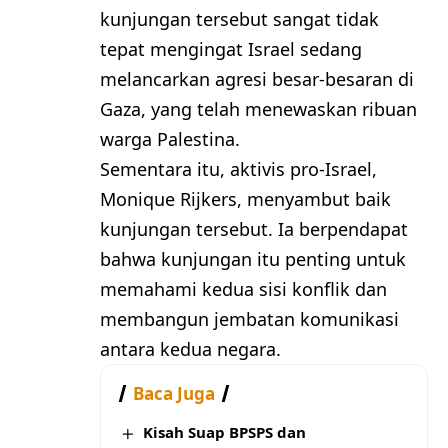
kunjungan tersebut sangat tidak
tepat mengingat Israel sedang
melancarkan agresi besar-besaran di
Gaza, yang telah menewaskan ribuan
warga Palestina.
Sementara itu, aktivis pro-Israel,
Monique Rijkers, menyambut baik
kunjungan tersebut. Ia berpendapat
bahwa kunjungan itu penting untuk
memahami kedua sisi konflik dan
membangun jembatan komunikasi
antara kedua negara.
Baca Juga
Kisah Suap BPSPS dan