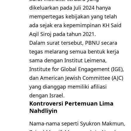
dikeluarkan pada Juli 2024 hanya
mempertegas kebijakan yang telah
ada sejak era kepemimpinan KH Said
Aqil Siroj pada tahun 2021.
Dalam surat tersebut, PBNU secara
tegas melarang semua bentuk kerja
sama dengan Institut Leimena,
Institute for Global Engagement (IGE),
dan American Jewish Committee (AJC)
yang dianggap memiliki afiliasi
dengan Israel.
Kontroversi Pertemuan Lima
Nahdliyin
Nama-nama seperti Syukron Makmun,