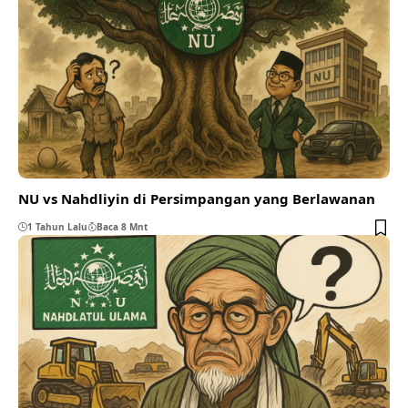
NU vs Nahdliyin di Persimpangan yang Berlawanan
1 Tahun Lalu
Baca 8 Mnt