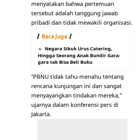
menyatakan bahwa pertemuan
tersebut adalah tanggung jawab
pribadi dan tidak mewakili organisasi.
Baca Juga
Negara Sibuk Urus Catering,
Hingga Seorang Anak Bundir Gara-
gara tak Bisa Beli Buku
“PBNU tidak tahu-menahu tentang
rencana kunjungan ini dan sangat
menyayangkan tindakan mereka,”
ujarnya dalam konferensi pers di
Jakarta.