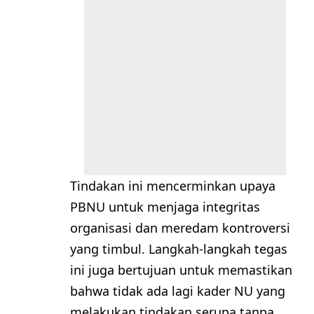
Tindakan ini mencerminkan upaya
PBNU untuk menjaga integritas
organisasi dan meredam kontroversi
yang timbul. Langkah-langkah tegas
ini juga bertujuan untuk memastikan
bahwa tidak ada lagi kader NU yang
melakukan tindakan serupa tanpa