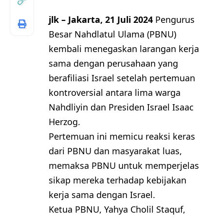
jlk – Jakarta, 21 Juli 2024
Pengurus
Besar Nahdlatul Ulama (PBNU)
kembali menegaskan larangan kerja
sama dengan perusahaan yang
berafiliasi Israel setelah pertemuan
kontroversial antara lima warga
Nahdliyin dan Presiden Israel Isaac
Herzog.
Pertemuan ini memicu reaksi keras
dari PBNU dan masyarakat luas,
memaksa PBNU untuk memperjelas
sikap mereka terhadap kebijakan
kerja sama dengan Israel.
Ketua PBNU, Yahya Cholil Staquf,