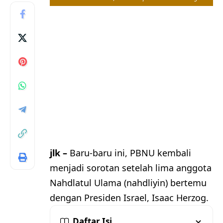
jlk –
Baru-baru ini, PBNU kembali
menjadi sorotan setelah lima anggota
Nahdlatul Ulama (nahdliyin) bertemu
dengan Presiden Israel, Isaac Herzog.
Daftar Isi