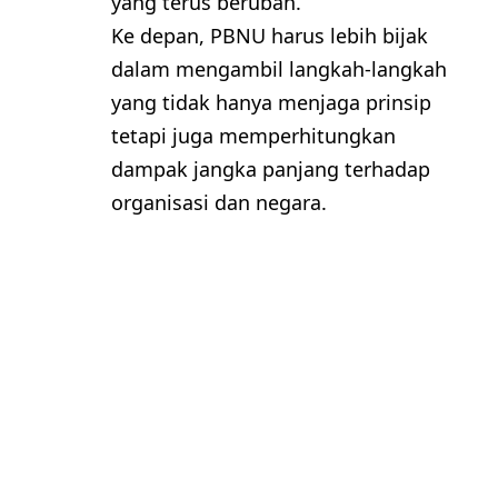
yang terus berubah.
Ke depan, PBNU harus lebih bijak
dalam mengambil langkah-langkah
yang tidak hanya menjaga prinsip
tetapi juga memperhitungkan
dampak jangka panjang terhadap
organisasi dan negara.