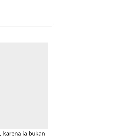
, karena ia bukan