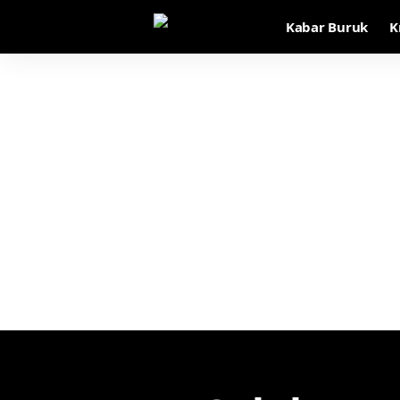
Kabar Buruk
K