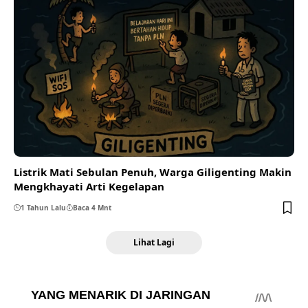
Listrik Mati Sebulan Penuh, Warga Giligenting Makin
Mengkhayati Arti Kegelapan
1 Tahun Lalu
Baca 4 Mnt
Lihat Lagi