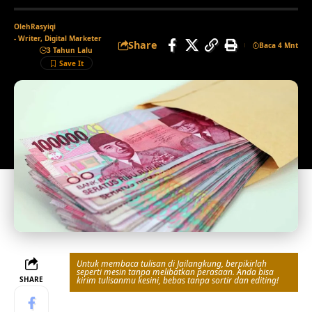
Oleh
Rasyiqi
- Writer, Digital Marketer
Share
Baca 4 Mnt
3 Tahun Lalu
Untuk membaca tulisan di Jailangkung, berpikirlah
seperti mesin tanpa melibatkan perasaan. Anda bisa
SHARE
kirim tulisanmu kesini, bebas tanpa sortir dan editing!