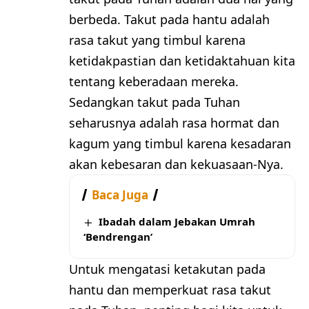
berbeda. Takut pada hantu adalah
rasa takut yang timbul karena
ketidakpastian dan ketidaktahuan kita
tentang keberadaan mereka.
Sedangkan takut pada Tuhan
seharusnya adalah rasa hormat dan
kagum yang timbul karena kesadaran
akan kebesaran dan kekuasaan-Nya.
Baca Juga
Ibadah dalam Jebakan Umrah
‘Bendrengan’
Untuk mengatasi ketakutan pada
hantu dan memperkuat rasa takut