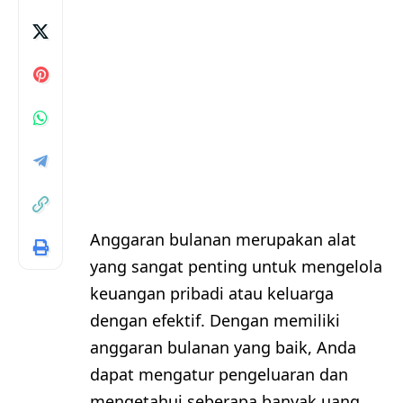
Anggaran bulanan merupakan alat
yang sangat penting untuk mengelola
keuangan pribadi atau keluarga
dengan efektif. Dengan memiliki
anggaran bulanan yang baik, Anda
dapat mengatur pengeluaran dan
mengetahui seberapa banyak uang