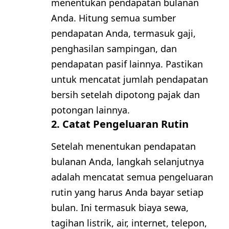
menentukan pendapatan bulanan
Anda. Hitung semua sumber
pendapatan Anda, termasuk gaji,
penghasilan sampingan, dan
pendapatan pasif lainnya. Pastikan
untuk mencatat jumlah pendapatan
bersih setelah dipotong pajak dan
potongan lainnya.
2. Catat Pengeluaran Rutin
Setelah menentukan pendapatan
bulanan Anda, langkah selanjutnya
adalah mencatat semua pengeluaran
rutin yang harus Anda bayar setiap
bulan. Ini termasuk biaya sewa,
tagihan listrik, air, internet, telepon,