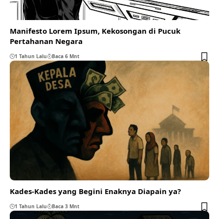
Manifesto Lorem Ipsum, Kekosongan di Pucuk
Pertahanan Negara
1 Tahun Lalu
Baca 6 Mnt
Kades-Kades yang Begini Enaknya Diapain ya?
1 Tahun Lalu
Baca 3 Mnt