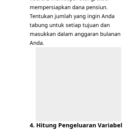
mempersiapkan dana pensiun.
Tentukan jumlah yang ingin Anda
tabung untuk setiap tujuan dan
masukkan dalam anggaran bulanan
Anda.
4. Hitung Pengeluaran Variabel