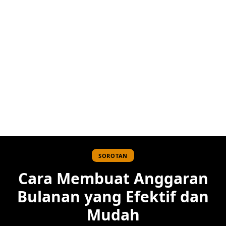
SOROTAN
Cara Membuat Anggaran
Bulanan yang Efektif dan
Mudah