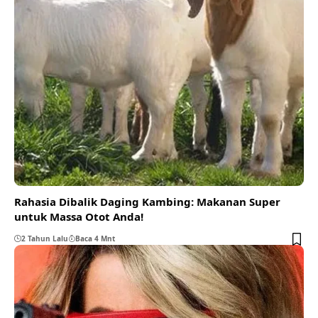
Rahasia Dibalik Daging Kambing: Makanan Super
untuk Massa Otot Anda!
2 Tahun Lalu
Baca 4 Mnt