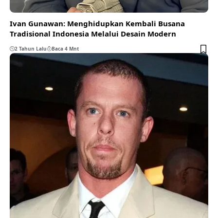
Ivan Gunawan: Menghidupkan Kembali Busana
Tradisional Indonesia Melalui Desain Modern
2 Tahun Lalu
Baca 4 Mnt