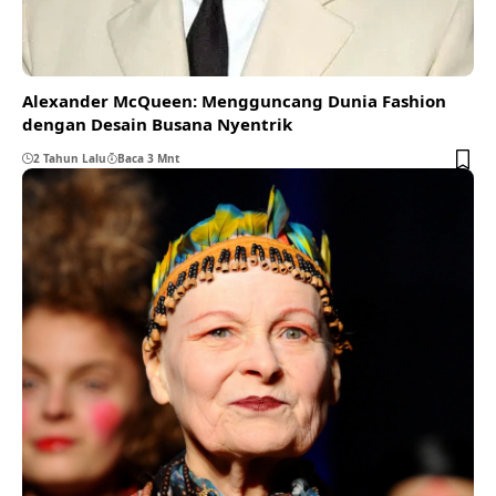
Alexander McQueen: Mengguncang Dunia Fashion
dengan Desain Busana Nyentrik
2 Tahun Lalu
Baca 3 Mnt