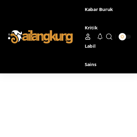
Kabar Buruk
Kritik
Labil
Sains