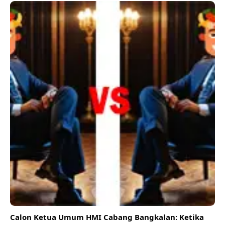
Calon Ketua Umum HMI Cabang Bangkalan: Ketika