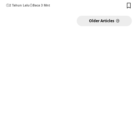
2 Tahun Lalu
Baca 3 Mnt
Older Articles