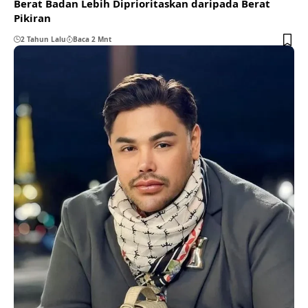
Berat Badan Lebih Diprioritaskan daripada Berat
Pikiran
2 Tahun Lalu
Baca 2 Mnt