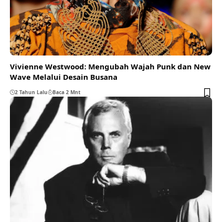
Vivienne Westwood: Mengubah Wajah Punk dan New
Wave Melalui Desain Busana
2 Tahun Lalu
Baca 2 Mnt