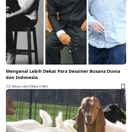
Mengenal Lebih Dekat Para Desainer Busana Dunia
dan Indonesia
2 Tahun Lalu
Baca 5 Mnt