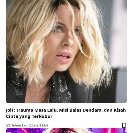
Jolt: Trauma Masa Lalu, Misi Balas Dendam, dan Kisah
Cinta yang Terkubur
2 Tahun Lalu
Baca 2 Mnt