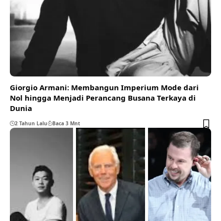
Giorgio Armani: Membangun Imperium Mode dari
Nol hingga Menjadi Perancang Busana Terkaya di
Dunia
2 Tahun Lalu
Baca 3 Mnt