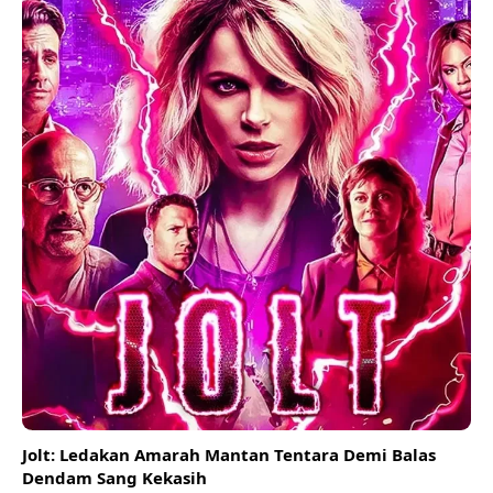
Jolt: Ledakan Amarah Mantan Tentara Demi Balas
Dendam Sang Kekasih