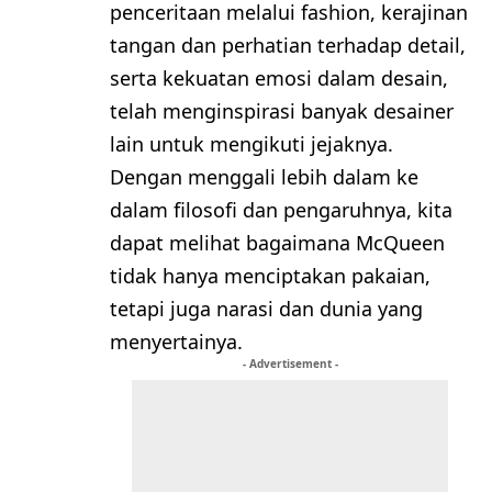
penceritaan melalui fashion, kerajinan
tangan dan perhatian terhadap detail,
serta kekuatan emosi dalam desain,
telah menginspirasi banyak desainer
lain untuk mengikuti jejaknya.
Dengan menggali lebih dalam ke
dalam filosofi dan pengaruhnya, kita
dapat melihat bagaimana McQueen
tidak hanya menciptakan pakaian,
tetapi juga narasi dan dunia yang
menyertainya.
- Advertisement -