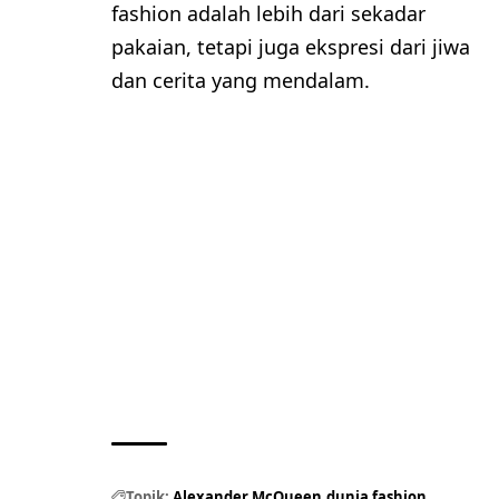
fashion adalah lebih dari sekadar
pakaian, tetapi juga ekspresi dari jiwa
dan cerita yang mendalam.
Topik:
Alexander McQueen
dunia fashion