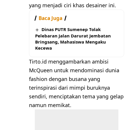
yang menjadi ciri khas desainer ini.
Baca Juga
Dinas PUTR Sumenep Tolak
Pelebaran Jalan Darurat Jembatan
Bringsang, Mahasiswa Mengaku
Kecewa
Tirto.id menggambarkan ambisi
McQueen untuk mendominasi dunia
fashion dengan busana yang
terinspirasi dari mimpi buruknya
sendiri, menciptakan tema yang gelap
namun memikat.