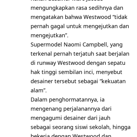
mengungkapkan rasa sedihnya dan
mengatakan bahwa Westwood “tidak
pernah gagal untuk mengejutkan dan
mengejutkan”.
Supermodel Naomi Campbell, yang
terkenal pernah terjatuh saat berjalan
di runway Westwood dengan sepatu
hak tinggi sembilan inci, menyebut
desainer tersebut sebagai “kekuatan
alam”.
Dalam penghormatannya, ia
mengenang perjalanannya dari
mengagumi desainer dari jauh
sebagai seorang siswi sekolah, hingga
bekerja dengan Westwood dan