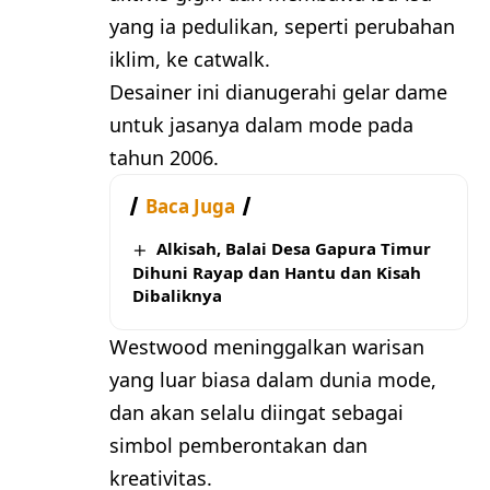
yang ia pedulikan, seperti perubahan
iklim, ke catwalk.
Desainer ini dianugerahi gelar dame
untuk jasanya dalam mode pada
tahun 2006.
Baca Juga
Alkisah, Balai Desa Gapura Timur
Dihuni Rayap dan Hantu dan Kisah
Dibaliknya
Westwood meninggalkan warisan
yang luar biasa dalam dunia mode,
dan akan selalu diingat sebagai
simbol pemberontakan dan
kreativitas.