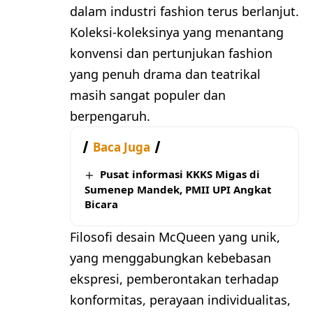
dalam industri fashion terus berlanjut.
Koleksi-koleksinya yang menantang
konvensi dan pertunjukan fashion
yang penuh drama dan teatrikal
masih sangat populer dan
berpengaruh.
Baca Juga
Pusat informasi KKKS Migas di
Sumenep Mandek, PMII UPI Angkat
Bicara
Filosofi desain McQueen yang unik,
yang menggabungkan kebebasan
ekspresi, pemberontakan terhadap
konformitas, perayaan individualitas,