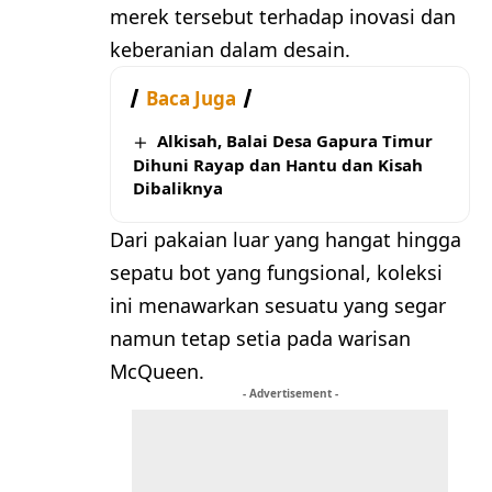
merek tersebut terhadap inovasi dan
keberanian dalam desain.
Baca Juga
Alkisah, Balai Desa Gapura Timur
Dihuni Rayap dan Hantu dan Kisah
Dibaliknya
Dari pakaian luar yang hangat hingga
sepatu bot yang fungsional, koleksi
ini menawarkan sesuatu yang segar
namun tetap setia pada warisan
McQueen.
- Advertisement -