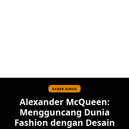
KABAR BURUK
Alexander McQueen:
Mengguncang Dunia
Fashion dengan Desain