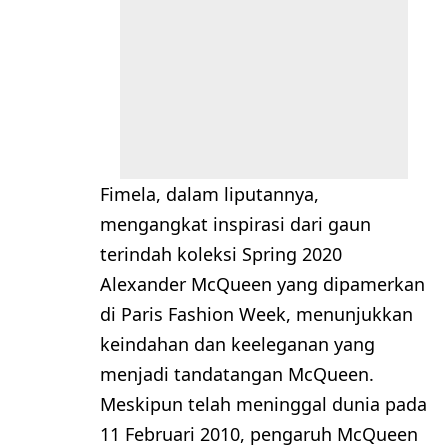
Fimela, dalam liputannya,
mengangkat inspirasi dari gaun
terindah koleksi Spring 2020
Alexander McQueen yang dipamerkan
di Paris Fashion Week, menunjukkan
keindahan dan keeleganan yang
menjadi tandatangan McQueen.
Meskipun telah meninggal dunia pada
11 Februari 2010, pengaruh McQueen