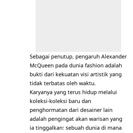
Sebagai penutup, pengaruh Alexander
McQueen pada dunia fashion adalah
bukti dari kekuatan visi artistik yang
tidak terbatas oleh waktu.
Karyanya yang terus hidup melalui
koleksi-koleksi baru dan
penghormatan dari desainer lain
adalah pengingat akan warisan yang
ia tinggalkan: sebuah dunia di mana