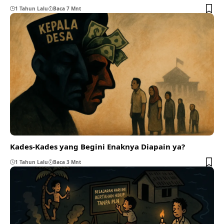
1 Tahun Lalu
Baca 7 Mnt
Kades-Kades yang Begini Enaknya Diapain ya?
1 Tahun Lalu
Baca 3 Mnt