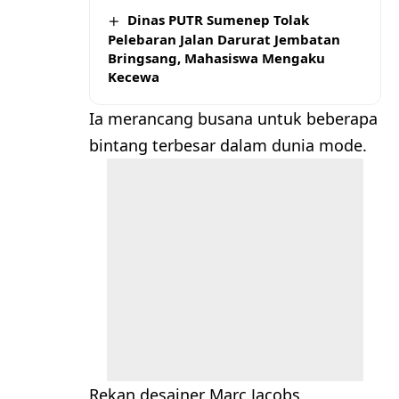
Dinas PUTR Sumenep Tolak
Pelebaran Jalan Darurat Jembatan
Bringsang, Mahasiswa Mengaku
Kecewa
Ia merancang busana untuk beberapa
bintang terbesar dalam dunia mode.
Rekan desainer Marc Jacobs