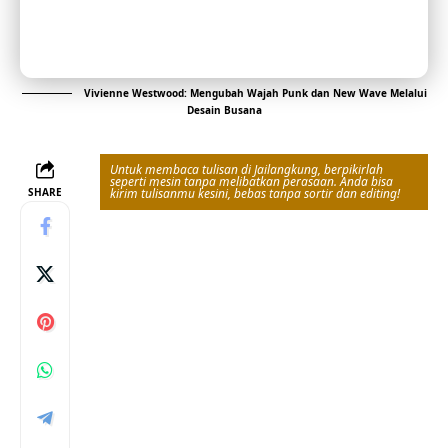
Vivienne Westwood: Mengubah Wajah Punk dan New Wave Melalui
Desain Busana
Untuk membaca tulisan di Jailangkung, berpikirlah
seperti mesin tanpa melibatkan perasaan. Anda bisa
SHARE
kirim tulisanmu kesini, bebas tanpa sortir dan editing!