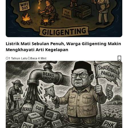
Listrik Mati Sebulan Penuh, Warga Giligenting Makin
Mengkhayati Arti Kegelapan
1 Tahun Lalu
Baca 4 Mnt