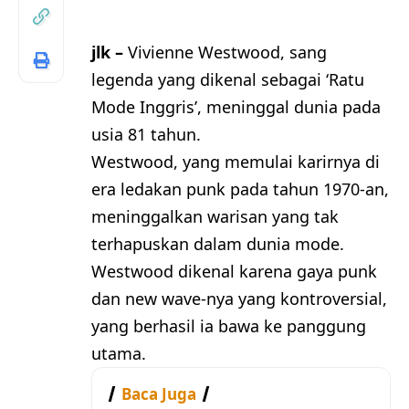
jlk –
Vivienne Westwood, sang
legenda yang dikenal sebagai ‘Ratu
Mode Inggris’, meninggal dunia pada
usia 81 tahun.
Westwood, yang memulai karirnya di
era ledakan punk pada tahun 1970-an,
meninggalkan warisan yang tak
terhapuskan dalam dunia mode.
Westwood dikenal karena gaya punk
dan new wave-nya yang kontroversial,
yang berhasil ia bawa ke panggung
utama.
Baca Juga