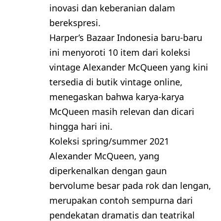
inovasi dan keberanian dalam
berekspresi.
Harper’s Bazaar Indonesia baru-baru
ini menyoroti 10 item dari koleksi
vintage Alexander McQueen yang kini
tersedia di butik vintage online,
menegaskan bahwa karya-karya
McQueen masih relevan dan dicari
hingga hari ini.
Koleksi spring/summer 2021
Alexander McQueen, yang
diperkenalkan dengan gaun
bervolume besar pada rok dan lengan,
merupakan contoh sempurna dari
pendekatan dramatis dan teatrikal