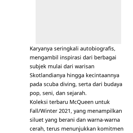
Karyanya seringkali autobiografis,
mengambil inspirasi dari berbagai
subjek mulai dari warisan
Skotlandianya hingga kecintaannya
pada scuba diving, serta dari budaya
pop, seni, dan sejarah.
Koleksi terbaru McQueen untuk
Fall/Winter 2021, yang menampilkan
siluet yang berani dan warna-warna
cerah, terus menunjukkan komitmen