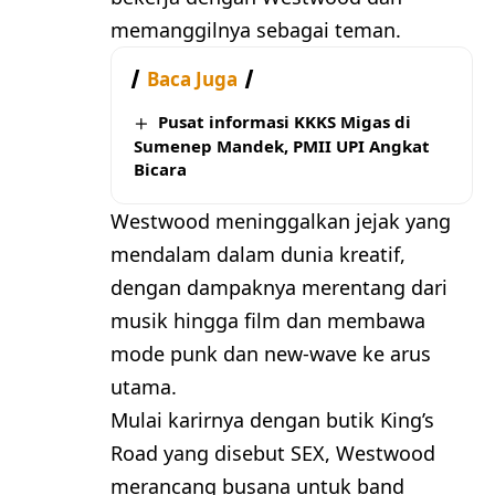
memanggilnya sebagai teman.
Baca Juga
Pusat informasi KKKS Migas di
Sumenep Mandek, PMII UPI Angkat
Bicara
Westwood meninggalkan jejak yang
mendalam dalam dunia kreatif,
dengan dampaknya merentang dari
musik hingga film dan membawa
mode punk dan new-wave ke arus
utama.
Mulai karirnya dengan butik King’s
Road yang disebut SEX, Westwood
merancang busana untuk band