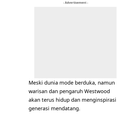
- Advertisement -
Meski dunia mode berduka, namun
warisan dan pengaruh Westwood
akan terus hidup dan menginspirasi
generasi mendatang.