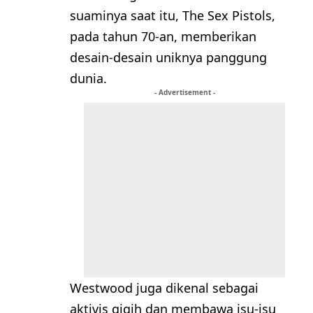
suaminya saat itu, The Sex Pistols,
pada tahun 70-an, memberikan
desain-desain uniknya panggung
dunia.
- Advertisement -
Westwood juga dikenal sebagai
aktivis gigih dan membawa isu-isu