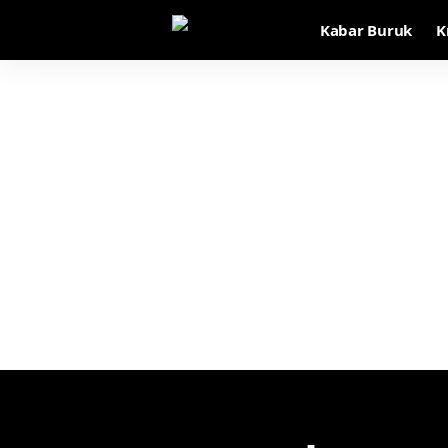
Kabar Buruk
K