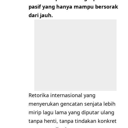
pasif yang hanya mampu bersorak
dari jauh.
Retorika internasional yang
menyerukan gencatan senjata lebih
mirip lagu lama yang diputar ulang
tanpa henti, tanpa tindakan konkret