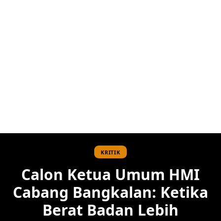
KRITIK
Calon Ketua Umum HMI
Cabang Bangkalan: Ketika
Berat Badan Lebih