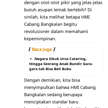
dengan otot-otot pikir yang jelas-jelas
butuh asupan lemak berlebih? Di
sinilah, kita melihat betapa HMI
Cabang Bangkalan begitu
revolusioner dalam memahami
kepemimpinan.
Baca Juga
Negara Sibuk Urus Catering,
Hingga Seorang Anak Bundir Gara-
gara tak Bisa Beli Buku
Dengan demikian, kita bisa
menyimpulkan bahwa HMI Cabang
Bangkalan sedang berupaya
menciptakan standar baru