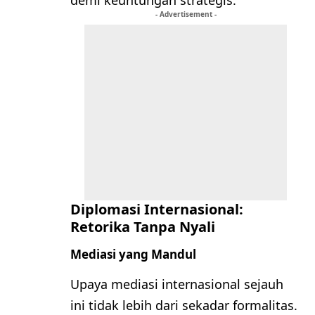
- Advertisement -
Diplomasi Internasional:
Retorika Tanpa Nyali
Mediasi yang Mandul
Upaya mediasi internasional sejauh
ini tidak lebih dari sekadar formalitas.