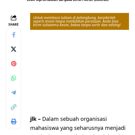
Untuk membaca tulisan di Jailangkung, berpikirlah
seperti mesin tanpa melibatkan perasaan. Anda bisa
SHARE
kirim tulisanmu kesini, bebas tanpa sortir dan editing!
jlk –
Dalam sebuah organisasi
mahasiswa yang seharusnya menjadi