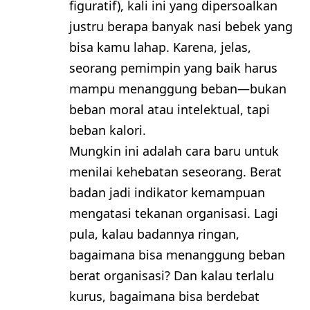
figuratif), kali ini yang dipersoalkan
justru berapa banyak nasi bebek yang
bisa kamu lahap. Karena, jelas,
seorang pemimpin yang baik harus
mampu menanggung beban—bukan
beban moral atau intelektual, tapi
beban kalori.
Mungkin ini adalah cara baru untuk
menilai kehebatan seseorang. Berat
badan jadi indikator kemampuan
mengatasi tekanan organisasi. Lagi
pula, kalau badannya ringan,
bagaimana bisa menanggung beban
berat organisasi? Dan kalau terlalu
kurus, bagaimana bisa berdebat