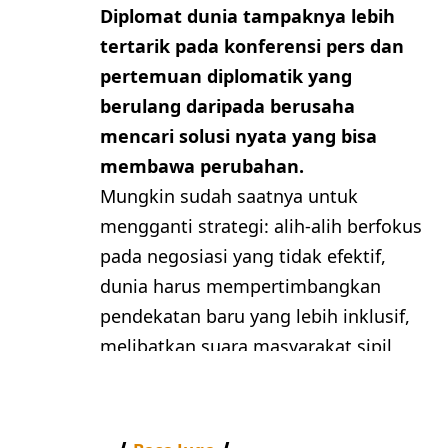
Diplomat dunia tampaknya lebih
tertarik pada konferensi pers dan
pertemuan diplomatik yang
berulang daripada berusaha
mencari solusi nyata yang bisa
membawa perubahan.
Mungkin sudah saatnya untuk
mengganti strategi: alih-alih berfokus
pada negosiasi yang tidak efektif,
dunia harus mempertimbangkan
pendekatan baru yang lebih inklusif,
melibatkan suara masyarakat sipil
dan organisasi kemanusiaan dalam
proses perdamaian.