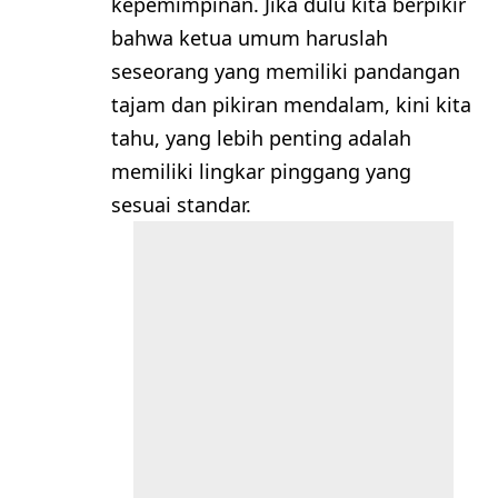
kepemimpinan. Jika dulu kita berpikir
bahwa ketua umum haruslah
seseorang yang memiliki pandangan
tajam dan pikiran mendalam, kini kita
tahu, yang lebih penting adalah
memiliki lingkar pinggang yang
sesuai standar.