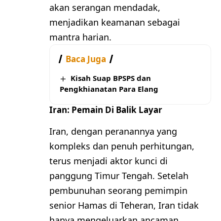
akan serangan mendadak,
menjadikan keamanan sebagai
mantra harian.
Baca Juga
Kisah Suap BPSPS dan
Pengkhianatan Para Elang
Iran: Pemain Di Balik Layar
Iran, dengan peranannya yang
kompleks dan penuh perhitungan,
terus menjadi aktor kunci di
panggung Timur Tengah. Setelah
pembunuhan seorang pemimpin
senior Hamas di Teheran, Iran tidak
hanya mengeluarkan ancaman