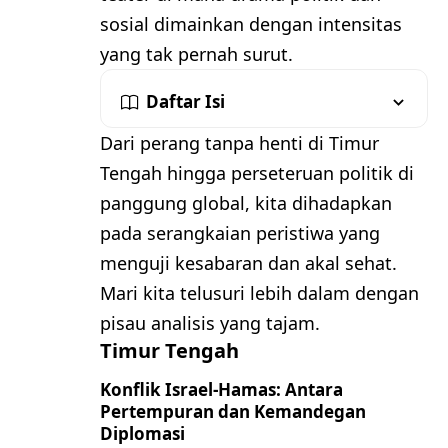
sosial dimainkan dengan intensitas
yang tak pernah surut.
Daftar Isi
Dari perang tanpa henti di Timur
Tengah hingga perseteruan politik di
panggung global, kita dihadapkan
pada serangkaian peristiwa yang
menguji kesabaran dan akal sehat.
Mari kita telusuri lebih dalam dengan
pisau analisis yang tajam.
Timur Tengah
Konflik Israel-Hamas: Antara
Pertempuran dan Kemandegan
Diplomasi