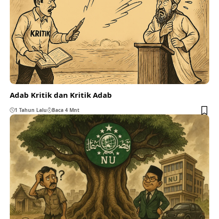
Adab Kritik dan Kritik Adab
1 Tahun Lalu
Baca 4 Mnt