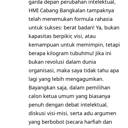
garda depan perubahan intelektual,
HMI Cabang Bangkalan tampaknya
telah menemukan formula rahasia
untuk sukses: berat badan! Ya, bukan
kapasitas berpikir, visi, atau
kemampuan untuk memimpin, tetapi
berapa kilogram tubuhmu! Jika ini
bukan revolusi dalam dunia
organisasi, maka saya tidak tahu apa
lagi yang lebih mengagumkan.
Bayangkan saja, dalam pemilihan
calon ketua umum yang biasanya
penuh dengan debat intelektual,
diskusi visi-misi, serta adu argumen
yang berbobot (secara harfiah dan