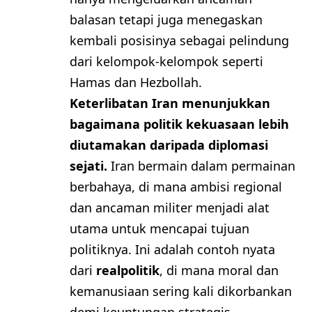
balasan tetapi juga menegaskan
kembali posisinya sebagai pelindung
dari kelompok-kelompok seperti
Hamas dan Hezbollah.
Keterlibatan Iran menunjukkan
bagaimana politik kekuasaan lebih
diutamakan daripada diplomasi
sejati.
Iran bermain dalam permainan
berbahaya, di mana ambisi regional
dan ancaman militer menjadi alat
utama untuk mencapai tujuan
politiknya. Ini adalah contoh nyata
dari
realpolitik
, di mana moral dan
kemanusiaan sering kali dikorbankan
demi keuntungan strategis.