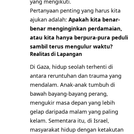
yang mengikuti.
Pertanyaan penting yang harus kita
ajukan adalah:
Apakah kita benar-
benar menginginkan perdamaian,
atau kita hanya berpura-pura peduli
sambil terus mengulur waktu?
Realitas di Lapangan
Di Gaza, hidup seolah terhenti di
antara reruntuhan dan trauma yang
mendalam. Anak-anak tumbuh di
bawah bayang-bayang perang,
mengukir masa depan yang lebih
gelap daripada malam yang paling
kelam. Sementara itu, di Israel,
masyarakat hidup dengan ketakutan