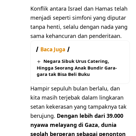
Konflik antara Israel dan Hamas telah
menjadi seperti simfoni yang diputar
tanpa henti, selalu dengan nada yang
sama kehancuran dan penderitaan.
Baca Juga
Negara Sibuk Urus Catering,
Hingga Seorang Anak Bundir Gara-
gara tak Bisa Beli Buku
Hampir sepuluh bulan berlalu, dan
kita masih terjebak dalam lingkaran
setan kekerasan yang tampaknya tak
berujung.
Dengan lebih dari 39.000
nyawa melayang di Gaza, dunia
seolah berperan sebagai penonton