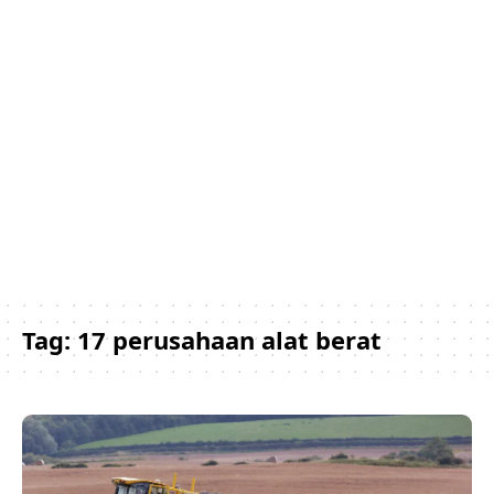
Tag:
17 perusahaan alat berat