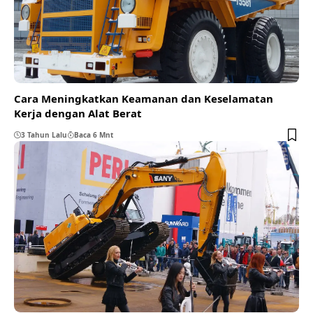
Cara Meningkatkan Keamanan dan Keselamatan
Kerja dengan Alat Berat
3 Tahun Lalu
Baca 6 Mnt