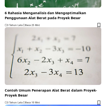
6 Rahasia Menganalisis dan Mengoptimalkan
Penggunaan Alat Berat pada Proyek Besar
3 Tahun Lalu
Baca 25 Mnt
Contoh Umum Penerapan Alat Berat dalam Proyek-
Proyek Besar
3 Tahun Lalu
Baca 10 Mnt