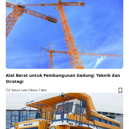
Alat Berat untuk Pembangunan Gedung: Teknik dan
Strategi
3 Tahun Lalu
Baca 7 Mnt