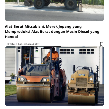
Alat Berat Mitsubishi: Merek Jepang yang
Memproduksi Alat Berat dengan Mesin Diesel yang
Handal
3 Tahun Lalu
Baca 4 Mnt