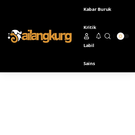
Kabar Buruk
Kritik
Labil
Sains