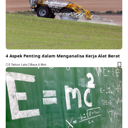
4 Aspek Penting dalam Menganalisa Kerja Alat Berat
3 Tahun Lalu
Baca 4 Mnt