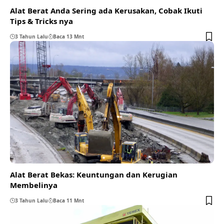
Alat Berat Anda Sering ada Kerusakan, Cobak Ikuti
Tips & Tricks nya
3 Tahun Lalu
Baca 13 Mnt
Alat Berat Bekas: Keuntungan dan Kerugian
Membelinya
3 Tahun Lalu
Baca 11 Mnt