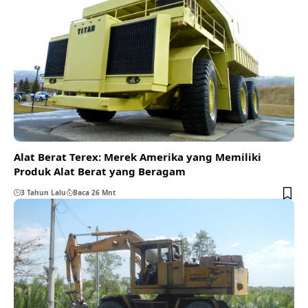
Alat Berat Terex: Merek Amerika yang Memiliki
Produk Alat Berat yang Beragam
3 Tahun Lalu
Baca 26 Mnt