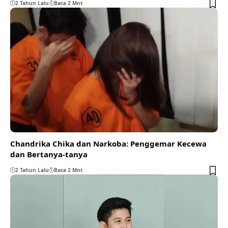
2 Tahun Lalu
Baca 2 Mnt
Chandrika Chika dan Narkoba: Penggemar Kecewa
dan Bertanya-tanya
2 Tahun Lalu
Baca 2 Mnt