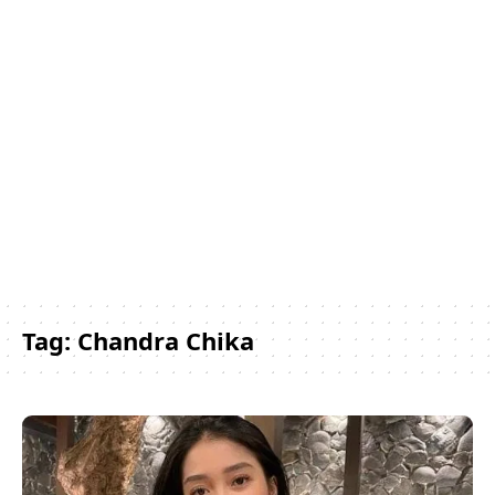
Tag:
Chandra Chika