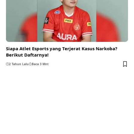
Siapa Atlet Esports yang Terjerat Kasus Narkoba?
Berikut Daftarnya!
2 Tahun Lalu
Baca 3 Mnt