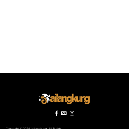
Copyright © 2024 Jailangkung. All Rights