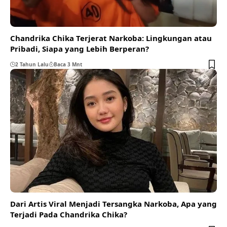
Chandrika Chika Terjerat Narkoba: Lingkungan atau
Pribadi, Siapa yang Lebih Berperan?
2 Tahun Lalu
Baca 3 Mnt
Dari Artis Viral Menjadi Tersangka Narkoba, Apa yang
Terjadi Pada Chandrika Chika?