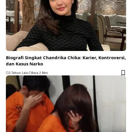
Biografi Singkat Chandrika Chika: Karier, Kontroversi,
dan Kasus Narko
2 Tahun Lalu
Baca 2 Mnt