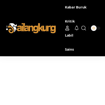
Kabar Buruk
Kritik
Labil
Sains