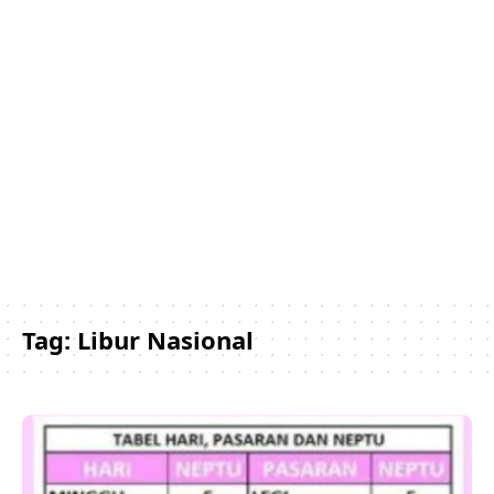
Tag:
Libur Nasional