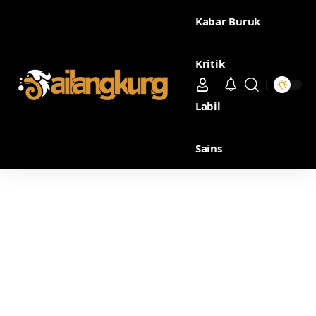
Kabar Buruk
Kritik
Labil
Sains