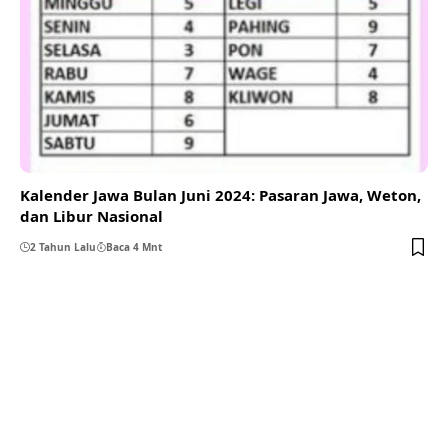
Kalender Jawa Bulan Juni 2024: Pasaran Jawa, Weton,
dan Libur Nasional
2 Tahun Lalu
Baca 4 Mnt