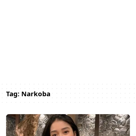
Tag:
Narkoba