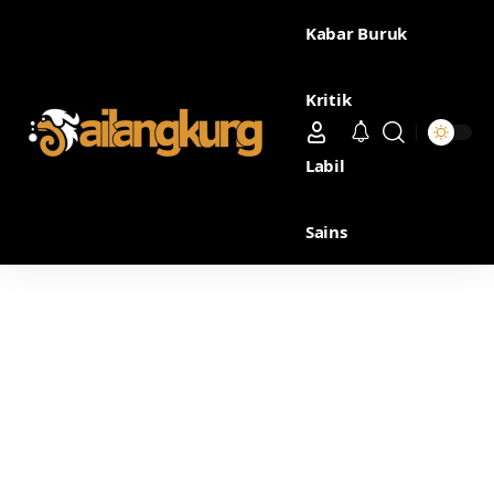
Kabar Buruk
Kritik
Labil
Sains