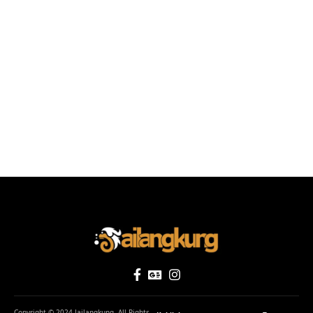
Copyright © 2024 Jailangkung. All Rights