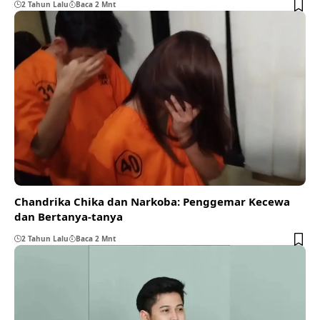
2 Tahun Lalu
Baca 2 Mnt
Chandrika Chika dan Narkoba: Penggemar Kecewa
dan Bertanya-tanya
2 Tahun Lalu
Baca 2 Mnt