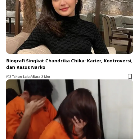
Biografi Singkat Chandrika Chika: Karier, Kontroversi,
dan Kasus Narko
2 Tahun Lalu
Baca 2 Mnt