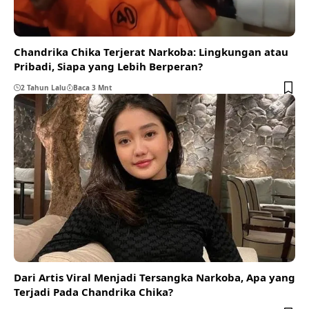
Chandrika Chika Terjerat Narkoba: Lingkungan atau
Pribadi, Siapa yang Lebih Berperan?
2 Tahun Lalu
Baca 3 Mnt
Dari Artis Viral Menjadi Tersangka Narkoba, Apa yang
Terjadi Pada Chandrika Chika?