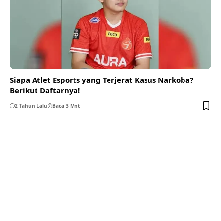
Siapa Atlet Esports yang Terjerat Kasus Narkoba?
Berikut Daftarnya!
2 Tahun Lalu
Baca 3 Mnt