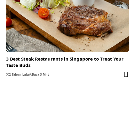
3 Best Steak Restaurants in Singapore to Treat Your
Taste Buds
2 Tahun Lalu
Baca 3 Mnt