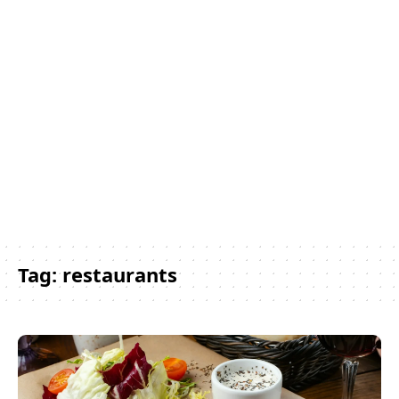
Tag:
restaurants