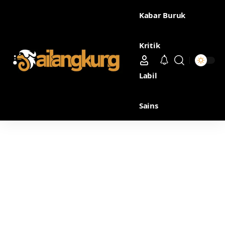
Kabar Buruk
Kritik
Labil
Sains