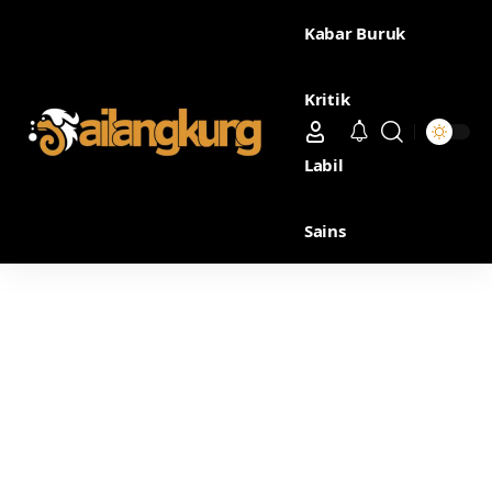
Kabar Buruk
Kritik
Labil
Sains