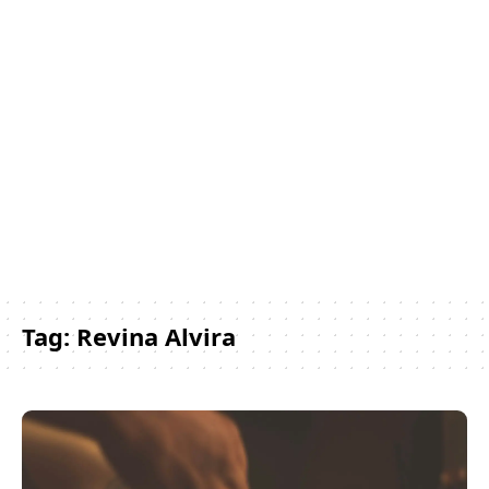
Tag:
Revina Alvira