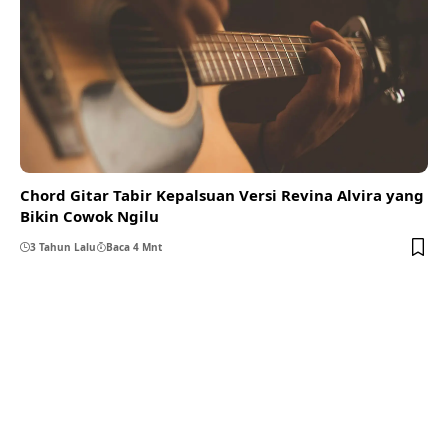
Chord Gitar Tabir Kepalsuan Versi Revina Alvira yang
Bikin Cowok Ngilu
3 Tahun Lalu
Baca 4 Mnt