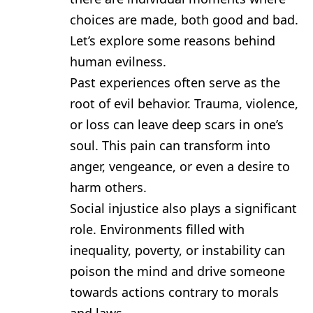
choices are made, both good and bad.
Let’s explore some reasons behind
human evilness.
Past experiences often serve as the
root of evil behavior. Trauma, violence,
or loss can leave deep scars in one’s
soul. This pain can transform into
anger, vengeance, or even a desire to
harm others.
Social injustice also plays a significant
role. Environments filled with
inequality, poverty, or instability can
poison the mind and drive someone
towards actions contrary to morals