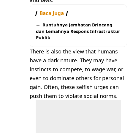
and laws.
Baca Juga
Runtuhnya Jembatan Brincang
dan Lemahnya Respons Infrastruktur
Publik
There is also the view that humans
have a dark nature. They may have
instincts to compete, to wage war, or
even to dominate others for personal
gain. Often, these selfish urges can
push them to violate social norms.