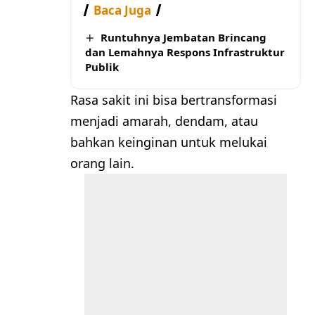
Baca Juga
Runtuhnya Jembatan Brincang
dan Lemahnya Respons Infrastruktur
Publik
Rasa sakit ini bisa bertransformasi
menjadi amarah, dendam, atau
bahkan keinginan untuk melukai
orang lain.