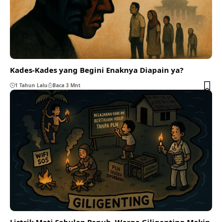
Kades-Kades yang Begini Enaknya Diapain ya?
1 Tahun Lalu
Baca 3 Mnt