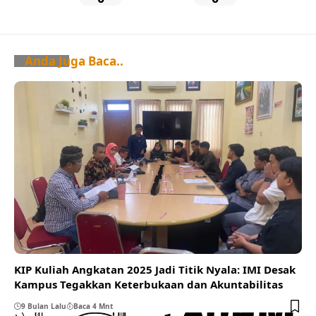
Anda Juga Baca..
KIP Kuliah Angkatan 2025 Jadi Titik Nyala: IMI Desak
Kampus Tegakkan Keterbukaan dan Akuntabilitas
9 Bulan Lalu
Baca 4 Mnt