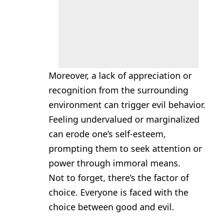
Moreover, a lack of appreciation or
recognition from the surrounding
environment can trigger evil behavior.
Feeling undervalued or marginalized
can erode one’s self-esteem,
prompting them to seek attention or
power through immoral means.
Not to forget, there’s the factor of
choice. Everyone is faced with the
choice between good and evil.