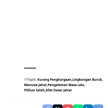
Topik:
Kurang Penghargaan
Lingkungan Buruk
Manusia Jahat
Pengalaman Masa Lalu
Pilihan Salah
Sifat Dasar Jahat