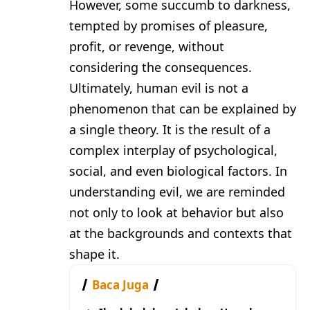
However, some succumb to darkness,
tempted by promises of pleasure,
profit, or revenge, without
considering the consequences.
Ultimately, human evil is not a
phenomenon that can be explained by
a single theory. It is the result of a
complex interplay of psychological,
social, and even biological factors. In
understanding evil, we are reminded
not only to look at behavior but also
at the backgrounds and contexts that
shape it.
Baca Juga