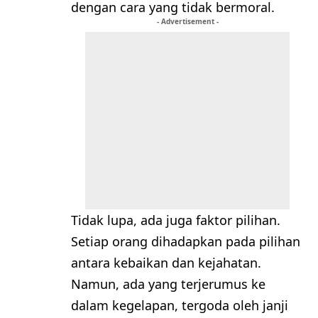
dengan cara yang tidak bermoral.
- Advertisement -
Tidak lupa, ada juga faktor pilihan.
Setiap orang dihadapkan pada pilihan
antara kebaikan dan kejahatan.
Namun, ada yang terjerumus ke
dalam kegelapan, tergoda oleh janji