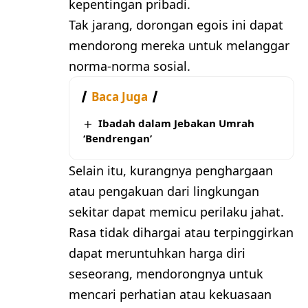
kepentingan pribadi.
Tak jarang, dorongan egois ini dapat
mendorong mereka untuk melanggar
norma-norma sosial.
Baca Juga
Ibadah dalam Jebakan Umrah
‘Bendrengan’
Selain itu, kurangnya penghargaan
atau pengakuan dari lingkungan
sekitar dapat memicu perilaku jahat.
Rasa tidak dihargai atau terpinggirkan
dapat meruntuhkan harga diri
seseorang, mendorongnya untuk
mencari perhatian atau kekuasaan