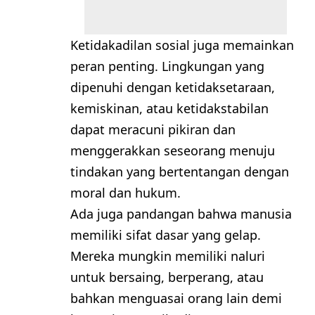
Ketidakadilan sosial juga memainkan
peran penting. Lingkungan yang
dipenuhi dengan ketidaksetaraan,
kemiskinan, atau ketidakstabilan
dapat meracuni pikiran dan
menggerakkan seseorang menuju
tindakan yang bertentangan dengan
moral dan hukum.
Ada juga pandangan bahwa manusia
memiliki sifat dasar yang gelap.
Mereka mungkin memiliki naluri
untuk bersaing, berperang, atau
bahkan menguasai orang lain demi