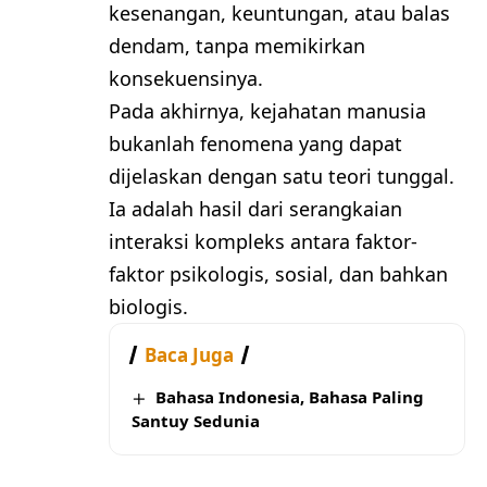
kesenangan, keuntungan, atau balas
dendam, tanpa memikirkan
konsekuensinya.
Pada akhirnya, kejahatan manusia
bukanlah fenomena yang dapat
dijelaskan dengan satu teori tunggal.
Ia adalah hasil dari serangkaian
interaksi kompleks antara faktor-
faktor psikologis, sosial, dan bahkan
biologis.
Baca Juga
Bahasa Indonesia, Bahasa Paling
Santuy Sedunia