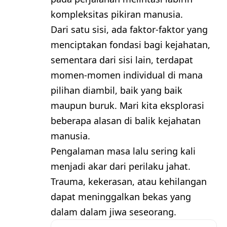
kompleksitas pikiran manusia.
Dari satu sisi, ada faktor-faktor yang
menciptakan fondasi bagi kejahatan,
sementara dari sisi lain, terdapat
momen-momen individual di mana
pilihan diambil, baik yang baik
maupun buruk. Mari kita eksplorasi
beberapa alasan di balik kejahatan
manusia.
Pengalaman masa lalu sering kali
menjadi akar dari perilaku jahat.
Trauma, kekerasan, atau kehilangan
dapat meninggalkan bekas yang
dalam dalam jiwa seseorang.