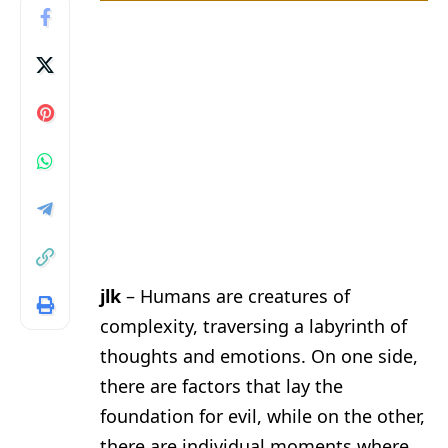
jlk
– Humans are creatures of
complexity, traversing a labyrinth of
thoughts and emotions. On one side,
there are factors that lay the
foundation for evil, while on the other,
there are individual moments where