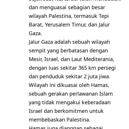
dan menguasai sebagian besar
wilayah Palestina, termasuk Tepi
Barat, Yerusalem Timur, dan Jalur
Gaza.
Jalur Gaza adalah sebuah wilayah
sempit yang berbatasan dengan
Mesir, Israel, dan Laut Mediterania,
dengan luas sekitar 365 km persegi
dan penduduk sekitar 2 juta jiwa.
Wilayah ini dikuasai oleh Hamas,
sebuah gerakan perlawanan Islam
yang tidak mengakui keberadaan
Israel dan berkomitmen untuk
membebaskan Palestina.
Hamas juga dianggap sebagai