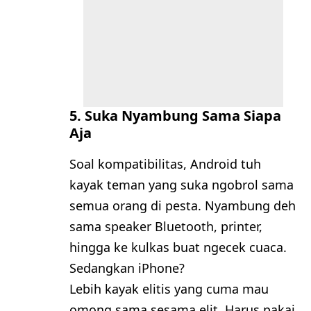
5.
Suka Nyambung Sama Siapa
Aja
Soal kompatibilitas, Android tuh
kayak teman yang suka ngobrol sama
semua orang di pesta. Nyambung deh
sama speaker Bluetooth, printer,
hingga ke kulkas buat ngecek cuaca.
Sedangkan iPhone?
Lebih kayak elitis yang cuma mau
omong sama sesama elit. Harus pakai