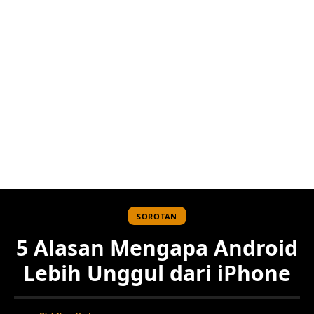
SOROTAN
5 Alasan Mengapa Android
Lebih Unggul dari iPhone