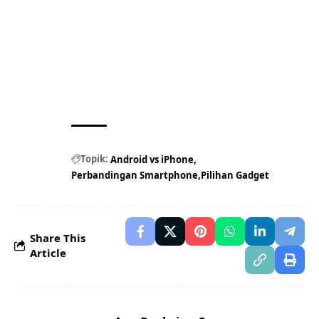
Topik:
Android vs iPhone
Perbandingan Smartphone
Pilihan Gadget
Share This
Article