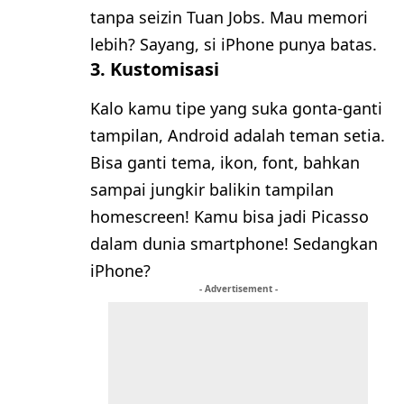
tanpa seizin Tuan Jobs. Mau memori
lebih? Sayang, si iPhone punya batas.
3.
Kustomisasi
Kalo kamu tipe yang suka gonta-ganti
tampilan, Android adalah teman setia.
Bisa ganti tema, ikon, font, bahkan
sampai jungkir balikin tampilan
homescreen! Kamu bisa jadi Picasso
dalam dunia smartphone! Sedangkan
iPhone?
- Advertisement -