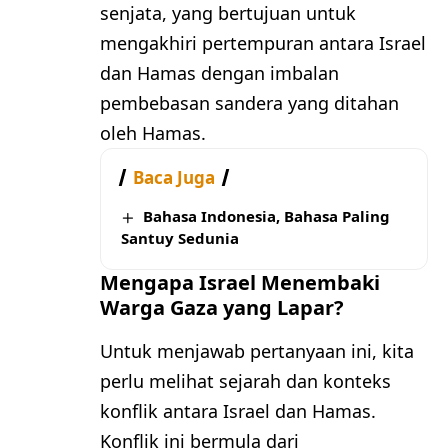
senjata, yang bertujuan untuk
mengakhiri pertempuran antara Israel
dan Hamas dengan imbalan
pembebasan sandera yang ditahan
oleh Hamas.
Baca Juga
Bahasa Indonesia, Bahasa Paling
Santuy Sedunia
Mengapa Israel Menembaki
Warga Gaza yang Lapar?
Untuk menjawab pertanyaan ini, kita
perlu melihat sejarah dan konteks
konflik antara Israel dan Hamas.
Konflik ini bermula dari