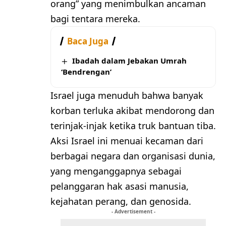
orang” yang menimbulkan ancaman
bagi tentara mereka.
Baca Juga
Ibadah dalam Jebakan Umrah
‘Bendrengan’
Israel juga menuduh bahwa banyak
korban terluka akibat mendorong dan
terinjak-injak ketika truk bantuan tiba.
Aksi Israel ini menuai kecaman dari
berbagai negara dan organisasi dunia,
yang menganggapnya sebagai
pelanggaran hak asasi manusia,
kejahatan perang, dan genosida.
- Advertisement -