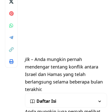
jlk
– Anda mungkin pernah
mendengar tentang konflik antara
Israel dan Hamas yang telah
berlangsung selama beberapa bulan
terakhir.
Daftar Isi
Anda mungkin juga pernah melihat