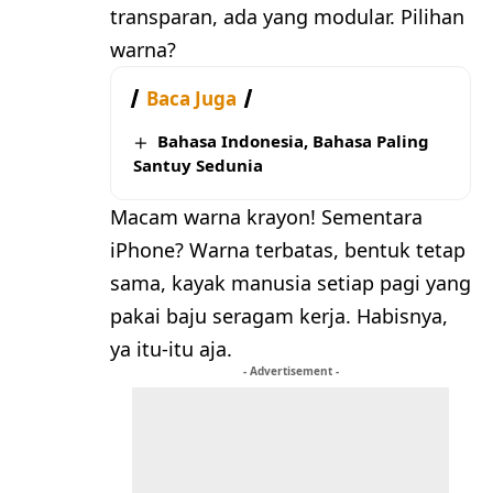
transparan, ada yang modular. Pilihan
warna?
Baca Juga
Bahasa Indonesia, Bahasa Paling
Santuy Sedunia
Macam warna krayon! Sementara
iPhone? Warna terbatas, bentuk tetap
sama, kayak manusia setiap pagi yang
pakai baju seragam kerja. Habisnya,
ya itu-itu aja.
- Advertisement -