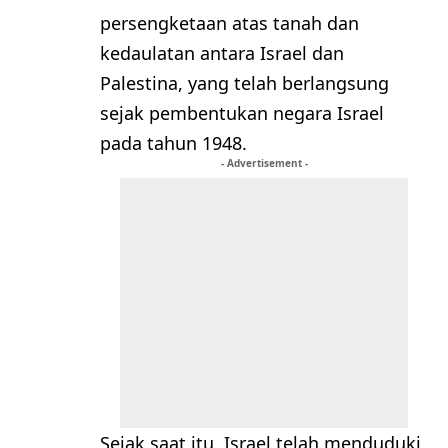
persengketaan atas tanah dan
kedaulatan antara Israel dan
Palestina, yang telah berlangsung
sejak pembentukan negara Israel
pada tahun 1948.
- Advertisement -
Sejak saat itu, Israel telah menduduki