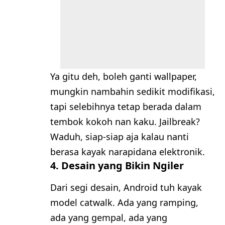
Ya gitu deh, boleh ganti wallpaper,
mungkin nambahin sedikit modifikasi,
tapi selebihnya tetap berada dalam
tembok kokoh nan kaku. Jailbreak?
Waduh, siap-siap aja kalau nanti
berasa kayak narapidana elektronik.
4.
Desain yang Bikin Ngiler
Dari segi desain, Android tuh kayak
model catwalk. Ada yang ramping,
ada yang gempal, ada yang