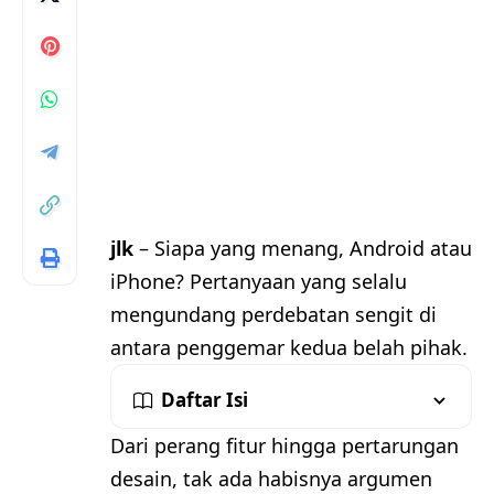
jlk
– Siapa yang menang, Android atau
iPhone? Pertanyaan yang selalu
mengundang perdebatan sengit di
antara penggemar kedua belah pihak.
Daftar Isi
Dari perang fitur hingga pertarungan
desain, tak ada habisnya argumen