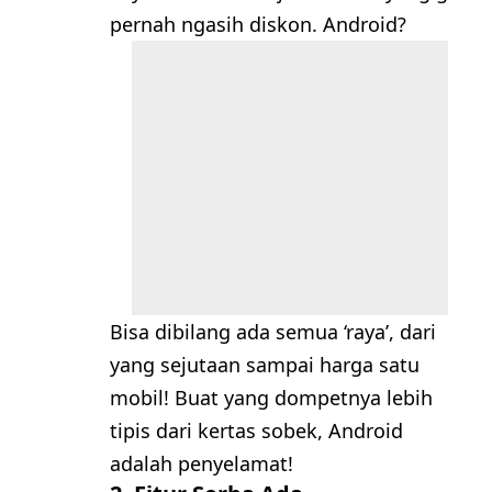
pernah ngasih diskon. Android?
Bisa dibilang ada semua ‘raya’, dari
yang sejutaan sampai harga satu
mobil! Buat yang dompetnya lebih
tipis dari kertas sobek, Android
adalah penyelamat!