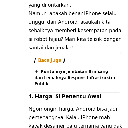
yang dilontarkan.
Namun, apakah benar iPhone selalu
unggul dari Android, ataukah kita
sebaiknya memberi kesempatan pada
si robot hijau? Mari kita telisik dengan
santai dan jenaka!
Baca Juga
Runtuhnya Jembatan Brincang
dan Lemahnya Respons Infrastruktur
Publik
1.
Harga, Si Penentu Awal
Ngomongin harga, Android bisa jadi
pemenangnya. Kalau iPhone mah
kayak desainer baju ternama yang gak