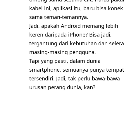
kabel ini, aplikasi itu, baru bisa konek
sama teman-temannya.
Jadi, apakah Android memang lebih
keren daripada iPhone? Bisa jadi,
tergantung dari kebutuhan dan selera
masing-masing pengguna.
Tapi yang pasti, dalam dunia
smartphone, semuanya punya tempat
tersendiri. Jadi, tak perlu bawa-bawa
urusan perang dunia, kan?