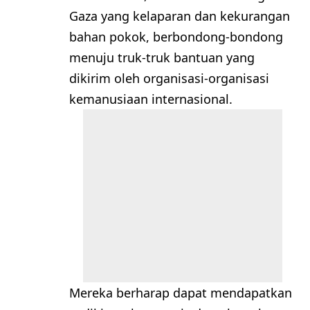
Gaza yang kelaparan dan kekurangan
bahan pokok, berbondong-bondong
menuju truk-truk bantuan yang
dikirim oleh organisasi-organisasi
kemanusiaan internasional.
Mereka berharap dapat mendapatkan