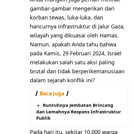
gambar-gambar mengerikan dari
korban tewas, luka-luka, dan
hancurnya infrastruktur di Jalur Gaza,
wilayah yang dikuasai oleh Hamas.
Namun, apakah Anda tahu bahwa
pada Kamis, 29 Februari 2024, Israel
melakukan salah satu aksi paling
brutal dan tidak berperikemanusiaan
dalam sejarah konflik ini?
Baca Juga
Runtuhnya Jembatan Brincang
dan Lemahnya Respons Infrastruktur
Publik
Pada hari itu, sekitar 10.000 warga