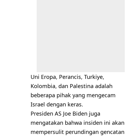
Uni Eropa, Perancis, Turkiye,
Kolombia, dan Palestina adalah
beberapa pihak yang mengecam
Israel dengan keras.
Presiden AS Joe Biden juga
mengatakan bahwa insiden ini akan
mempersulit perundingan gencatan