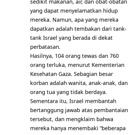
sedikit makanan, air, dan obat-obatan
yang dapat menyelamatkan hidup
mereka. Namun, apa yang mereka
dapatkan adalah tembakan dari tank-
tank Israel yang berada di dekat
perbatasan.
Hasilnya, 104 orang tewas dan 760
orang terluka, menurut Kementerian
Kesehatan Gaza. Sebagian besar
korban adalah wanita, anak-anak, dan
orang tua yang tidak berdaya.
Sementara itu, Israel membantah
bertanggung jawab atas pembantaian
tersebut, dan mengklaim bahwa
mereka hanya menembaki “beberapa