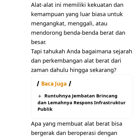
Alat-alat ini memiliki kekuatan dan
kemampuan yang luar biasa untuk
mengangkat, menggali, atau
mendorong benda-benda berat dan
besar.
Tapi tahukah Anda bagaimana sejarah
dan perkembangan alat berat dari
zaman dahulu hingga sekarang?
Baca Juga
Runtuhnya Jembatan Brincang
dan Lemahnya Respons Infrastruktur
Publik
Apa yang membuat alat berat bisa
bergerak dan beroperasi dengan