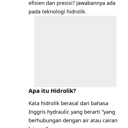
efisien dan presisi? Jawabannya ada
pada teknologi hidrolik.
Apa itu Hidrolik?
Kata hidrolik berasal dari bahasa
Inggris hydraulic yang berarti “yang
berhubungan dengan air atau cairan