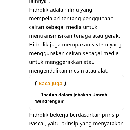
lainnya”.
Hidrolik adalah ilmu yang
mempelajari tentang penggunaan
cairan sebagai media untuk
mentransmisikan tenaga atau gerak.
Hidrolik juga merupakan sistem yang
menggunakan cairan sebagai media
untuk menggerakkan atau
mengendalikan mesin atau alat.
Baca Juga
Ibadah dalam Jebakan Umrah
‘Bendrengan’
Hidrolik bekerja berdasarkan prinsip
Pascal, yaitu prinsip yang menyatakan