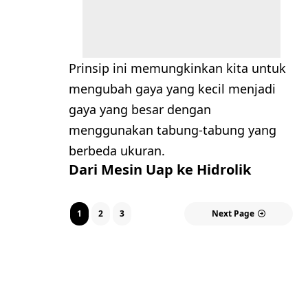
Prinsip ini memungkinkan kita untuk
mengubah gaya yang kecil menjadi
gaya yang besar dengan
menggunakan tabung-tabung yang
berbeda ukuran.
Dari Mesin Uap ke Hidrolik
1
2
3
Next Page