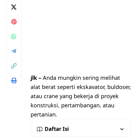
jlk –
Anda mungkin sering melihat
alat berat seperti ekskavator, buldoser,
atau crane yang bekerja di proyek
konstruksi, pertambangan, atau
pertanian.
Daftar Isi