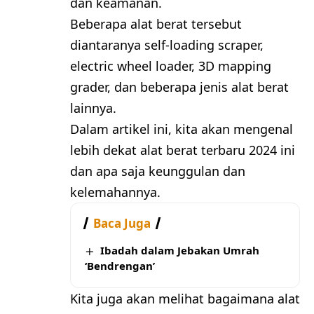
dan keamanan.
Beberapa alat berat tersebut
diantaranya self-loading scraper,
electric wheel loader, 3D mapping
grader, dan beberapa jenis alat berat
lainnya.
Dalam artikel ini, kita akan mengenal
lebih dekat alat berat terbaru 2024 ini
dan apa saja keunggulan dan
kelemahannya.
Baca Juga
Ibadah dalam Jebakan Umrah
‘Bendrengan’
Kita juga akan melihat bagaimana alat