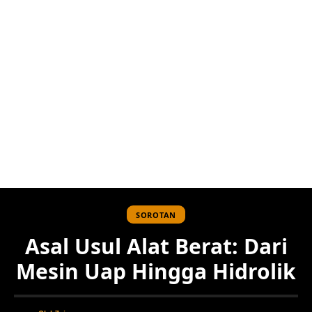
SOROTAN
Asal Usul Alat Berat: Dari
Mesin Uap Hingga Hidrolik