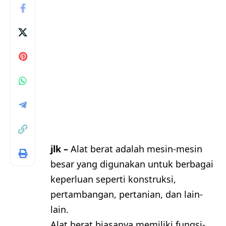
jlk –
Alat berat adalah mesin-mesin
besar yang digunakan untuk berbagai
keperluan seperti konstruksi,
pertambangan, pertanian, dan lain-
lain.
Alat berat biasanya memiliki fungsi-