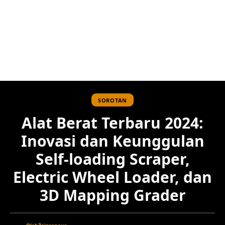
SOROTAN
Alat Berat Terbaru 2024:
Inovasi dan Keunggulan
Self-loading Scraper,
Electric Wheel Loader, dan
3D Mapping Grader