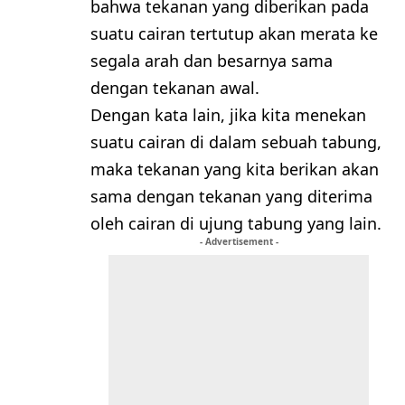
bahwa tekanan yang diberikan pada
suatu cairan tertutup akan merata ke
segala arah dan besarnya sama
dengan tekanan awal.
Dengan kata lain, jika kita menekan
suatu cairan di dalam sebuah tabung,
maka tekanan yang kita berikan akan
sama dengan tekanan yang diterima
oleh cairan di ujung tabung yang lain.
- Advertisement -