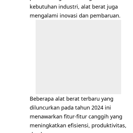
kebutuhan industri, alat berat juga
mengalami inovasi dan pembaruan.
Beberapa alat berat terbaru yang
diluncurkan pada tahun 2024 ini
menawarkan fitur-fitur canggih yang
meningkatkan efisiensi, produktivitas,