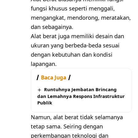
fungsi khusus seperti menggali,
mengangkat, mendorong, meratakan,
dan sebagainya.
Alat berat juga memiliki desain dan
ukuran yang berbeda-beda sesuai
dengan kebutuhan dan kondisi
lapangan.
Baca Juga
Runtuhnya Jembatan Brincang
dan Lemahnya Respons Infrastruktur
Publik
Namun, alat berat tidak selamanya
tetap sama. Seiring dengan
perkembangan teknologi dan