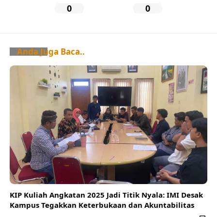
0
0
Anda Juga Baca..
KIP Kuliah Angkatan 2025 Jadi Titik Nyala: IMI Desak
Kampus Tegakkan Keterbukaan dan Akuntabilitas