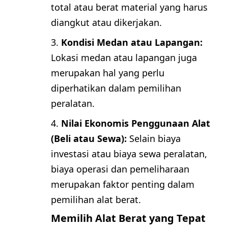
total atau berat material yang harus
diangkut atau dikerjakan.
Kondisi Medan atau Lapangan:
Lokasi medan atau lapangan juga
merupakan hal yang perlu
diperhatikan dalam pemilihan
peralatan.
Nilai Ekonomis Penggunaan Alat
(Beli atau Sewa):
Selain biaya
investasi atau biaya sewa peralatan,
biaya operasi dan pemeliharaan
merupakan faktor penting dalam
pemilihan alat berat.
Memilih Alat Berat yang Tepat