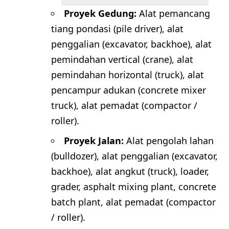
Proyek Gedung:
Alat pemancang
tiang pondasi (pile driver), alat
penggalian (excavator, backhoe), alat
pemindahan vertical (crane), alat
pemindahan horizontal (truck), alat
pencampur adukan (concrete mixer
truck), alat pemadat (compactor /
roller).
Proyek Jalan:
Alat pengolah lahan
(bulldozer), alat penggalian (excavator,
backhoe), alat angkut (truck), loader,
grader, asphalt mixing plant, concrete
batch plant, alat pemadat (compactor
/ roller).