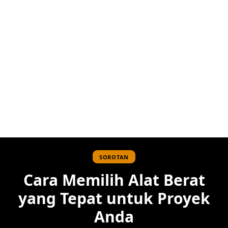
SOROTAN
Cara Memilih Alat Berat
yang Tepat untuk Proyek
Anda