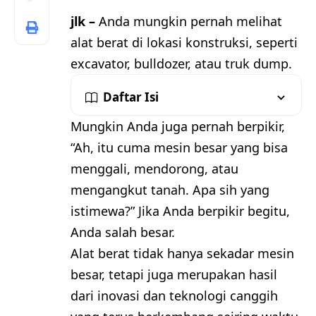
jlk –
Anda mungkin pernah melihat
alat berat di lokasi konstruksi, seperti
excavator, bulldozer, atau truk dump.
Daftar Isi
Mungkin Anda juga pernah berpikir,
“Ah, itu cuma mesin besar yang bisa
menggali, mendorong, atau
mengangkut tanah. Apa sih yang
istimewa?” Jika Anda berpikir begitu,
Anda salah besar.
Alat berat tidak hanya sekadar mesin
besar, tetapi juga merupakan hasil
dari inovasi dan teknologi canggih