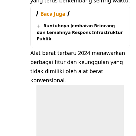
yang terus berkembang seiring waktu.
Baca Juga
Runtuhnya Jembatan Brincang
dan Lemahnya Respons Infrastruktur
Publik
Alat berat terbaru 2024 menawarkan
berbagai fitur dan keunggulan yang
tidak dimiliki oleh alat berat
konvensional.