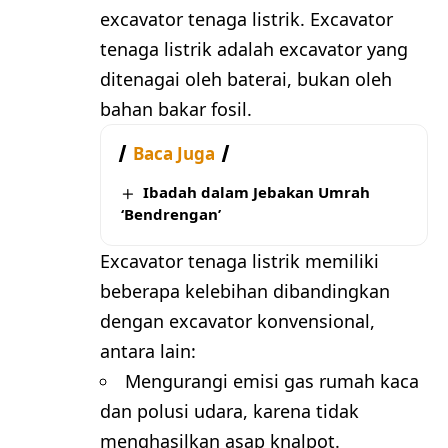
excavator tenaga listrik. Excavator
tenaga listrik adalah excavator yang
ditenagai oleh baterai, bukan oleh
bahan bakar fosil.
Baca Juga
Ibadah dalam Jebakan Umrah
‘Bendrengan’
Excavator tenaga listrik memiliki
beberapa kelebihan dibandingkan
dengan excavator konvensional,
antara lain:
Mengurangi emisi gas rumah kaca
dan polusi udara, karena tidak
menghasilkan asap knalpot.