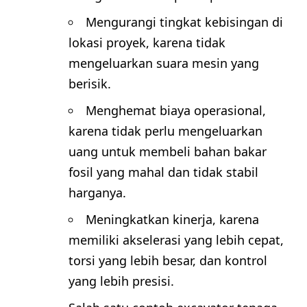
Mengurangi tingkat kebisingan di
lokasi proyek, karena tidak
mengeluarkan suara mesin yang
berisik.
Menghemat biaya operasional,
karena tidak perlu mengeluarkan
uang untuk membeli bahan bakar
fosil yang mahal dan tidak stabil
harganya.
Meningkatkan kinerja, karena
memiliki akselerasi yang lebih cepat,
torsi yang lebih besar, dan kontrol
yang lebih presisi.