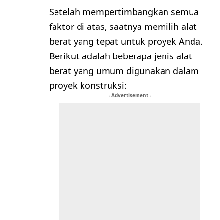
Setelah mempertimbangkan semua
faktor di atas, saatnya memilih alat
berat yang tepat untuk proyek Anda.
Berikut adalah beberapa jenis alat
berat yang umum digunakan dalam
proyek konstruksi:
- Advertisement -