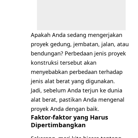
Apakah Anda sedang mengerjakan
proyek gedung, jembatan, jalan, atau
bendungan? Perbedaan jenis proyek
konstruksi tersebut akan
menyebabkan perbedaan terhadap
jenis alat berat yang digunakan.
Jadi, sebelum Anda terjun ke dunia
alat berat, pastikan Anda mengenal
proyek Anda dengan baik.
Faktor-faktor yang Harus
Dipertimbangkan