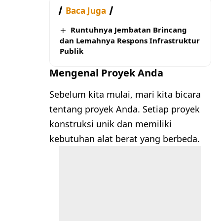
Baca Juga
Runtuhnya Jembatan Brincang
dan Lemahnya Respons Infrastruktur
Publik
Mengenal Proyek Anda
Sebelum kita mulai, mari kita bicara
tentang proyek Anda. Setiap proyek
konstruksi unik dan memiliki
kebutuhan alat berat yang berbeda.