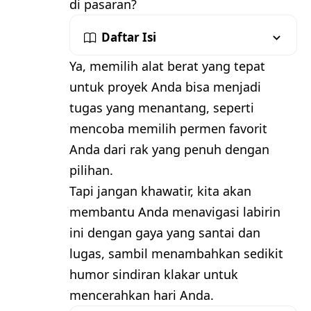
di pasaran?
Daftar Isi
Ya, memilih alat berat yang tepat
untuk proyek Anda bisa menjadi
tugas yang menantang, seperti
mencoba memilih permen favorit
Anda dari rak yang penuh dengan
pilihan.
Tapi jangan khawatir, kita akan
membantu Anda menavigasi labirin
ini dengan gaya yang santai dan
lugas, sambil menambahkan sedikit
humor sindiran klakar untuk
mencerahkan hari Anda.