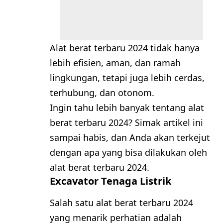
Alat berat terbaru 2024 tidak hanya
lebih efisien, aman, dan ramah
lingkungan, tetapi juga lebih cerdas,
terhubung, dan otonom.
Ingin tahu lebih banyak tentang alat
berat terbaru 2024? Simak artikel ini
sampai habis, dan Anda akan terkejut
dengan apa yang bisa dilakukan oleh
alat berat terbaru 2024.
Excavator Tenaga Listrik
Salah satu alat berat terbaru 2024
yang menarik perhatian adalah