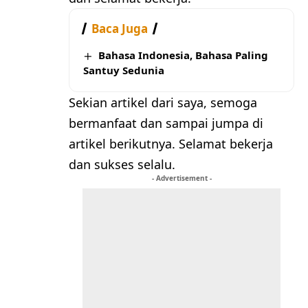
Baca Juga
Bahasa Indonesia, Bahasa Paling
Santuy Sedunia
Sekian artikel dari saya, semoga
bermanfaat dan sampai jumpa di
artikel berikutnya. Selamat bekerja
dan sukses selalu.
- Advertisement -