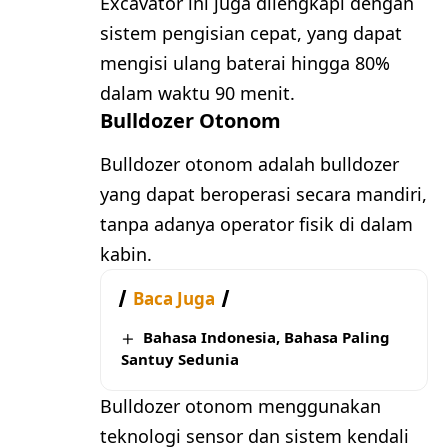
Excavator ini juga dilengkapi dengan
sistem pengisian cepat, yang dapat
mengisi ulang baterai hingga 80%
dalam waktu 90 menit.
Bulldozer Otonom
Bulldozer otonom adalah bulldozer
yang dapat beroperasi secara mandiri,
tanpa adanya operator fisik di dalam
kabin.
Baca Juga
Bahasa Indonesia, Bahasa Paling
Santuy Sedunia
Bulldozer otonom menggunakan
teknologi sensor dan sistem kendali