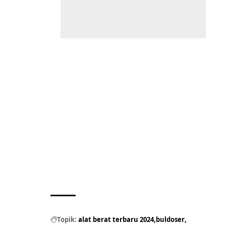
Topik:
alat berat terbaru 2024
buldoser