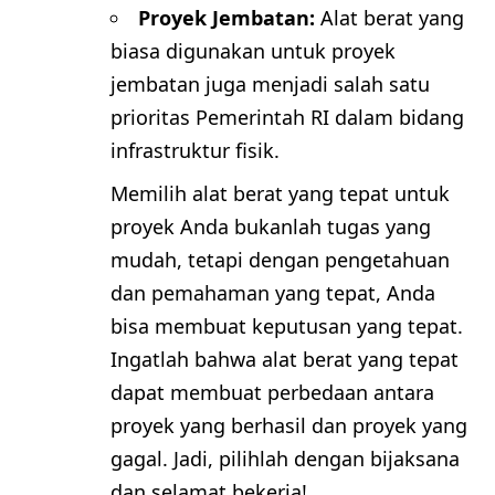
Proyek Jembatan:
Alat berat yang
biasa digunakan untuk proyek
jembatan juga menjadi salah satu
prioritas Pemerintah RI dalam bidang
infrastruktur fisik.
Memilih alat berat yang tepat untuk
proyek Anda bukanlah tugas yang
mudah, tetapi dengan pengetahuan
dan pemahaman yang tepat, Anda
bisa membuat keputusan yang tepat.
Ingatlah bahwa alat berat yang tepat
dapat membuat perbedaan antara
proyek yang berhasil dan proyek yang
gagal. Jadi, pilihlah dengan bijaksana
dan selamat bekerja!