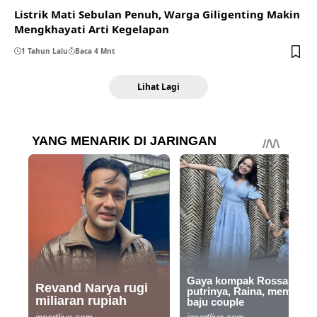
Listrik Mati Sebulan Penuh, Warga Giligenting Makin
Mengkhayati Arti Kegelapan
1 Tahun Lalu
Baca 4 Mnt
Lihat Lagi