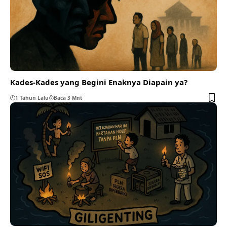
Kades-Kades yang Begini Enaknya Diapain ya?
1 Tahun Lalu
Baca 3 Mnt