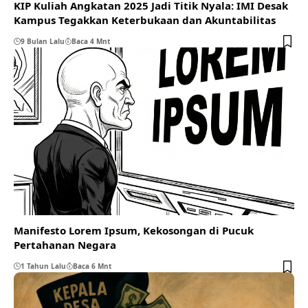
KIP Kuliah Angkatan 2025 Jadi Titik Nyala: IMI Desak
Kampus Tegakkan Keterbukaan dan Akuntabilitas
9 Bulan Lalu
Baca 4 Mnt
Manifesto Lorem Ipsum, Kekosongan di Pucuk
Pertahanan Negara
1 Tahun Lalu
Baca 6 Mnt