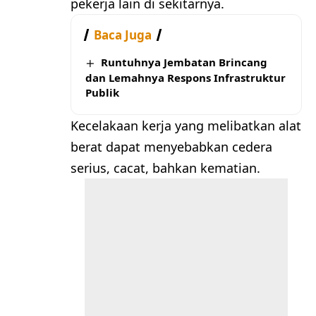
pekerja lain di sekitarnya.
Baca Juga
Runtuhnya Jembatan Brincang
dan Lemahnya Respons Infrastruktur
Publik
Kecelakaan kerja yang melibatkan alat
berat dapat menyebabkan cedera
serius, cacat, bahkan kematian.