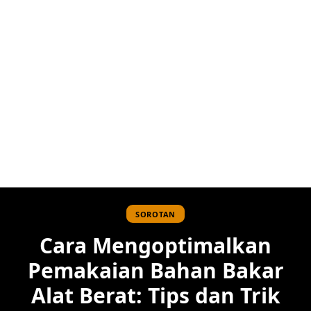
SOROTAN
Cara Mengoptimalkan
Pemakaian Bahan Bakar
Alat Berat: Tips dan Trik