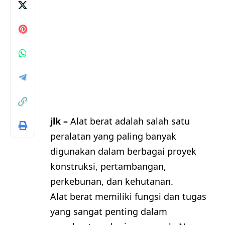
jlk –
Alat berat adalah salah satu
peralatan yang paling banyak
digunakan dalam berbagai proyek
konstruksi, pertambangan,
perkebunan, dan kehutanan.
Alat berat memiliki fungsi dan tugas
yang sangat penting dalam