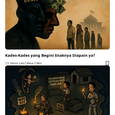
Kades-Kades yang Begini Enaknya Diapain ya?
1 Tahun Lalu
Baca 3 Mnt