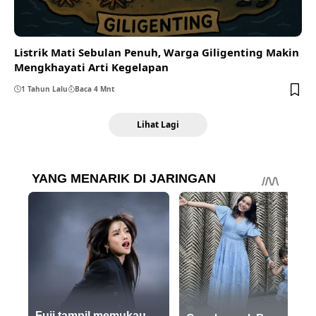
Listrik Mati Sebulan Penuh, Warga Giligenting Makin
Mengkhayati Arti Kegelapan
1 Tahun Lalu
Baca 4 Mnt
Lihat Lagi