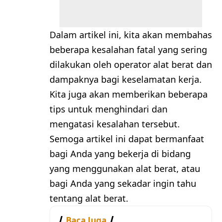
Dalam artikel ini, kita akan membahas
beberapa kesalahan fatal yang sering
dilakukan oleh operator alat berat dan
dampaknya bagi keselamatan kerja.
Kita juga akan memberikan beberapa
tips untuk menghindari dan
mengatasi kesalahan tersebut.
Semoga artikel ini dapat bermanfaat
bagi Anda yang bekerja di bidang
yang menggunakan alat berat, atau
bagi Anda yang sekadar ingin tahu
tentang alat berat.
Baca Juga