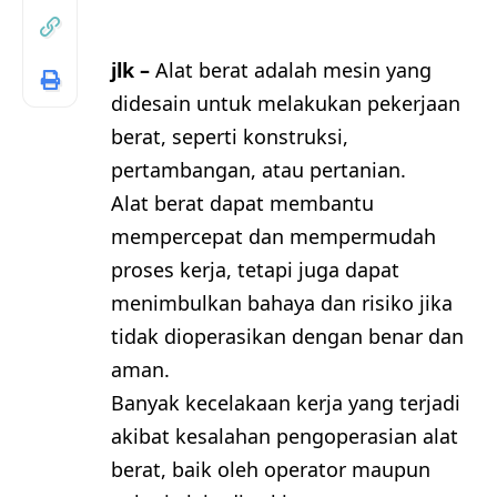
jlk –
Alat berat adalah mesin yang
didesain untuk melakukan pekerjaan
berat, seperti konstruksi,
pertambangan, atau pertanian.
Alat berat dapat membantu
mempercepat dan mempermudah
proses kerja, tetapi juga dapat
menimbulkan bahaya dan risiko jika
tidak dioperasikan dengan benar dan
aman.
Banyak kecelakaan kerja yang terjadi
akibat kesalahan pengoperasian alat
berat, baik oleh operator maupun