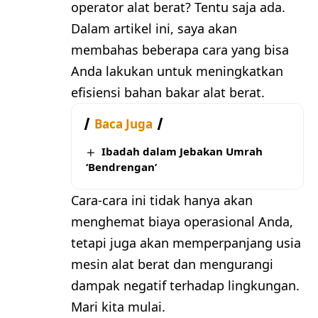
operator alat berat? Tentu saja ada.
Dalam artikel ini, saya akan
membahas beberapa cara yang bisa
Anda lakukan untuk meningkatkan
efisiensi bahan bakar alat berat.
Baca Juga
Ibadah dalam Jebakan Umrah
‘Bendrengan’
Cara-cara ini tidak hanya akan
menghemat biaya operasional Anda,
tetapi juga akan memperpanjang usia
mesin alat berat dan mengurangi
dampak negatif terhadap lingkungan.
Mari kita mulai.