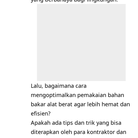
Lalu, bagaimana cara
mengoptimalkan pemakaian bahan
bakar alat berat agar lebih hemat dan
efisien?
Apakah ada tips dan trik yang bisa
diterapkan oleh para kontraktor dan