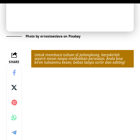
Photo by
ernestoeslava
on
Pixabay
Untuk membaca tulisan di Jailangkung, berpikirlah
seperti mesin tanpa melibatkan perasaan. Anda bisa
SHARE
kirim tulisanmu kesini, bebas tanpa sortir dan editing!