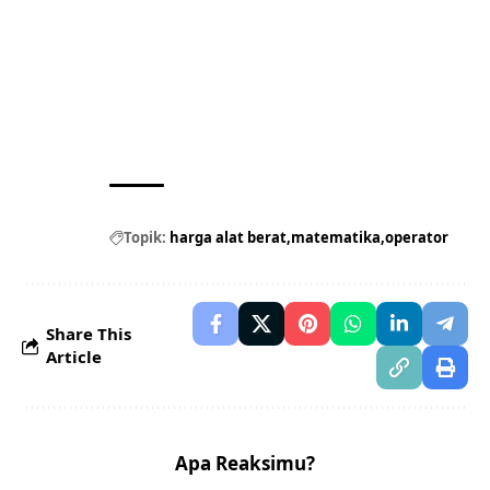
Topik:
harga alat berat
matematika
operator
Share This
Article
Apa Reaksimu?