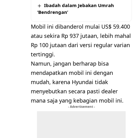
Ibadah dalam Jebakan Umrah
‘Bendrengan’
Mobil ini dibanderol mulai US$ 59.400
atau sekira Rp 937 jutaan, lebih mahal
Rp 100 jutaan dari versi regular varian
tertinggi.
Namun, jangan berharap bisa
mendapatkan mobil ini dengan
mudah, karena Hyundai tidak
menyebutkan secara pasti dealer
mana saja yang kebagian mobil ini.
- Advertisement -