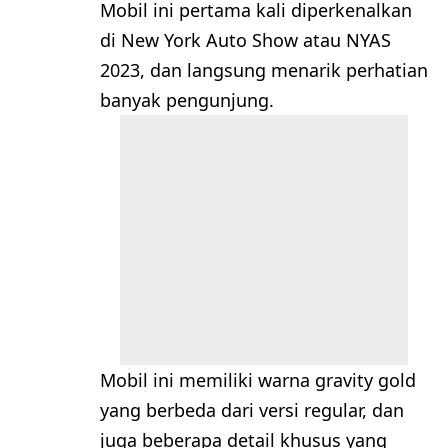
Mobil ini pertama kali diperkenalkan
di New York Auto Show atau NYAS
2023, dan langsung menarik perhatian
banyak pengunjung.
Mobil ini memiliki warna gravity gold
yang berbeda dari versi regular, dan
juga beberapa detail khusus yang