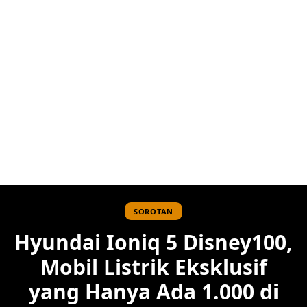
SOROTAN
Hyundai Ioniq 5 Disney100,
Mobil Listrik Eksklusif
yang Hanya Ada 1.000 di