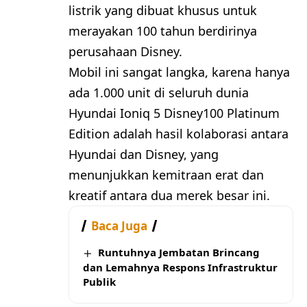
listrik yang dibuat khusus untuk
merayakan 100 tahun berdirinya
perusahaan Disney.
Mobil ini sangat langka, karena hanya
ada 1.000 unit di seluruh dunia
Hyundai Ioniq 5 Disney100 Platinum
Edition adalah hasil kolaborasi antara
Hyundai dan Disney, yang
menunjukkan kemitraan erat dan
kreatif antara dua merek besar ini.
Baca Juga
Runtuhnya Jembatan Brincang
dan Lemahnya Respons Infrastruktur
Publik