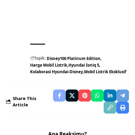
Topik:
Disney100 Platinum Edition
Harga Mobil Listrik
Hyundai Ioniq 5
Kolaborasi Hyundai-Disney
Mobil Listrik Eksklusif
Share This
Article
Apa Reaksimu?