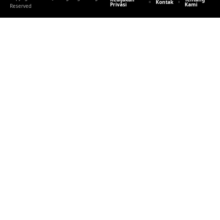
Kontak
Privasi
Kami
Reserved