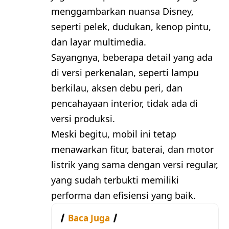
menggambarkan nuansa Disney,
seperti pelek, dudukan, kenop pintu,
dan layar multimedia.
Sayangnya, beberapa detail yang ada
di versi perkenalan, seperti lampu
berkilau, aksen debu peri, dan
pencahayaan interior, tidak ada di
versi produksi.
Meski begitu, mobil ini tetap
menawarkan fitur, baterai, dan motor
listrik yang sama dengan versi regular,
yang sudah terbukti memiliki
performa dan efisiensi yang baik.
Baca Juga