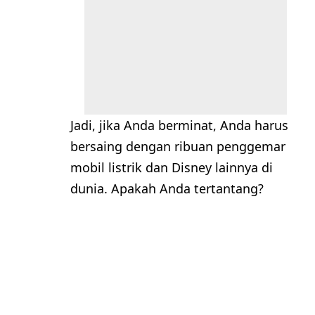
Jadi, jika Anda berminat, Anda harus
bersaing dengan ribuan penggemar
mobil listrik dan Disney lainnya di
dunia. Apakah Anda tertantang?