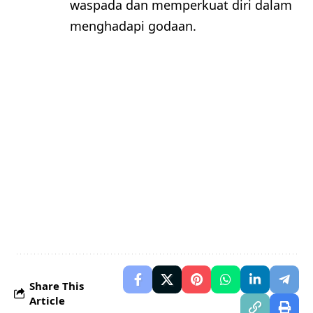
waspada dan memperkuat diri dalam
menghadapi godaan.
Share This
Article