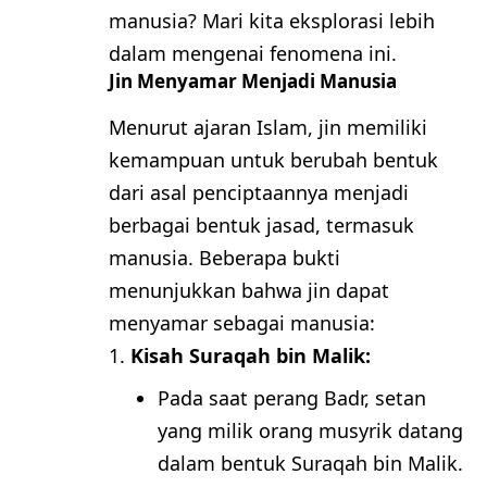
manusia? Mari kita eksplorasi lebih
dalam mengenai fenomena ini.
Jin Menyamar Menjadi Manusia
Menurut ajaran Islam, jin memiliki
kemampuan untuk berubah bentuk
dari asal penciptaannya menjadi
berbagai bentuk jasad, termasuk
manusia. Beberapa bukti
menunjukkan bahwa jin dapat
menyamar sebagai manusia:
Kisah Suraqah bin Malik:
Pada saat perang Badr, setan
yang milik orang musyrik datang
dalam bentuk Suraqah bin Malik.