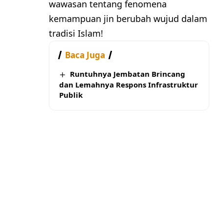
wawasan tentang fenomena
kemampuan jin berubah wujud dalam
tradisi Islam!
Baca Juga
Runtuhnya Jembatan Brincang
dan Lemahnya Respons Infrastruktur
Publik