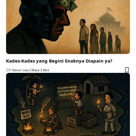
Kades-Kades yang Begini Enaknya Diapain ya?
1 Tahun Lalu
Baca 3 Mnt