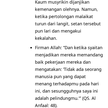
Kaum musyrikin dijanjikan
kemenangan olehnya. Namun,
ketika pertolongan malaikat
turun dari langit, setan tersebut
pun lari dan mengakui
kekalahan.
Firman Allah: “Dan ketika syaitan
menjadikan mereka memandang
baik pekerjaan mereka dan
mengatakan: ‘Tidak ada seorang
manusia pun yang dapat
menang terhadapmu pada hari
ini, dan sesungguhnya saya ini
adalah pelindungmu.'” (QS. Al
Anfaal: 48).