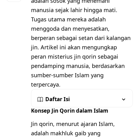
adalah sosok yang menemani
manusia sejak lahir hingga mati.
Tugas utama mereka adalah
menggoda dan menyesatkan,
berperan sebagai setan dari kalangan
jin. Artikel ini akan mengungkap
peran misterius jin qorin sebagai
pendamping manusia, berdasarkan
sumber-sumber Islam yang
terpercaya.
Daftar Isi
Konsep Jin Qorin dalam Islam
Jin qorin, menurut ajaran Islam,
adalah makhluk gaib yang