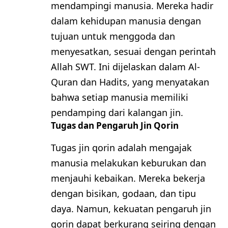
mendampingi manusia. Mereka hadir
dalam kehidupan manusia dengan
tujuan untuk menggoda dan
menyesatkan, sesuai dengan perintah
Allah SWT. Ini dijelaskan dalam Al-
Quran dan Hadits, yang menyatakan
bahwa setiap manusia memiliki
pendamping dari kalangan jin.
Tugas dan Pengaruh Jin Qorin
Tugas jin qorin adalah mengajak
manusia melakukan keburukan dan
menjauhi kebaikan. Mereka bekerja
dengan bisikan, godaan, dan tipu
daya. Namun, kekuatan pengaruh jin
qorin dapat berkurang seiring dengan