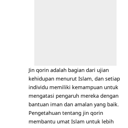
Jin qorin adalah bagian dari ujian
kehidupan menurut Islam, dan setiap
individu memiliki kemampuan untuk
mengatasi pengaruh mereka dengan
bantuan iman dan amalan yang baik.
Pengetahuan tentang jin qorin
membantu umat Islam untuk lebih