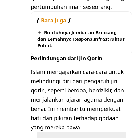
pertumbuhan iman seseorang.
Baca Juga
Runtuhnya Jembatan Brincang
dan Lemahnya Respons Infrastruktur
Publik
Perlindungan dari Jin Qorin
Islam mengajarkan cara-cara untuk
melindungi diri dari pengaruh jin
qorin, seperti berdoa, berdzikir, dan
menjalankan ajaran agama dengan
benar. Ini membantu memperkuat
hati dan pikiran terhadap godaan
yang mereka bawa.