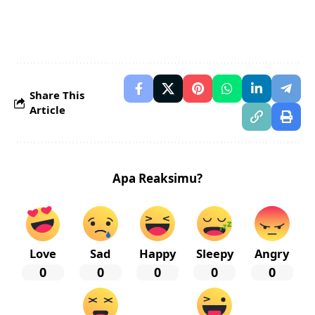
Share This
Article
Apa Reaksimu?
Love
Sad
Happy
Sleepy
Angry
0
0
0
0
0