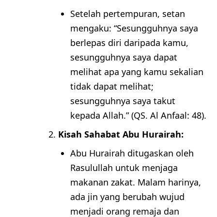
Setelah pertempuran, setan
mengaku: “Sesungguhnya saya
berlepas diri daripada kamu,
sesungguhnya saya dapat
melihat apa yang kamu sekalian
tidak dapat melihat;
sesungguhnya saya takut
kepada Allah.” (QS. Al Anfaal: 48).
Kisah Sahabat Abu Hurairah:
Abu Hurairah ditugaskan oleh
Rasulullah untuk menjaga
makanan zakat. Malam harinya,
ada jin yang berubah wujud
menjadi orang remaja dan