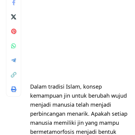
Dalam tradisi Islam, konsep
kemampuan jin untuk berubah wujud
menjadi manusia telah menjadi
perbincangan menarik. Apakah setiap
manusia memiliki jin yang mampu
bermetamorfosis menjadi bentuk