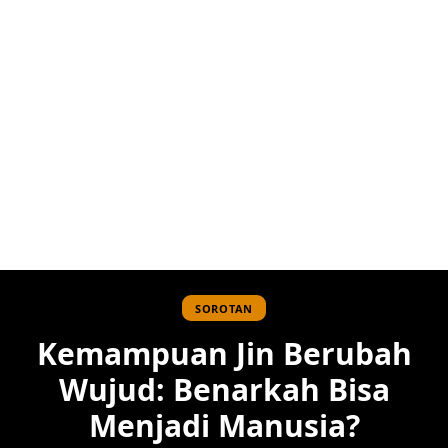
SOROTAN
Kemampuan Jin Berubah
Wujud: Benarkah Bisa
Menjadi Manusia?