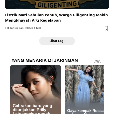
Listrik Mati Sebulan Penuh, Warga Giligenting Makin
Mengkhayati Arti Kegelapan
1 Tahun Lalu
Baca 4 Mnt
Lihat Lagi