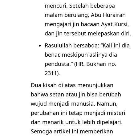
mencuri. Setelah beberapa
malam berulang, Abu Hurairah
mengajari jin bacaan Ayat Kursi,
dan jin tersebut melepaskan diri.
Rasulullah bersabda: “Kali ini dia
benar, meskipun aslinya dia
pendusta.” (HR. Bukhari no.
2311).
Dua kisah di atas menunjukkan
bahwa setan atau jin bisa berubah
wujud menjadi manusia. Namun,
perubahan ini tetap menjadi misteri
dan menarik untuk lebih dipelajari.
Semoga artikel ini memberikan