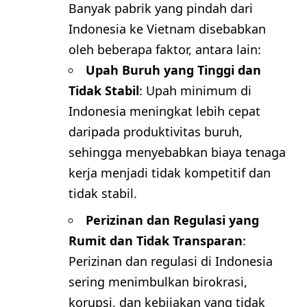
Banyak pabrik yang pindah dari
Indonesia ke Vietnam disebabkan
oleh beberapa faktor, antara lain:
Upah Buruh yang Tinggi dan
Tidak Stabil
: Upah minimum di
Indonesia meningkat lebih cepat
daripada produktivitas buruh,
sehingga menyebabkan biaya tenaga
kerja menjadi tidak kompetitif dan
tidak stabil.
Perizinan dan Regulasi yang
Rumit dan Tidak Transparan
:
Perizinan dan regulasi di Indonesia
sering menimbulkan birokrasi,
korupsi, dan kebijakan yang tidak