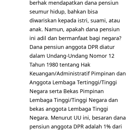
berhak mendapatkan dana pensiun
seumur hidup, bahkan bisa
diwariskan kepada istri, suami, atau
anak. Namun, apakah dana pensiun
ini adil dan bermanfaat bagi negara?
Dana pensiun anggota DPR diatur
dalam Undang-Undang Nomor 12
Tahun 1980 tentang Hak
Keuangan/Administratif Pimpinan dan
Anggota Lembaga Tertinggi/Tinggi
Negara serta Bekas Pimpinan
Lembaga Tinggi/Tinggi Negara dan
bekas anggota Lembaga Tinggi
Negara. Menurut UU ini, besaran dana
pensiun anggota DPR adalah 1% dari