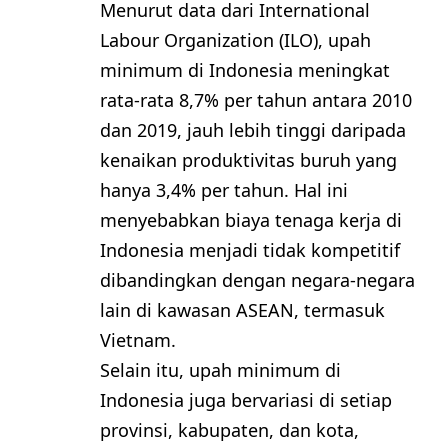
Menurut data dari International
Labour Organization (ILO), upah
minimum di Indonesia meningkat
rata-rata 8,7% per tahun antara 2010
dan 2019, jauh lebih tinggi daripada
kenaikan produktivitas buruh yang
hanya 3,4% per tahun. Hal ini
menyebabkan biaya tenaga kerja di
Indonesia menjadi tidak kompetitif
dibandingkan dengan negara-negara
lain di kawasan ASEAN, termasuk
Vietnam.
Selain itu, upah minimum di
Indonesia juga bervariasi di setiap
provinsi, kabupaten, dan kota,