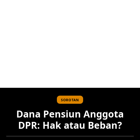
SOROTAN
Dana Pensiun Anggota
DPR: Hak atau Beban?