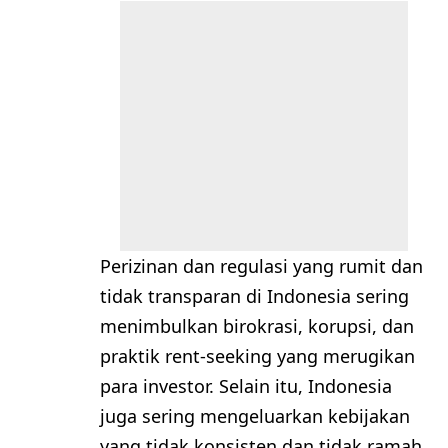
Perizinan dan regulasi yang rumit dan
tidak transparan di Indonesia sering
menimbulkan birokrasi, korupsi, dan
praktik rent-seeking yang merugikan
para investor. Selain itu, Indonesia
juga sering mengeluarkan kebijakan
yang tidak konsisten dan tidak ramah