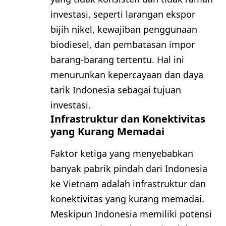
investasi, seperti larangan ekspor
bijih nikel, kewajiban penggunaan
biodiesel, dan pembatasan impor
barang-barang tertentu. Hal ini
menurunkan kepercayaan dan daya
tarik Indonesia sebagai tujuan
investasi.
Infrastruktur dan Konektivitas
yang Kurang Memadai
Faktor ketiga yang menyebabkan
banyak pabrik pindah dari Indonesia
ke Vietnam adalah infrastruktur dan
konektivitas yang kurang memadai.
Meskipun Indonesia memiliki potensi