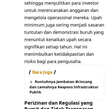
sehingga menyulitkan para investor
untuk merencanakan anggaran dan
mengelola operasional mereka. Upah
minimum juga sering menjadi sasaran
tuntutan dan demonstrasi buruh yang
menuntut kenaikan upah secara
signifikan setiap tahun. Hal ini
menimbulkan ketidakpastian dan
risiko bagi para pengusaha.
Baca Juga
Runtuhnya Jembatan Brincang
dan Lemahnya Respons Infrastruktur
Publik
Perizinan dan Regulasi yang
Rumit dan Tidak Transparan