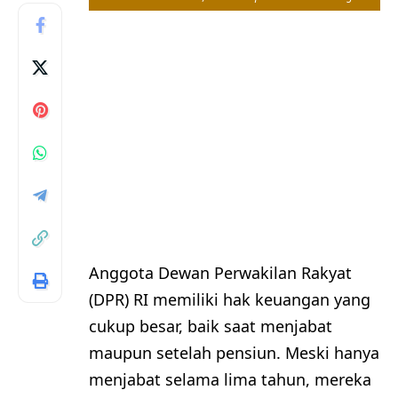
Anggota Dewan Perwakilan Rakyat
(DPR) RI memiliki hak keuangan yang
cukup besar, baik saat menjabat
maupun setelah pensiun. Meski hanya
menjabat selama lima tahun, mereka