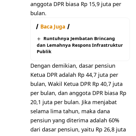
anggota DPR biasa Rp 15,9 juta per
bulan.
Baca Juga
Runtuhnya Jembatan Brincang
dan Lemahnya Respons Infrastruktur
Publik
Dengan demikian, dasar pensiun
Ketua DPR adalah Rp 44,7 juta per
bulan, Wakil Ketua DPR Rp 40,7 juta
per bulan, dan anggota DPR biasa Rp
20,1 juta per bulan. Jika menjabat
selama lima tahun, maka dana
pensiun yang diterima adalah 60%
dari dasar pensiun, yaitu Rp 26,8 juta