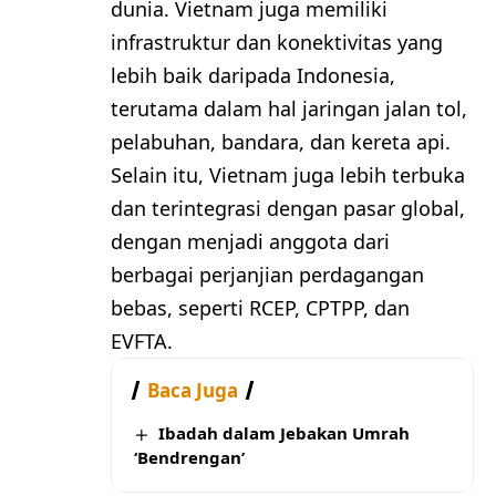
dunia. Vietnam juga memiliki
infrastruktur dan konektivitas yang
lebih baik daripada Indonesia,
terutama dalam hal jaringan jalan tol,
pelabuhan, bandara, dan kereta api.
Selain itu, Vietnam juga lebih terbuka
dan terintegrasi dengan pasar global,
dengan menjadi anggota dari
berbagai perjanjian perdagangan
bebas, seperti RCEP, CPTPP, dan
EVFTA.
Baca Juga
Ibadah dalam Jebakan Umrah
‘Bendrengan’