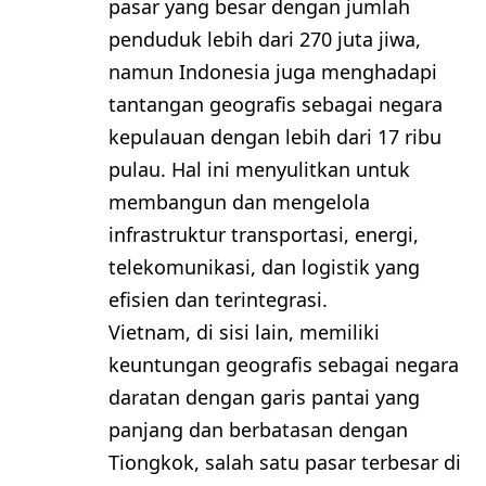
pasar yang besar dengan jumlah
penduduk lebih dari 270 juta jiwa,
namun Indonesia juga menghadapi
tantangan geografis sebagai negara
kepulauan dengan lebih dari 17 ribu
pulau. Hal ini menyulitkan untuk
membangun dan mengelola
infrastruktur transportasi, energi,
telekomunikasi, dan logistik yang
efisien dan terintegrasi.
Vietnam, di sisi lain, memiliki
keuntungan geografis sebagai negara
daratan dengan garis pantai yang
panjang dan berbatasan dengan
Tiongkok, salah satu pasar terbesar di