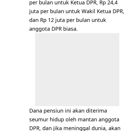
per bulan untuk Ketua DPR, Rp 24,4
juta per bulan untuk Wakil Ketua DPR,
dan Rp 12 juta per bulan untuk
anggota DPR biasa.
Dana pensiun ini akan diterima
seumur hidup oleh mantan anggota
DPR, dan jika meninggal dunia, akan