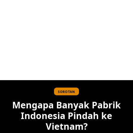
SOROTAN
Mengapa Banyak Pabrik
Indonesia Pindah ke
Vietnam?