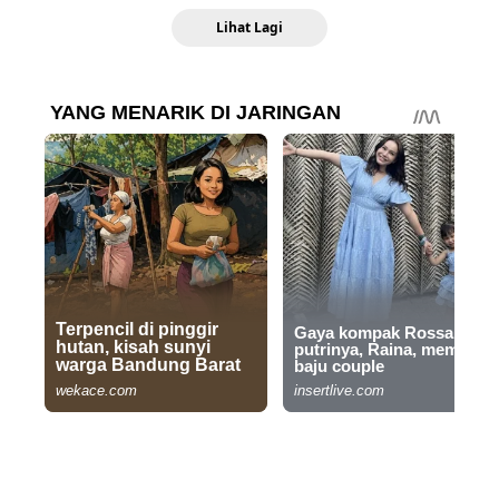
Lihat Lagi