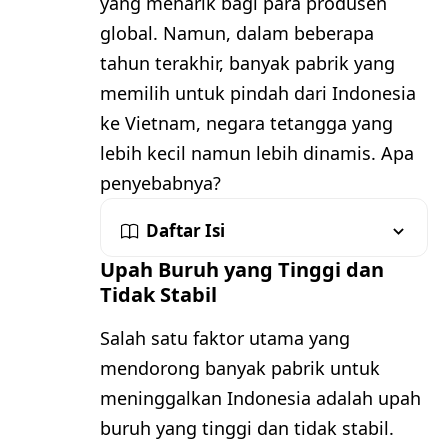
yang menarik bagi para produsen
global. Namun, dalam beberapa
tahun terakhir, banyak pabrik yang
memilih untuk pindah dari Indonesia
ke Vietnam, negara tetangga yang
lebih kecil namun lebih dinamis. Apa
penyebabnya?
Daftar Isi
Upah Buruh yang Tinggi dan
Tidak Stabil
Salah satu faktor utama yang
mendorong banyak pabrik untuk
meninggalkan Indonesia adalah upah
buruh yang tinggi dan tidak stabil.