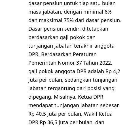
dasar pensiun untuk tiap satu bulan
masa jabatan, dengan minimal 6%
dan maksimal 75% dari dasar pensiun.
Dasar pensiun sendiri ditetapkan
berdasarkan gaji pokok dan
tunjangan jabatan terakhir anggota
DPR. Berdasarkan Peraturan
Pemerintah Nomor 37 Tahun 2022,
gaji pokok anggota DPR adalah Rp 4,2
juta per bulan, sedangkan tunjangan
jabatan tergantung dari posisi yang
dipegang. Misalnya, Ketua DPR
mendapat tunjangan jabatan sebesar
Rp 40,5 juta per bulan, Wakil Ketua
DPR Rp 36,5 juta per bulan, dan