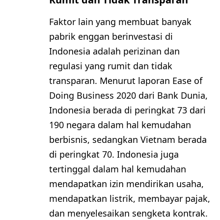
Faktor lain yang membuat banyak
pabrik enggan berinvestasi di
Indonesia adalah perizinan dan
regulasi yang rumit dan tidak
transparan. Menurut laporan Ease of
Doing Business 2020 dari Bank Dunia,
Indonesia berada di peringkat 73 dari
190 negara dalam hal kemudahan
berbisnis, sedangkan Vietnam berada
di peringkat 70. Indonesia juga
tertinggal dalam hal kemudahan
mendapatkan izin mendirikan usaha,
mendapatkan listrik, membayar pajak,
dan menyelesaikan sengketa kontrak.