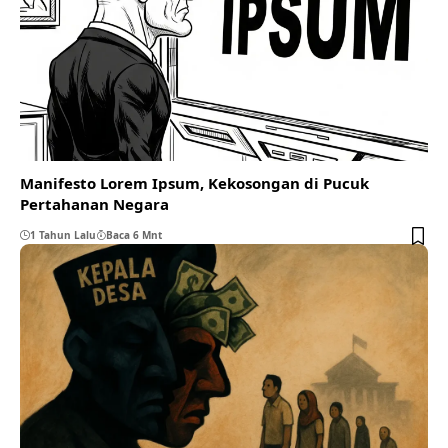
Manifesto Lorem Ipsum, Kekosongan di Pucuk
Pertahanan Negara
1 Tahun Lalu
Baca 6 Mnt