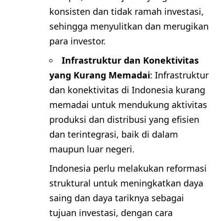
konsisten dan tidak ramah investasi,
sehingga menyulitkan dan merugikan
para investor.
Infrastruktur dan Konektivitas
yang Kurang Memadai
: Infrastruktur
dan konektivitas di Indonesia kurang
memadai untuk mendukung aktivitas
produksi dan distribusi yang efisien
dan terintegrasi, baik di dalam
maupun luar negeri.
Indonesia perlu melakukan reformasi
struktural untuk meningkatkan daya
saing dan daya tariknya sebagai
tujuan investasi, dengan cara