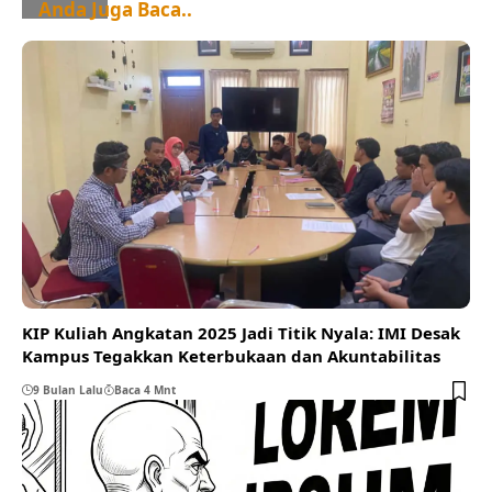
Anda Juga Baca..
KIP Kuliah Angkatan 2025 Jadi Titik Nyala: IMI Desak
Kampus Tegakkan Keterbukaan dan Akuntabilitas
9 Bulan Lalu
Baca 4 Mnt