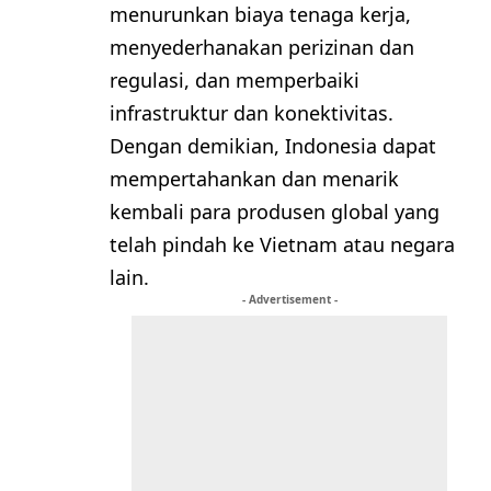
menurunkan biaya tenaga kerja,
menyederhanakan perizinan dan
regulasi, dan memperbaiki
infrastruktur dan konektivitas.
Dengan demikian, Indonesia dapat
mempertahankan dan menarik
kembali para produsen global yang
telah pindah ke Vietnam atau negara
lain.
- Advertisement -