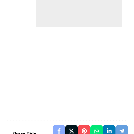
Share This