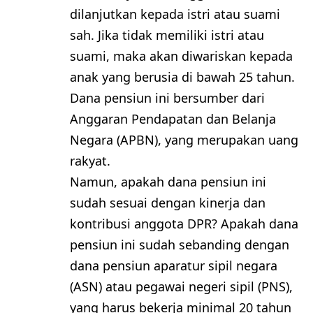
dilanjutkan kepada istri atau suami
sah. Jika tidak memiliki istri atau
suami, maka akan diwariskan kepada
anak yang berusia di bawah 25 tahun.
Dana pensiun ini bersumber dari
Anggaran Pendapatan dan Belanja
Negara (APBN), yang merupakan uang
rakyat.
Namun, apakah dana pensiun ini
sudah sesuai dengan kinerja dan
kontribusi anggota DPR? Apakah dana
pensiun ini sudah sebanding dengan
dana pensiun aparatur sipil negara
(ASN) atau pegawai negeri sipil (PNS),
yang harus bekerja minimal 20 tahun