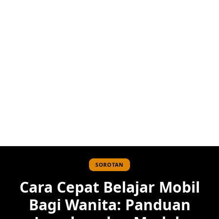
SOROTAN
Cara Cepat Belajar Mobil
Bagi Wanita: Panduan