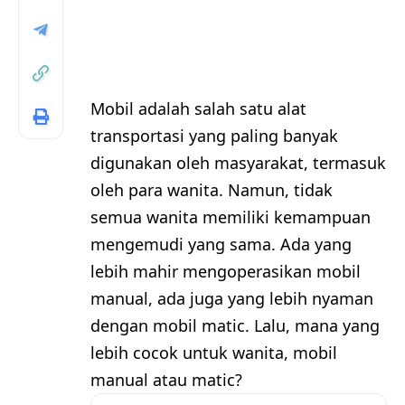
Mobil adalah salah satu alat
transportasi yang paling banyak
digunakan oleh masyarakat, termasuk
oleh para wanita. Namun, tidak
semua wanita memiliki kemampuan
mengemudi yang sama. Ada yang
lebih mahir mengoperasikan mobil
manual, ada juga yang lebih nyaman
dengan mobil matic. Lalu, mana yang
lebih cocok untuk wanita, mobil
manual atau matic?