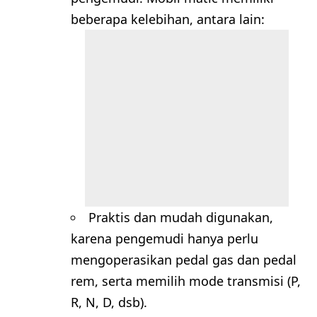
beberapa kelebihan, antara lain:
Praktis dan mudah digunakan,
karena pengemudi hanya perlu
mengoperasikan pedal gas dan pedal
rem, serta memilih mode transmisi (P,
R, N, D, dsb).