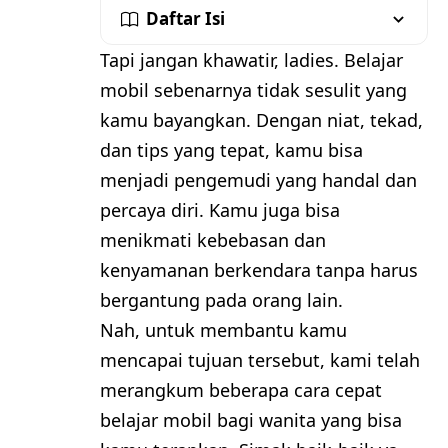
Daftar Isi
Tapi jangan khawatir, ladies. Belajar
mobil sebenarnya tidak sesulit yang
kamu bayangkan. Dengan niat, tekad,
dan tips yang tepat, kamu bisa
menjadi pengemudi yang handal dan
percaya diri. Kamu juga bisa
menikmati kebebasan dan
kenyamanan berkendara tanpa harus
bergantung pada orang lain.
Nah, untuk membantu kamu
mencapai tujuan tersebut, kami telah
merangkum beberapa cara cepat
belajar mobil bagi wanita yang bisa