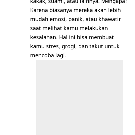
kakak, suami, atau lainnya. Mengapa?
Karena biasanya mereka akan lebih
mudah emosi, panik, atau khawatir
saat melihat kamu melakukan
kesalahan. Hal ini bisa membuat
kamu stres, grogi, dan takut untuk
mencoba lagi.