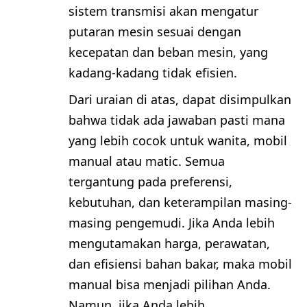
sistem transmisi akan mengatur
putaran mesin sesuai dengan
kecepatan dan beban mesin, yang
kadang-kadang tidak efisien.
Dari uraian di atas, dapat disimpulkan
bahwa tidak ada jawaban pasti mana
yang lebih cocok untuk wanita, mobil
manual atau matic. Semua
tergantung pada preferensi,
kebutuhan, dan keterampilan masing-
masing pengemudi. Jika Anda lebih
mengutamakan harga, perawatan,
dan efisiensi bahan bakar, maka mobil
manual bisa menjadi pilihan Anda.
Namun, jika Anda lebih