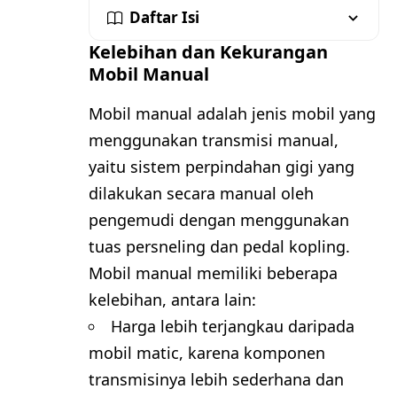
Daftar Isi
Kelebihan dan Kekurangan
Mobil Manual
Mobil manual adalah jenis mobil yang
menggunakan transmisi manual,
yaitu sistem perpindahan gigi yang
dilakukan secara manual oleh
pengemudi dengan menggunakan
tuas persneling dan pedal kopling.
Mobil manual memiliki beberapa
kelebihan, antara lain:
Harga lebih terjangkau daripada
mobil matic, karena komponen
transmisinya lebih sederhana dan