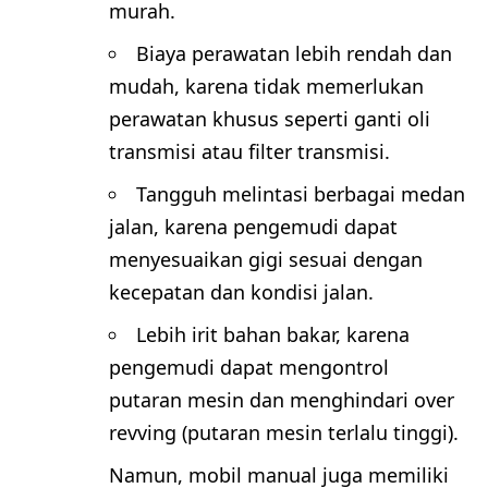
murah.
Biaya perawatan lebih rendah dan
mudah, karena tidak memerlukan
perawatan khusus seperti ganti oli
transmisi atau filter transmisi.
Tangguh melintasi berbagai medan
jalan, karena pengemudi dapat
menyesuaikan gigi sesuai dengan
kecepatan dan kondisi jalan.
Lebih irit bahan bakar, karena
pengemudi dapat mengontrol
putaran mesin dan menghindari over
revving (putaran mesin terlalu tinggi).
Namun, mobil manual juga memiliki