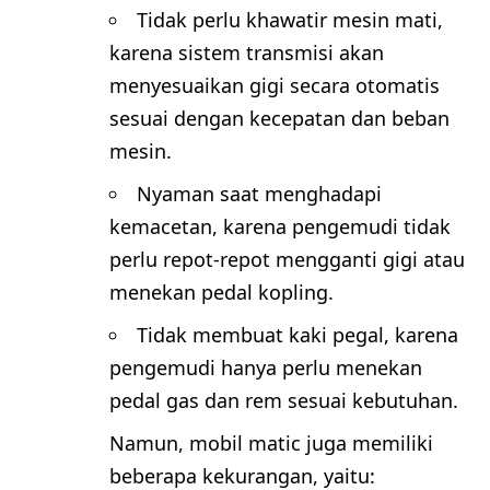
Tidak perlu khawatir mesin mati,
karena sistem transmisi akan
menyesuaikan gigi secara otomatis
sesuai dengan kecepatan dan beban
mesin.
Nyaman saat menghadapi
kemacetan, karena pengemudi tidak
perlu repot-repot mengganti gigi atau
menekan pedal kopling.
Tidak membuat kaki pegal, karena
pengemudi hanya perlu menekan
pedal gas dan rem sesuai kebutuhan.
Namun, mobil matic juga memiliki
beberapa kekurangan, yaitu: