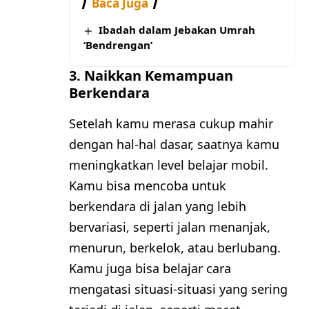
Baca Juga
Ibadah dalam Jebakan Umrah
‘Bendrengan’
3. Naikkan Kemampuan
Berkendara
Setelah kamu merasa cukup mahir
dengan hal-hal dasar, saatnya kamu
meningkatkan level belajar mobil.
Kamu bisa mencoba untuk
berkendara di jalan yang lebih
bervariasi, seperti jalan menanjak,
menurun, berkelok, atau berlubang.
Kamu juga bisa belajar cara
mengatasi situasi-situasi yang sering