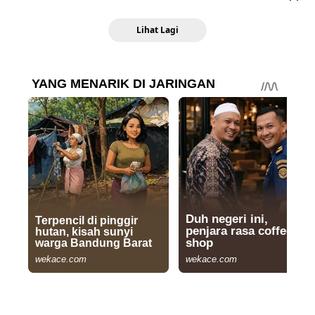
Lihat Lagi