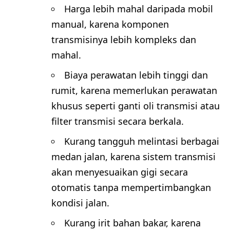
Harga lebih mahal daripada mobil
manual, karena komponen
transmisinya lebih kompleks dan
mahal.
Biaya perawatan lebih tinggi dan
rumit, karena memerlukan perawatan
khusus seperti ganti oli transmisi atau
filter transmisi secara berkala.
Kurang tangguh melintasi berbagai
medan jalan, karena sistem transmisi
akan menyesuaikan gigi secara
otomatis tanpa mempertimbangkan
kondisi jalan.
Kurang irit bahan bakar, karena