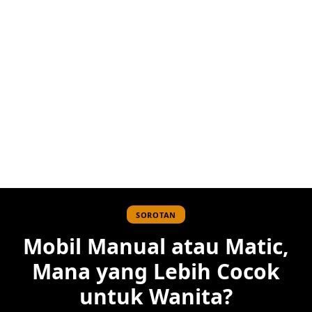
SOROTAN
Mobil Manual atau Matic,
Mana yang Lebih Cocok
untuk Wanita?