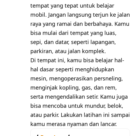
tempat yang tepat untuk belajar
mobil. Jangan langsung terjun ke jalan
raya yang ramai dan berbahaya. Kamu
bisa mulai dari tempat yang luas,
sepi, dan datar, seperti lapangan,
parkiran, atau jalan komplek.
Di tempat ini, kamu bisa belajar hal-
hal dasar seperti menghidupkan
mesin, mengoperasikan persneling,
menginjak kopling, gas, dan rem,
serta mengendalikan setir. Kamu juga
bisa mencoba untuk mundur, belok,
atau parkir. Lakukan latihan ini sampai
kamu merasa nyaman dan lancar.