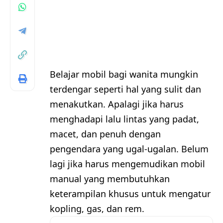
Belajar mobil bagi wanita mungkin
terdengar seperti hal yang sulit dan
menakutkan. Apalagi jika harus
menghadapi lalu lintas yang padat,
macet, dan penuh dengan
pengendara yang ugal-ugalan. Belum
lagi jika harus mengemudikan mobil
manual yang membutuhkan
keterampilan khusus untuk mengatur
kopling, gas, dan rem.