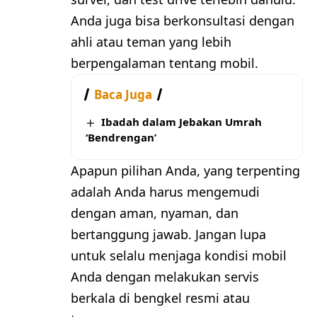
Anda juga bisa berkonsultasi dengan
ahli atau teman yang lebih
berpengalaman tentang mobil.
Baca Juga
Ibadah dalam Jebakan Umrah
‘Bendrengan’
Apapun pilihan Anda, yang terpenting
adalah Anda harus mengemudi
dengan aman, nyaman, dan
bertanggung jawab. Jangan lupa
untuk selalu menjaga kondisi mobil
Anda dengan melakukan servis
berkala di bengkel resmi atau