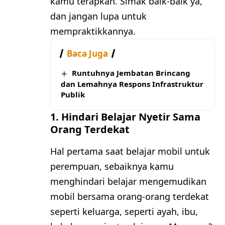
kamu terapkan. Simak baik-baik ya,
dan jangan lupa untuk
mempraktikkannya.
Baca Juga
Runtuhnya Jembatan Brincang
dan Lemahnya Respons Infrastruktur
Publik
1. Hindari Belajar Nyetir Sama
Orang Terdekat
Hal pertama saat belajar mobil untuk
perempuan, sebaiknya kamu
menghindari belajar mengemudikan
mobil bersama orang-orang terdekat
seperti keluarga, seperti ayah, ibu,