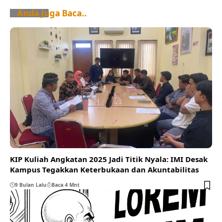
Anda Juga Baca..
KIP Kuliah Angkatan 2025 Jadi Titik Nyala: IMI Desak
Kampus Tegakkan Keterbukaan dan Akuntabilitas
9 Bulan Lalu
Baca 4 Mnt