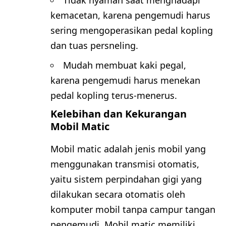
Tidak nyaman saat menghadapi
kemacetan, karena pengemudi harus
sering mengoperasikan pedal kopling
dan tuas persneling.
Mudah membuat kaki pegal,
karena pengemudi harus menekan
pedal kopling terus-menerus.
Kelebihan dan Kekurangan
Mobil Matic
Mobil matic adalah jenis mobil yang
menggunakan transmisi otomatis,
yaitu sistem perpindahan gigi yang
dilakukan secara otomatis oleh
komputer mobil tanpa campur tangan
pengemudi. Mobil matic memiliki