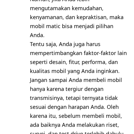
mengutamakan kemudahan,
kenyamanan, dan kepraktisan, maka
mobil matic bisa menjadi pilihan
Anda.
Tentu saja, Anda juga harus
mempertimbangkan faktor-faktor lain
seperti desain, fitur, performa, dan
kualitas mobil yang Anda inginkan.
Jangan sampai Anda membeli mobil
hanya karena tergiur dengan
transmisinya, tetapi ternyata tidak
sesuai dengan harapan Anda. Oleh
karena itu, sebelum membeli mobil,
ada baiknya Anda melakukan riset,
survei, dan test drive terlebih dahulu.