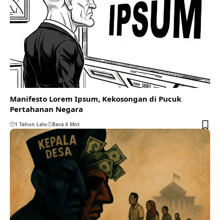
Manifesto Lorem Ipsum, Kekosongan di Pucuk
Pertahanan Negara
1 Tahun Lalu
Baca 6 Mnt