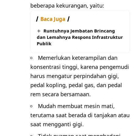
beberapa kekurangan, yaitu:
Baca Juga
Runtuhnya Jembatan Brincang
dan Lemahnya Respons Infrastruktur
Publik
Memerlukan keterampilan dan
konsentrasi tinggi, karena pengemudi
harus mengatur perpindahan gigi,
pedal kopling, pedal gas, dan pedal
rem secara bersamaan.
Mudah membuat mesin mati,
terutama saat berada di tanjakan atau
saat mengganti gigi.