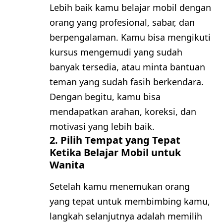
Lebih baik kamu belajar mobil dengan
orang yang profesional, sabar, dan
berpengalaman. Kamu bisa mengikuti
kursus mengemudi yang sudah
banyak tersedia, atau minta bantuan
teman yang sudah fasih berkendara.
Dengan begitu, kamu bisa
mendapatkan arahan, koreksi, dan
motivasi yang lebih baik.
2. Pilih Tempat yang Tepat
Ketika Belajar Mobil untuk
Wanita
Setelah kamu menemukan orang
yang tepat untuk membimbing kamu,
langkah selanjutnya adalah memilih