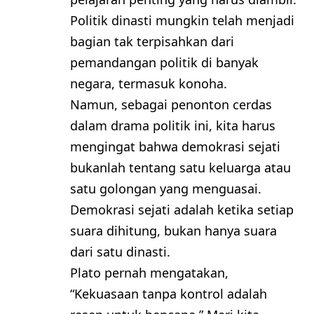
Politik dinasti mungkin telah menjadi
bagian tak terpisahkan dari
pemandangan politik di banyak
negara, termasuk konoha.
Namun, sebagai penonton cerdas
dalam drama politik ini, kita harus
mengingat bahwa demokrasi sejati
bukanlah tentang satu keluarga atau
satu golongan yang menguasai.
Demokrasi sejati adalah ketika setiap
suara dihitung, bukan hanya suara
dari satu dinasti.
Plato pernah mengatakan,
“Kekuasaan tanpa kontrol adalah