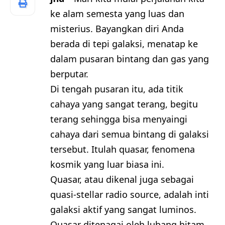
ke alam semesta yang luas dan
misterius. Bayangkan diri Anda
berada di tepi galaksi, menatap ke
dalam pusaran bintang dan gas yang
berputar.
Di tengah pusaran itu, ada titik
cahaya yang sangat terang, begitu
terang sehingga bisa menyaingi
cahaya dari semua bintang di galaksi
tersebut. Itulah quasar, fenomena
kosmik yang luar biasa ini.
Quasar, atau dikenal juga sebagai
quasi-stellar radio source, adalah inti
galaksi aktif yang sangat luminos.
Quasar ditenagai oleh lubang hitam