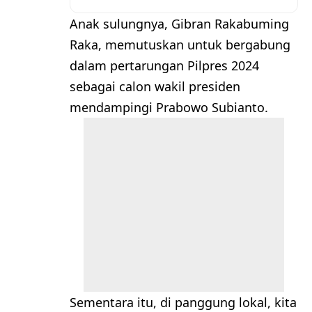
Anak sulungnya, Gibran Rakabuming
Raka, memutuskan untuk bergabung
dalam pertarungan Pilpres 2024
sebagai calon wakil presiden
mendampingi Prabowo Subianto.
Sementara itu, di panggung lokal, kita