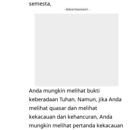
semesta,
- Advertisement -
Anda mungkin melihat bukti
keberadaan Tuhan. Namun, jika Anda
melihat quasar dan melihat
kekacauan dan kehancuran, Anda
mungkin melihat pertanda kekacauan