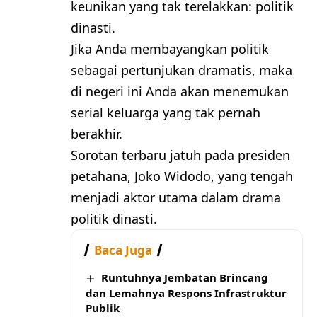
keunikan yang tak terelakkan: politik
dinasti.
Jika Anda membayangkan politik
sebagai pertunjukan dramatis, maka
di negeri ini Anda akan menemukan
serial keluarga yang tak pernah
berakhir.
Sorotan terbaru jatuh pada presiden
petahana, Joko Widodo, yang tengah
menjadi aktor utama dalam drama
politik dinasti.
Baca Juga
Runtuhnya Jembatan Brincang
dan Lemahnya Respons Infrastruktur
Publik