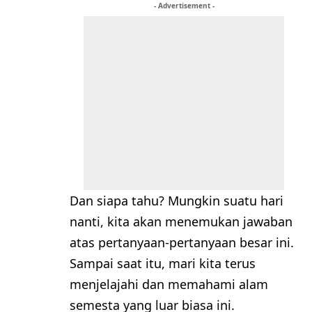
- Advertisement -
Dan siapa tahu? Mungkin suatu hari
nanti, kita akan menemukan jawaban
atas pertanyaan-pertanyaan besar ini.
Sampai saat itu, mari kita terus
menjelajahi dan memahami alam
semesta yang luar biasa ini.