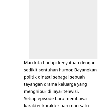
Mari kita hadapi kenyataan dengan
sedikit sentuhan humor. Bayangkan
politik dinasti sebagai sebuah
tayangan drama keluarga yang
menghibur di layar televisi.
Setiap episode baru membawa
karakter-karakter baru dari satu