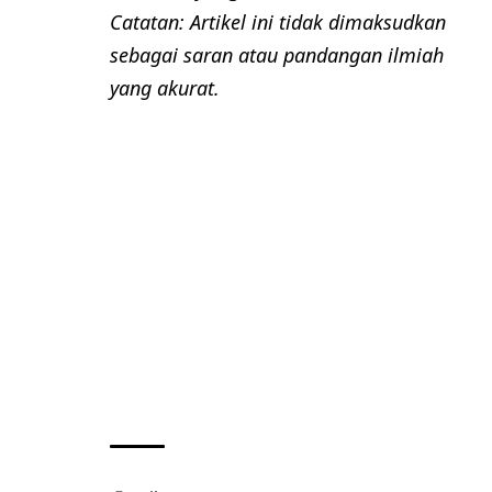
Catatan: Artikel ini tidak dimaksudkan
sebagai saran atau pandangan ilmiah
yang akurat.