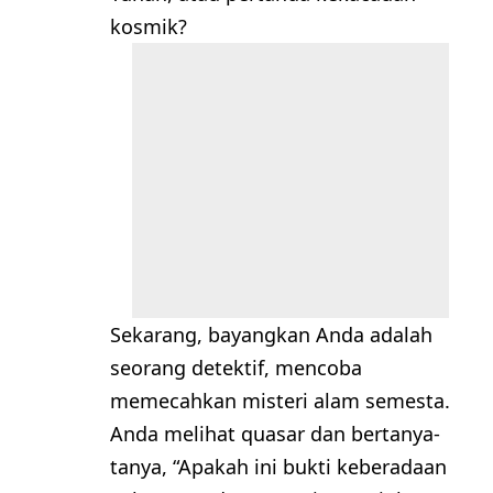
kosmik?
Sekarang, bayangkan Anda adalah
seorang detektif, mencoba
memecahkan misteri alam semesta.
Anda melihat quasar dan bertanya-
tanya, “Apakah ini bukti keberadaan