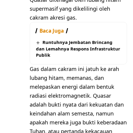
supermasif yang dikelilingi oleh
cakram akresi gas.
Baca Juga
Runtuhnya Jembatan Brincang
dan Lemahnya Respons Infrastruktur
Publik
Gas dalam cakram ini jatuh ke arah
lubang hitam, memanas, dan
melepaskan energi dalam bentuk
radiasi elektromagnetik. Quasar
adalah bukti nyata dari kekuatan dan
keindahan alam semesta, namun
apakah mereka juga bukti keberadaan
Tuhan, atau pertanda kekacauan