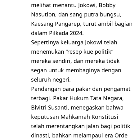
melihat menantu Jokowi, Bobby
Nasution, dan sang putra bungsu,
Kaesang Pangarep, turut ambil bagian
dalam Pilkada 2024.
Sepertinya keluarga Jokowi telah
menemukan “resep kue politik”
mereka sendiri, dan mereka tidak
segan untuk membaginya dengan
seluruh negeri.
Pandangan para pakar dan pengamat
terbagi. Pakar Hukum Tata Negara,
Bivitri Susanti, menegaskan bahwa
keputusan Mahkamah Konstitusi
telah merentangkan jalan bagi politik
dinasti, bahkan melampaui era Orde