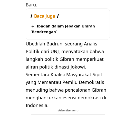
Baru.
Baca Juga
Ibadah dalam Jebakan Umrah
‘Bendrengan’
Ubedilah Badrun, seorang Analis
Politik dari UNJ, menyatakan bahwa
langkah politik Gibran memperkuat
aliran politik dinasti Jokowi.
Sementara Koalisi Masyarakat Sipil
yang Memantau Pemilu Demokratis
menuding bahwa pencalonan Gibran
menghancurkan esensi demokrasi di
Indonesia.
- Advertisement -