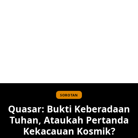
SOROTAN
Quasar: Bukti Keberadaan
Tuhan, Ataukah Pertanda
Kekacauan Kosmik?