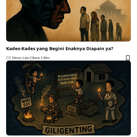
Kades-Kades yang Begini Enaknya Diapain ya?
1 Tahun Lalu
Baca 3 Mnt