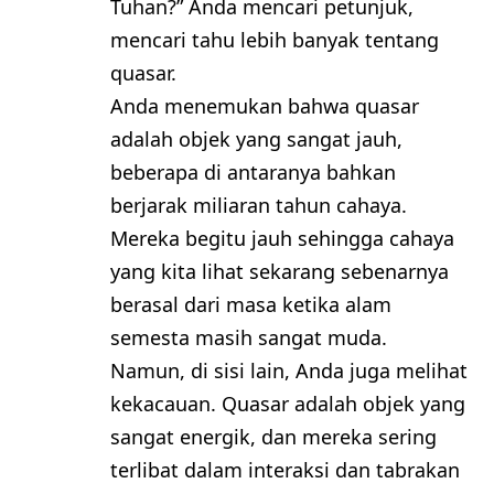
Tuhan?” Anda mencari petunjuk,
mencari tahu lebih banyak tentang
quasar.
Anda menemukan bahwa quasar
adalah objek yang sangat jauh,
beberapa di antaranya bahkan
berjarak miliaran tahun cahaya.
Mereka begitu jauh sehingga cahaya
yang kita lihat sekarang sebenarnya
berasal dari masa ketika alam
semesta masih sangat muda.
Namun, di sisi lain, Anda juga melihat
kekacauan. Quasar adalah objek yang
sangat energik, dan mereka sering
terlibat dalam interaksi dan tabrakan