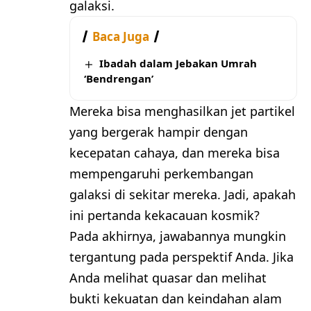
galaksi.
Baca Juga
Ibadah dalam Jebakan Umrah
‘Bendrengan’
Mereka bisa menghasilkan jet partikel
yang bergerak hampir dengan
kecepatan cahaya, dan mereka bisa
mempengaruhi perkembangan
galaksi di sekitar mereka. Jadi, apakah
ini pertanda kekacauan kosmik?
Pada akhirnya, jawabannya mungkin
tergantung pada perspektif Anda. Jika
Anda melihat quasar dan melihat
bukti kekuatan dan keindahan alam