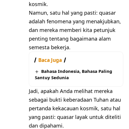
kosmik.
Namun, satu hal yang pasti: quasar
adalah fenomena yang menakjubkan,
dan mereka memberi kita petunjuk
penting tentang bagaimana alam
semesta bekerja.
Baca Juga
Bahasa Indonesia, Bahasa Paling
Santuy Sedunia
Jadi, apakah Anda melihat mereka
sebagai bukti keberadaan Tuhan atau
pertanda kekacauan kosmik, satu hal
yang pasti: quasar layak untuk diteliti
dan dipahami.