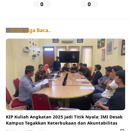
0
0
Anda Juga Baca..
KIP Kuliah Angkatan 2025 Jadi Titik Nyala: IMI Desak
Kampus Tegakkan Keterbukaan dan Akuntabilitas