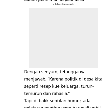
- Advertisement -
Dengan senyum, tetangganya
menjawab, “Karena politik di desa kita
seperti resep kue keluarga, turun-
temurun dan rahasia.”
Tapi di balik sentilan humor, ada
pelajaran penting yang harus diambil.