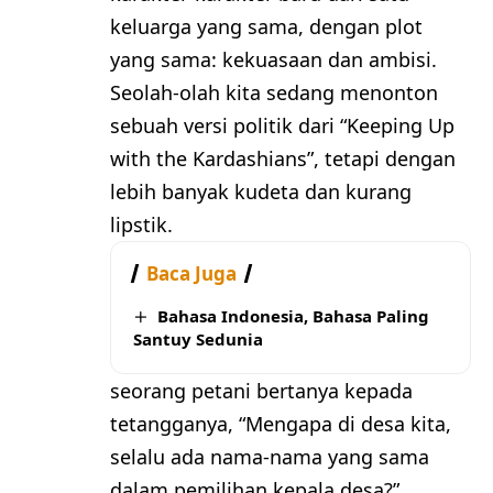
keluarga yang sama, dengan plot
yang sama: kekuasaan dan ambisi.
Seolah-olah kita sedang menonton
sebuah versi politik dari “Keeping Up
with the Kardashians”, tetapi dengan
lebih banyak kudeta dan kurang
lipstik.
Baca Juga
Bahasa Indonesia, Bahasa Paling
Santuy Sedunia
seorang petani bertanya kepada
tetangganya, “Mengapa di desa kita,
selalu ada nama-nama yang sama
dalam pemilihan kepala desa?”