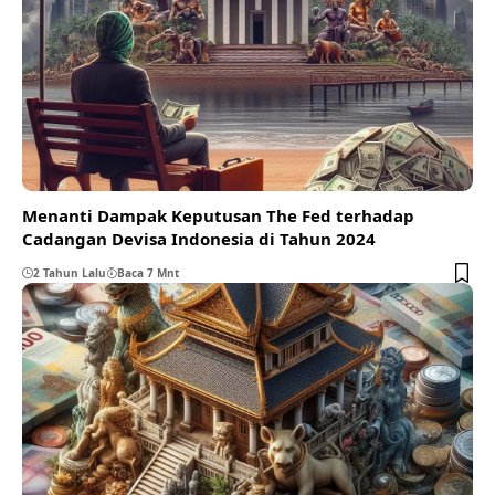
Menanti Dampak Keputusan The Fed terhadap
Cadangan Devisa Indonesia di Tahun 2024
2 Tahun Lalu
Baca 7 Mnt