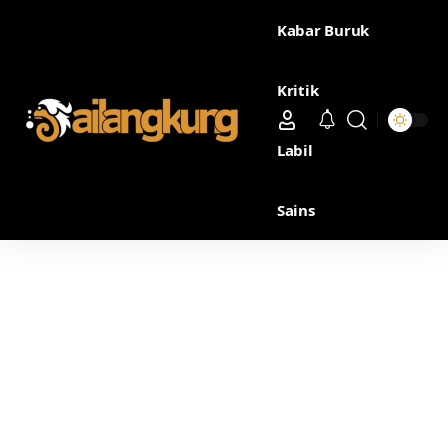
Kabar Buruk
Kritik
Labil
Sains