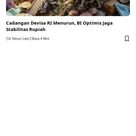
Cadangan Devisa RI Menurun, BI Optimis Jaga
Stabilitas Rupiah
2 Tahun Lalu
Baca 4 Mnt