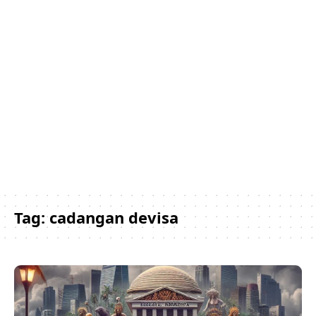
Tag:
cadangan devisa