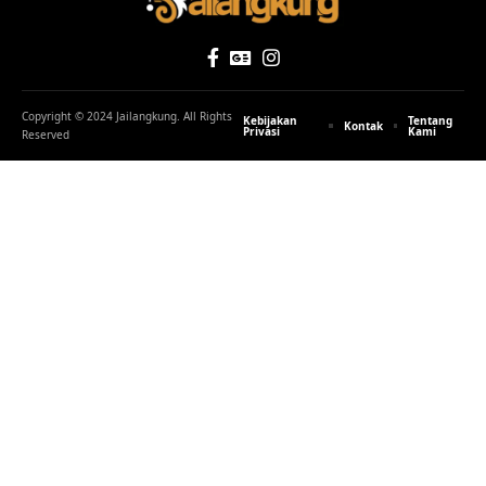
Copyright © 2024 Jailangkung. All Rights
Kebijakan
Tentang
Kontak
Privasi
Kami
Reserved