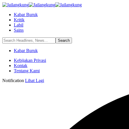
Kabar Buruk
Kritik
Labil
Sains
Kabar Buruk
Kebijakan Privasi
Kontak
Tentang Kami
Notification
Lihat Lagi