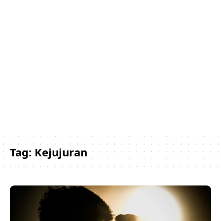
Tag:
Kejujuran