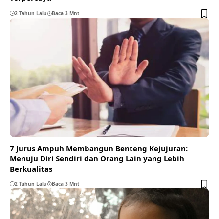
2 Tahun Lalu
Baca 3 Mnt
7 Jurus Ampuh Membangun Benteng Kejujuran:
Menuju Diri Sendiri dan Orang Lain yang Lebih
Berkualitas
2 Tahun Lalu
Baca 3 Mnt