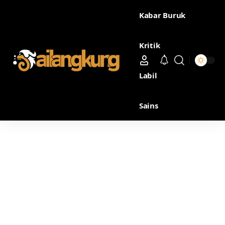
Kabar Buruk
Kritik
Labil
Sains