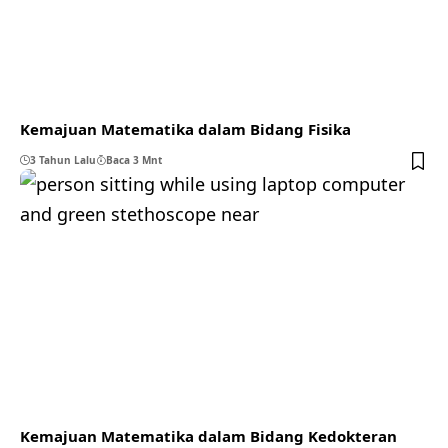
Kemajuan Matematika dalam Bidang Fisika
3 Tahun Lalu
Baca 3 Mnt
Kemajuan Matematika dalam Bidang Kedokteran