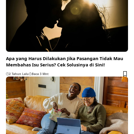
Apa yang Harus Dilakukan Jika Pasangan Tidak Mau
Membahas Isu Serius? Cek Solusinya di Sini!
2 Tahun Lalu
Baca 3 Mnt