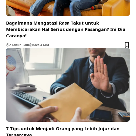
Bagaimana Mengatasi Rasa Takut untuk
Membicarakan Hal Serius dengan Pasangan? Ini Dia
Caranya!
2 Tahun Lalu
Baca 4 Mnt
7 Tips untuk Menjadi Orang yang Lebih Jujur dan
Terpercaya