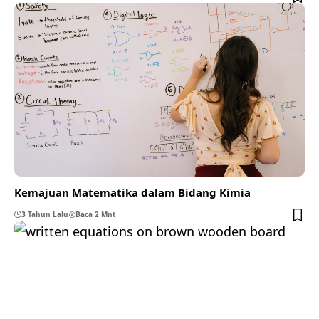
Kemajuan Matematika dalam Bidang Kimia
3 Tahun Lalu
Baca 2 Mnt