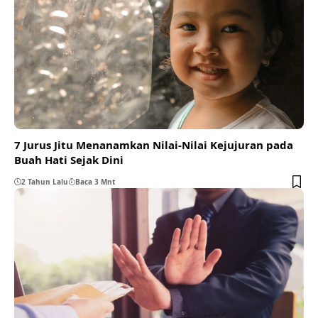
7 Jurus Jitu Menanamkan Nilai-Nilai Kejujuran pada
Buah Hati Sejak Dini
2 Tahun Lalu
Baca 3 Mnt