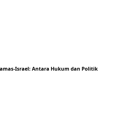
Hamas-Israel: Antara Hukum dan Politik