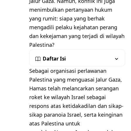
Jalur Gaza. Namun, konflik ini juga
menimbulkan pertanyaan hukum
yang rumit: siapa yang berhak
mengadili pelaku kejahatan perang
dan kekejaman yang terjadi di wilayah
Palestina?
Daftar Isi
Sebagai organisasi perlawanan
Palestina yang menguasai Jalur Gaza,
Hamas telah melancarkan serangan
roket ke wilayah Israel sebagai
respons atas ketidakadilan dan sikap-
sikap paranoia Israel, serta keinginan
atas Palestina untuk