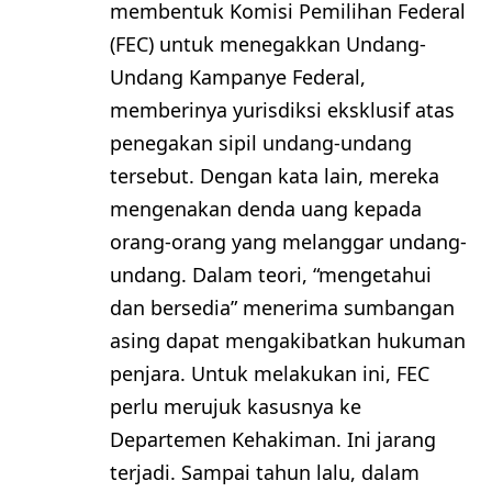
membentuk Komisi Pemilihan Federal
(FEC) untuk menegakkan Undang-
Undang Kampanye Federal,
memberinya yurisdiksi eksklusif atas
penegakan sipil undang-undang
tersebut. Dengan kata lain, mereka
mengenakan denda uang kepada
orang-orang yang melanggar undang-
undang. Dalam teori, “mengetahui
dan bersedia” menerima sumbangan
asing dapat mengakibatkan hukuman
penjara. Untuk melakukan ini, FEC
perlu merujuk kasusnya ke
Departemen Kehakiman. Ini jarang
terjadi. Sampai tahun lalu, dalam