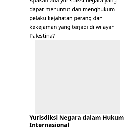
Apakah ada yurisdiksi negara yang
dapat menuntut dan menghukum
pelaku kejahatan perang dan
kekejaman yang terjadi di wilayah
Palestina?
Yurisdiksi Negara dalam Hukum
Internasional