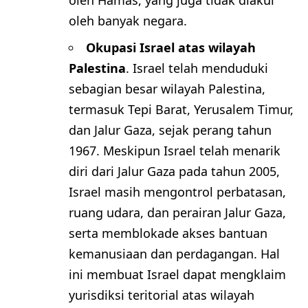
oleh Hamas, yang juga tidak diakui
oleh banyak negara.
Okupasi Israel atas wilayah
Palestina
. Israel telah menduduki
sebagian besar wilayah Palestina,
termasuk Tepi Barat, Yerusalem Timur,
dan Jalur Gaza, sejak perang tahun
1967. Meskipun Israel telah menarik
diri dari Jalur Gaza pada tahun 2005,
Israel masih mengontrol perbatasan,
ruang udara, dan perairan Jalur Gaza,
serta memblokade akses bantuan
kemanusiaan dan perdagangan. Hal
ini membuat Israel dapat mengklaim
yurisdiksi teritorial atas wilayah