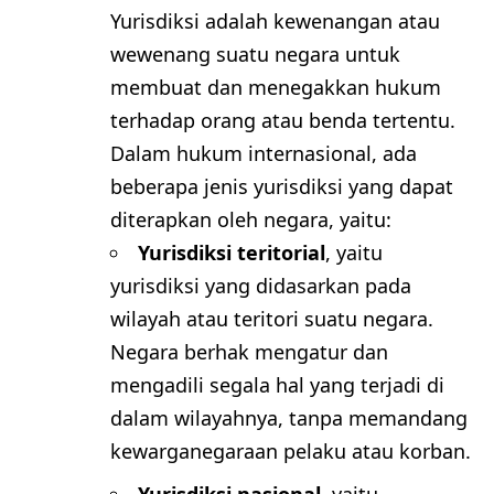
Yurisdiksi adalah kewenangan atau
wewenang suatu negara untuk
membuat dan menegakkan hukum
terhadap orang atau benda tertentu.
Dalam hukum internasional, ada
beberapa jenis yurisdiksi yang dapat
diterapkan oleh negara, yaitu:
Yurisdiksi teritorial
, yaitu
yurisdiksi yang didasarkan pada
wilayah atau teritori suatu negara.
Negara berhak mengatur dan
mengadili segala hal yang terjadi di
dalam wilayahnya, tanpa memandang
kewarganegaraan pelaku atau korban.