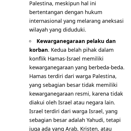
Palestina, meskipun hal ini
bertentangan dengan hukum
internasional yang melarang aneksasi
wilayah yang diduduki.
Kewarganegaraan pelaku dan
korban
. Kedua belah pihak dalam
konflik Hamas-Israel memiliki
kewarganegaraan yang berbeda-beda.
Hamas terdiri dari warga Palestina,
yang sebagian besar tidak memiliki
kewarganegaraan resmi, karena tidak
diakui oleh Israel atau negara lain.
Israel terdiri dari warga Israel, yang
sebagian besar adalah Yahudi, tetapi
juga ada yang Arab, Kristen, atau