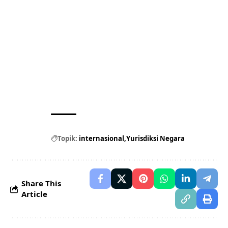
Topik:
internasional
Yurisdiksi Negara
Share This
Article