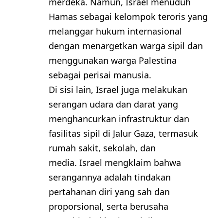
merdeka. Namun, Israel menuduh
Hamas sebagai kelompok teroris yang
melanggar hukum internasional
dengan menargetkan warga sipil dan
menggunakan warga Palestina
sebagai perisai manusia.
Di sisi lain, Israel juga melakukan
serangan udara dan darat yang
menghancurkan infrastruktur dan
fasilitas sipil di Jalur Gaza, termasuk
rumah sakit, sekolah, dan
media. Israel mengklaim bahwa
serangannya adalah tindakan
pertahanan diri yang sah dan
proporsional, serta berusaha