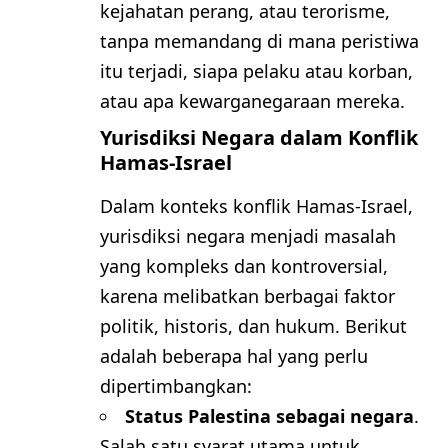
kejahatan perang, atau terorisme,
tanpa memandang di mana peristiwa
itu terjadi, siapa pelaku atau korban,
atau apa kewarganegaraan mereka.
Yurisdiksi Negara dalam Konflik
Hamas-Israel
Dalam konteks konflik Hamas-Israel,
yurisdiksi negara menjadi masalah
yang kompleks dan kontroversial,
karena melibatkan berbagai faktor
politik, historis, dan hukum. Berikut
adalah beberapa hal yang perlu
dipertimbangkan:
Status Palestina sebagai negara
.
Salah satu syarat utama untuk