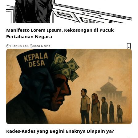
Manifesto Lorem Ipsum, Kekosongan di Pucuk
Pertahanan Negara
1 Tahun Lalu
Baca 6 Mnt
Kades-Kades yang Begini Enaknya Diapain ya?