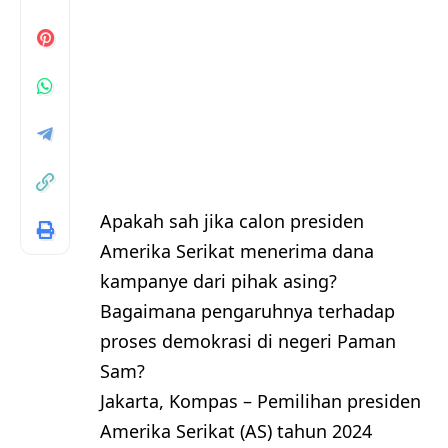
Apakah sah jika calon presiden
Amerika Serikat menerima dana
kampanye dari pihak asing?
Bagaimana pengaruhnya terhadap
proses demokrasi di negeri Paman
Sam?
Jakarta, Kompas – Pemilihan presiden
Amerika Serikat (AS) tahun 2024