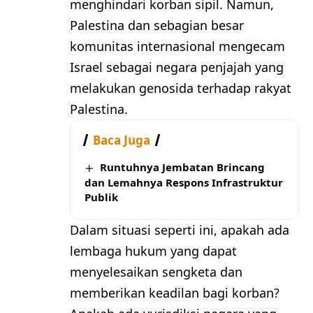
menghindari korban sipil. Namun,
Palestina dan sebagian besar
komunitas internasional mengecam
Israel sebagai negara penjajah yang
melakukan genosida terhadap rakyat
Palestina.
Baca Juga
Runtuhnya Jembatan Brincang
dan Lemahnya Respons Infrastruktur
Publik
Dalam situasi seperti ini, apakah ada
lembaga hukum yang dapat
menyelesaikan sengketa dan
memberikan keadilan bagi korban?