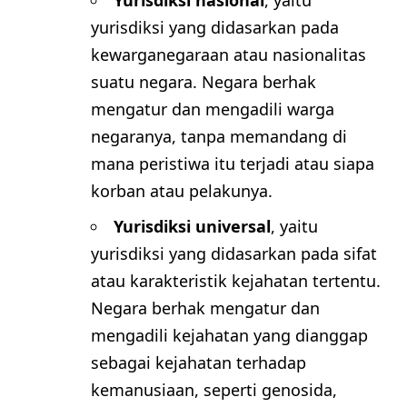
Yurisdiksi nasional
, yaitu
yurisdiksi yang didasarkan pada
kewarganegaraan atau nasionalitas
suatu negara. Negara berhak
mengatur dan mengadili warga
negaranya, tanpa memandang di
mana peristiwa itu terjadi atau siapa
korban atau pelakunya.
Yurisdiksi universal
, yaitu
yurisdiksi yang didasarkan pada sifat
atau karakteristik kejahatan tertentu.
Negara berhak mengatur dan
mengadili kejahatan yang dianggap
sebagai kejahatan terhadap
kemanusiaan, seperti genosida,