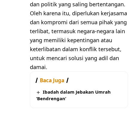
dan politik yang saling bertentangan.
Oleh karena itu, diperlukan kerjasama
dan kompromi dari semua pihak yang
terlibat, termasuk negara-negara lain
yang memiliki kepentingan atau
keterlibatan dalam konflik tersebut,
untuk mencari solusi yang adil dan
damai.
Baca Juga
Ibadah dalam Jebakan Umrah
‘Bendrengan’