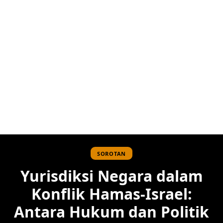
SOROTAN
Yurisdiksi Negara dalam
Konflik Hamas-Israel:
Antara Hukum dan Politik