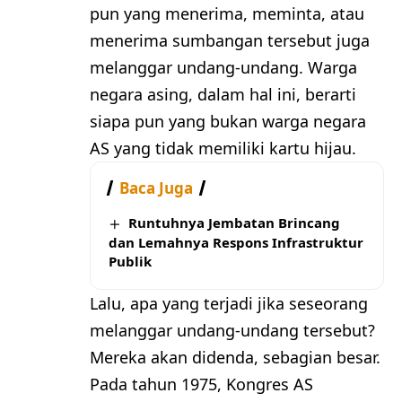
pun yang menerima, meminta, atau
menerima sumbangan tersebut juga
melanggar undang-undang. Warga
negara asing, dalam hal ini, berarti
siapa pun yang bukan warga negara
AS yang tidak memiliki kartu hijau.
Baca Juga
Runtuhnya Jembatan Brincang
dan Lemahnya Respons Infrastruktur
Publik
Lalu, apa yang terjadi jika seseorang
melanggar undang-undang tersebut?
Mereka akan didenda, sebagian besar.
Pada tahun 1975, Kongres AS