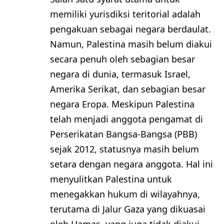
memiliki yurisdiksi teritorial adalah
pengakuan sebagai negara berdaulat.
Namun, Palestina masih belum diakui
secara penuh oleh sebagian besar
negara di dunia, termasuk Israel,
Amerika Serikat, dan sebagian besar
negara Eropa. Meskipun Palestina
telah menjadi anggota pengamat di
Perserikatan Bangsa-Bangsa (PBB)
sejak 2012, statusnya masih belum
setara dengan negara anggota. Hal ini
menyulitkan Palestina untuk
menegakkan hukum di wilayahnya,
terutama di Jalur Gaza yang dikuasai