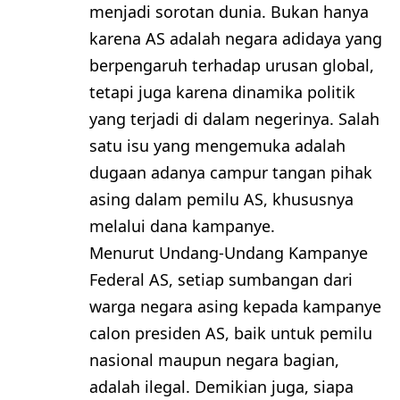
menjadi sorotan dunia. Bukan hanya
karena AS adalah negara adidaya yang
berpengaruh terhadap urusan global,
tetapi juga karena dinamika politik
yang terjadi di dalam negerinya. Salah
satu isu yang mengemuka adalah
dugaan adanya campur tangan pihak
asing dalam pemilu AS, khususnya
melalui dana kampanye.
Menurut Undang-Undang Kampanye
Federal AS, setiap sumbangan dari
warga negara asing kepada kampanye
calon presiden AS, baik untuk pemilu
nasional maupun negara bagian,
adalah ilegal. Demikian juga, siapa