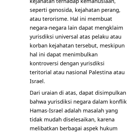
kejahatan terhadap kemanusiaan,
seperti genosida, kejahatan perang,
atau terorisme. Hal ini membuat
negara-negara lain dapat mengklaim
yurisdiksi universal atas pelaku atau
korban kejahatan tersebut, meskipun
hal ini dapat menimbulkan
kontroversi dengan yurisdiksi
teritorial atau nasional Palestina atau
Israel.
Dari uraian di atas, dapat disimpulkan
bahwa yurisdiksi negara dalam konflik
Hamas-Israel adalah masalah yang
tidak mudah diselesaikan, karena
melibatkan berbagai aspek hukum