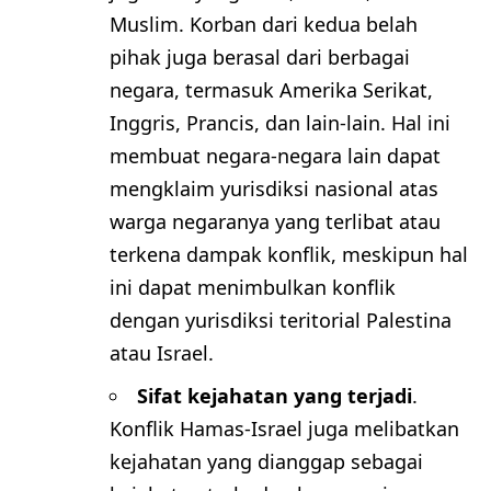
Muslim. Korban dari kedua belah
pihak juga berasal dari berbagai
negara, termasuk Amerika Serikat,
Inggris, Prancis, dan lain-lain. Hal ini
membuat negara-negara lain dapat
mengklaim yurisdiksi nasional atas
warga negaranya yang terlibat atau
terkena dampak konflik, meskipun hal
ini dapat menimbulkan konflik
dengan yurisdiksi teritorial Palestina
atau Israel.
Sifat kejahatan yang terjadi
.
Konflik Hamas-Israel juga melibatkan
kejahatan yang dianggap sebagai