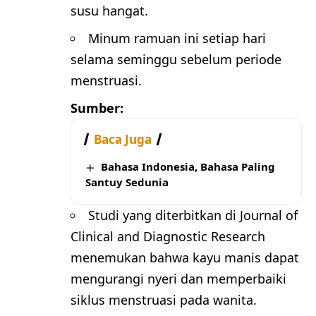
susu hangat.
Minum ramuan ini setiap hari
selama seminggu sebelum periode
menstruasi.
Sumber:
Baca Juga
Bahasa Indonesia, Bahasa Paling
Santuy Sedunia
Studi yang diterbitkan di
Journal of
Clinical and Diagnostic Research
menemukan bahwa kayu manis dapat
mengurangi nyeri dan memperbaiki
siklus menstruasi pada wanita.