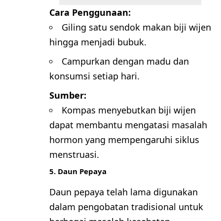
Cara Penggunaan:
Giling satu sendok makan biji wijen
hingga menjadi bubuk.
Campurkan dengan madu dan
konsumsi setiap hari.
Sumber:
Kompas
menyebutkan biji wijen
dapat membantu mengatasi masalah
hormon yang mempengaruhi siklus
menstruasi.
5. Daun Pepaya
Daun pepaya telah lama digunakan
dalam pengobatan tradisional untuk