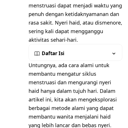
menstruasi dapat menjadi waktu yang
penuh dengan ketidaknyamanan dan
rasa sakit. Nyeri haid, atau dismenore,
sering kali dapat mengganggu
aktivitas sehari-hari.
Daftar Isi
Untungnya, ada cara alami untuk
membantu mengatur siklus
menstruasi dan mengurangi nyeri
haid hanya dalam tujuh hari. Dalam
artikel ini, kita akan mengeksplorasi
berbagai metode alami yang dapat
membantu wanita menjalani haid
yang lebih lancar dan bebas nyeri.