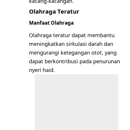
kacang-kacangan.
Olahraga Teratur
Manfaat Olahraga
Olahraga teratur dapat membantu
meningkatkan sirkulasi darah dan
mengurangi ketegangan otot, yang
dapat berkontribusi pada penurunan
nyeri haid.