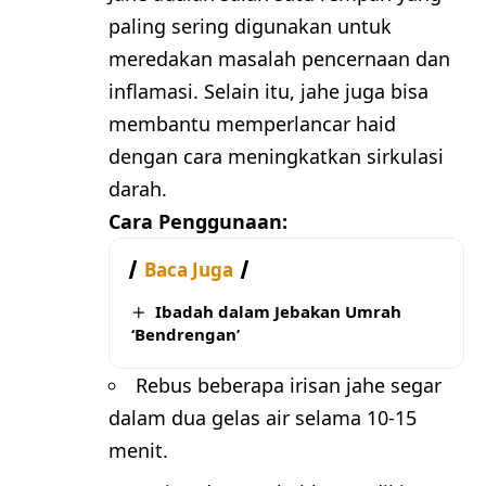
paling sering digunakan untuk
meredakan masalah pencernaan dan
inflamasi. Selain itu, jahe juga bisa
membantu memperlancar haid
dengan cara meningkatkan sirkulasi
darah.
Cara Penggunaan:
Baca Juga
Ibadah dalam Jebakan Umrah
‘Bendrengan’
Rebus beberapa irisan jahe segar
dalam dua gelas air selama 10-15
menit.