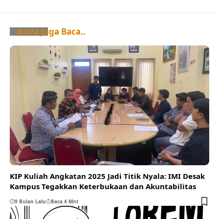
Anda Juga Baca..
KIP Kuliah Angkatan 2025 Jadi Titik Nyala: IMI Desak
Kampus Tegakkan Keterbukaan dan Akuntabilitas
9 Bulan Lalu
Baca 4 Mnt