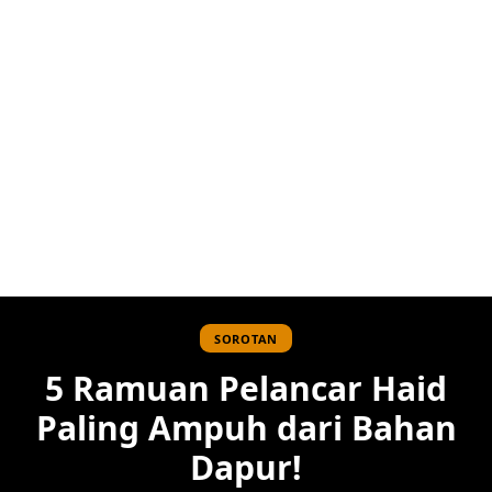
SOROTAN
5 Ramuan Pelancar Haid
Paling Ampuh dari Bahan
Dapur!