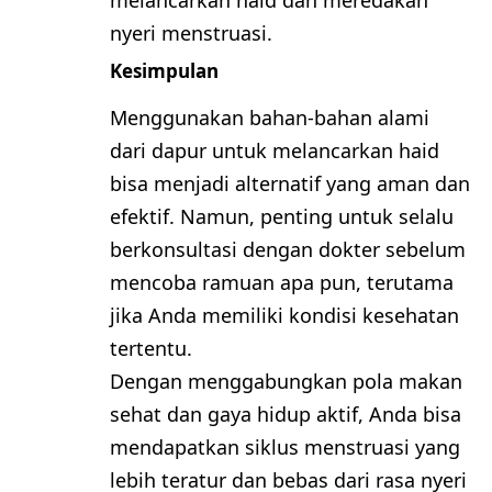
nyeri menstruasi.
Kesimpulan
Menggunakan bahan-bahan alami
dari dapur untuk melancarkan haid
bisa menjadi alternatif yang aman dan
efektif. Namun, penting untuk selalu
berkonsultasi dengan dokter sebelum
mencoba ramuan apa pun, terutama
jika Anda memiliki kondisi kesehatan
tertentu.
Dengan menggabungkan pola makan
sehat dan gaya hidup aktif, Anda bisa
mendapatkan siklus menstruasi yang
lebih teratur dan bebas dari rasa nyeri