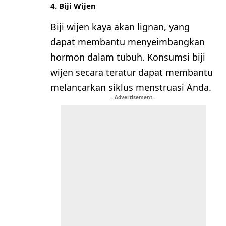
4. Biji Wijen
Biji wijen kaya akan lignan, yang
dapat membantu menyeimbangkan
hormon dalam tubuh. Konsumsi biji
wijen secara teratur dapat membantu
melancarkan siklus menstruasi Anda.
- Advertisement -