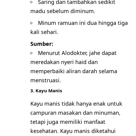
Saring dan tambahkan sedikit
madu sebelum diminum.
Minum ramuan ini dua hingga tiga
kali sehari.
Sumber:
Menurut
Alodokter
, jahe dapat
meredakan nyeri haid dan
memperbaiki aliran darah selama
menstruasi.
3. Kayu Manis
Kayu manis tidak hanya enak untuk
campuran masakan dan minuman,
tetapi juga memiliki manfaat
kesehatan. Kayu manis diketahui