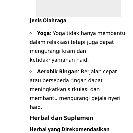
Jenis Olahraga
Yoga
: Yoga tidak hanya membantu
dalam relaksasi tetapi juga dapat
mengurangi kram dan
ketidaknyamanan haid.
Aerobik Ringan
: Berjalan cepat
atau bersepeda ringan dapat
meningkatkan sirkulasi dan
membantu mengurangi gejala nyeri
haid.
Herbal dan Suplemen
Herbal yang Direkomendasikan