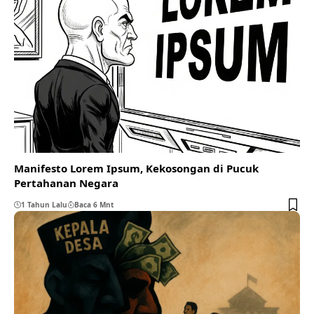
Manifesto Lorem Ipsum, Kekosongan di Pucuk
Pertahanan Negara
1 Tahun Lalu
Baca 6 Mnt