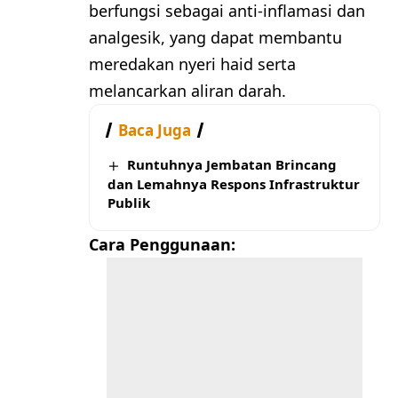
berfungsi sebagai anti-inflamasi dan
analgesik, yang dapat membantu
meredakan nyeri haid serta
melancarkan aliran darah.
Baca Juga
Runtuhnya Jembatan Brincang
dan Lemahnya Respons Infrastruktur
Publik
Cara Penggunaan: