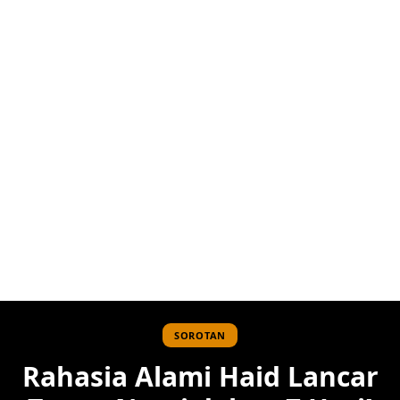
SOROTAN
Rahasia Alami Haid Lancar