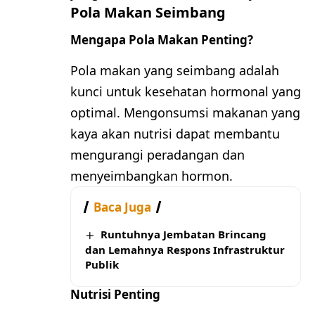
Pola Makan Seimbang
Mengapa Pola Makan Penting?
Pola makan yang seimbang adalah
kunci untuk kesehatan hormonal yang
optimal. Mengonsumsi makanan yang
kaya akan nutrisi dapat membantu
mengurangi peradangan dan
menyeimbangkan hormon.
Baca Juga
Runtuhnya Jembatan Brincang
dan Lemahnya Respons Infrastruktur
Publik
Nutrisi Penting