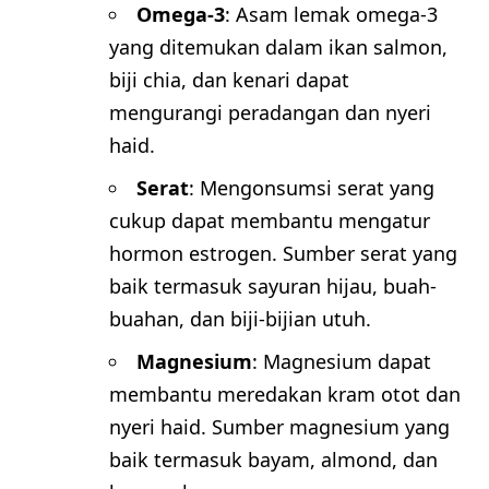
Omega-3
: Asam lemak omega-3
yang ditemukan dalam ikan salmon,
biji chia, dan kenari dapat
mengurangi peradangan dan nyeri
haid.
Serat
: Mengonsumsi serat yang
cukup dapat membantu mengatur
hormon estrogen. Sumber serat yang
baik termasuk sayuran hijau, buah-
buahan, dan biji-bijian utuh.
Magnesium
: Magnesium dapat
membantu meredakan kram otot dan
nyeri haid. Sumber magnesium yang
baik termasuk bayam, almond, dan