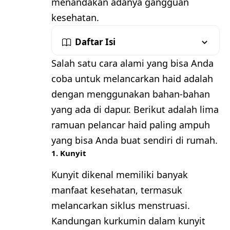
menandakan adanya gangguan
kesehatan.
Daftar Isi
Salah satu cara alami yang bisa Anda
coba untuk melancarkan haid adalah
dengan menggunakan bahan-bahan
yang ada di dapur. Berikut adalah lima
ramuan pelancar haid paling ampuh
yang bisa Anda buat sendiri di rumah.
1. Kunyit
Kunyit dikenal memiliki banyak
manfaat kesehatan, termasuk
melancarkan siklus menstruasi.
Kandungan kurkumin dalam kunyit