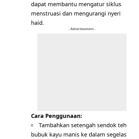
dapat membantu mengatur siklus
menstruasi dan mengurangi nyeri
haid.
- Advertisement -
Cara Penggunaan:
Tambahkan setengah sendok teh
bubuk kayu manis ke dalam segelas