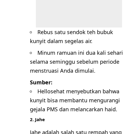
Rebus satu sendok teh bubuk
kunyit dalam segelas air.
Minum ramuan ini dua kali sehari
selama seminggu sebelum periode
menstruasi Anda dimulai.
Sumber:
Hellosehat
menyebutkan bahwa
kunyit bisa membantu mengurangi
gejala PMS dan melancarkan haid.
2. Jahe
Jahe adalah salah satu rempah yang