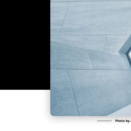
Photo by