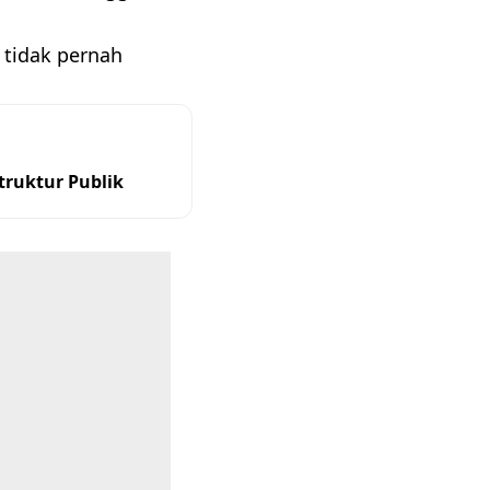
 tidak pernah
ruktur Publik