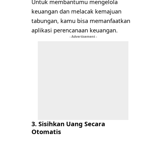
Untuk membantumu mengelola
keuangan dan melacak kemajuan
tabungan, kamu bisa memanfaatkan
aplikasi perencanaan keuangan.
- Advertisement -
3. Sisihkan Uang Secara
Otomatis