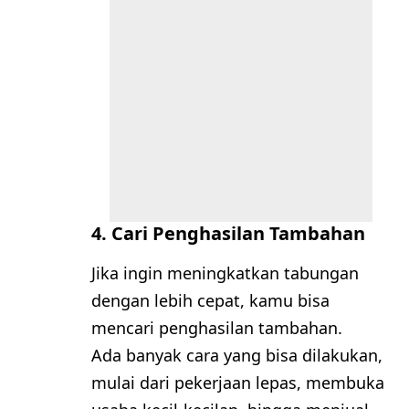
4. Cari Penghasilan Tambahan
Jika ingin meningkatkan tabungan
dengan lebih cepat, kamu bisa
mencari penghasilan tambahan.
Ada banyak cara yang bisa dilakukan,
mulai dari pekerjaan lepas, membuka