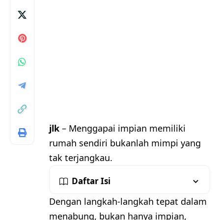
jlk
– Menggapai impian memiliki
rumah sendiri bukanlah mimpi yang
tak terjangkau.
Daftar Isi
Dengan langkah-langkah tepat dalam
menabung, bukan hanya impian,