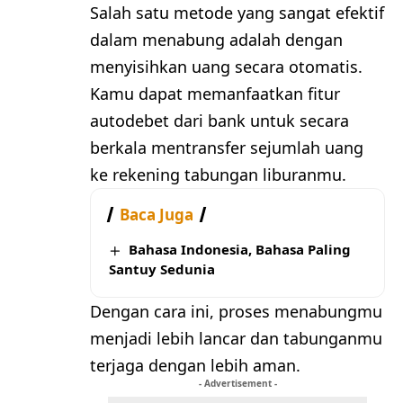
Salah satu metode yang sangat efektif
dalam menabung adalah dengan
menyisihkan uang secara otomatis.
Kamu dapat memanfaatkan fitur
autodebet dari bank untuk secara
berkala mentransfer sejumlah uang
ke rekening tabungan liburanmu.
Baca Juga
Bahasa Indonesia, Bahasa Paling
Santuy Sedunia
Dengan cara ini, proses menabungmu
menjadi lebih lancar dan tabunganmu
terjaga dengan lebih aman.
- Advertisement -