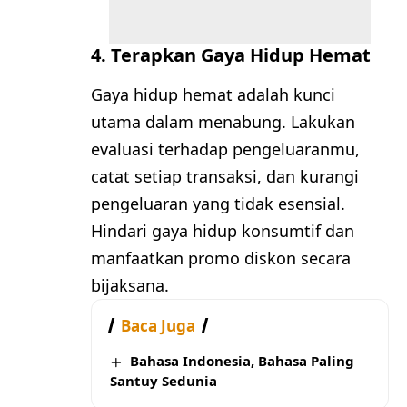
4. Terapkan Gaya Hidup Hemat
Gaya hidup hemat adalah kunci
utama dalam menabung. Lakukan
evaluasi terhadap pengeluaranmu,
catat setiap transaksi, dan kurangi
pengeluaran yang tidak esensial.
Hindari gaya hidup konsumtif dan
manfaatkan promo diskon secara
bijaksana.
Baca Juga
Bahasa Indonesia, Bahasa Paling
Santuy Sedunia