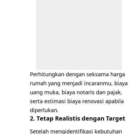
Perhitungkan dengan seksama harga
rumah yang menjadi incaranmu, biaya
uang muka, biaya notaris dan pajak,
serta estimasi biaya renovasi apabila
diperlukan.
2. Tetap Realistis dengan Target
Setelah mengidentifikasi kebutuhan