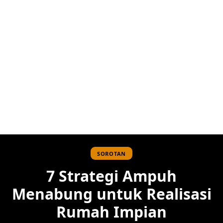
SOROTAN
7 Strategi Ampuh
Menabung untuk Realisasi
Rumah Impian