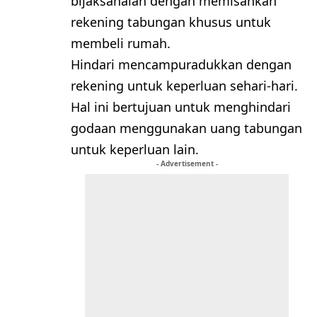
bijaksanalah dengan memisahkan
rekening tabungan khusus untuk
membeli rumah.
Hindari mencampuradukkan dengan
rekening untuk keperluan sehari-hari.
Hal ini bertujuan untuk menghindari
godaan menggunakan uang tabungan
untuk keperluan lain.
- Advertisement -