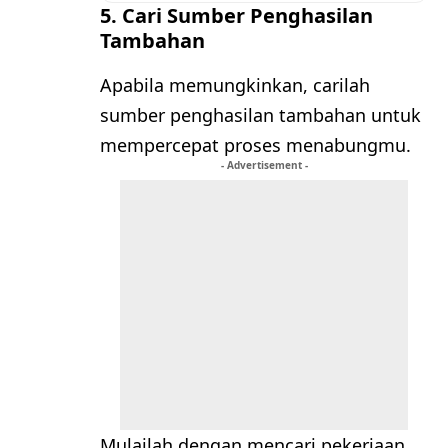
5. Cari Sumber Penghasilan
Tambahan
Apabila memungkinkan, carilah
sumber penghasilan tambahan untuk
mempercepat proses menabungmu.
- Advertisement -
Mulailah dengan mencari pekerjaan