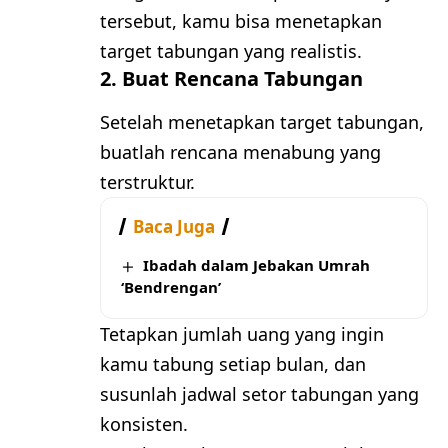
tersebut, kamu bisa menetapkan
target tabungan yang realistis.
2. Buat Rencana Tabungan
Setelah menetapkan target tabungan,
buatlah rencana menabung yang
terstruktur.
Baca Juga
Ibadah dalam Jebakan Umrah
‘Bendrengan’
Tetapkan jumlah uang yang ingin
kamu tabung setiap bulan, dan
susunlah jadwal setor tabungan yang
konsisten.