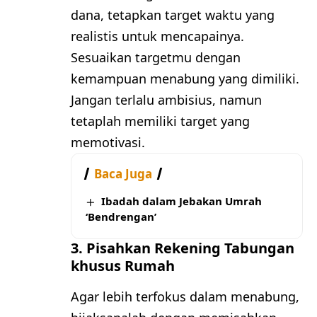
dana, tetapkan target waktu yang
realistis untuk mencapainya.
Sesuaikan targetmu dengan
kemampuan menabung yang dimiliki.
Jangan terlalu ambisius, namun
tetaplah memiliki target yang
memotivasi.
Baca Juga
Ibadah dalam Jebakan Umrah
‘Bendrengan’
3. Pisahkan Rekening Tabungan
khusus Rumah
Agar lebih terfokus dalam menabung,