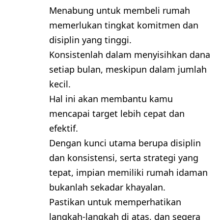
Menabung untuk membeli rumah
memerlukan tingkat komitmen dan
disiplin yang tinggi.
Konsistenlah dalam menyisihkan dana
setiap bulan, meskipun dalam jumlah
kecil.
Hal ini akan membantu kamu
mencapai target lebih cepat dan
efektif.
Dengan kunci utama berupa disiplin
dan konsistensi, serta strategi yang
tepat, impian memiliki rumah idaman
bukanlah sekadar khayalan.
Pastikan untuk memperhatikan
langkah-langkah di atas, dan segera