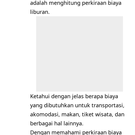
adalah menghitung perkiraan biaya
liburan.
Ketahui dengan jelas berapa biaya
yang dibutuhkan untuk transportasi,
akomodasi, makan, tiket wisata, dan
berbagai hal lainnya.
Dengan memahami perkiraan biaya