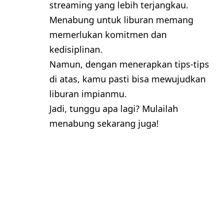
streaming yang lebih terjangkau.
Menabung untuk liburan memang
memerlukan komitmen dan
kedisiplinan.
Namun, dengan menerapkan tips-tips
di atas, kamu pasti bisa mewujudkan
liburan impianmu.
Jadi, tunggu apa lagi? Mulailah
menabung sekarang juga!