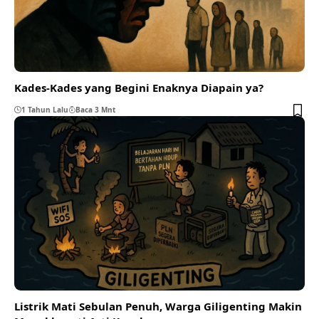
Kades-Kades yang Begini Enaknya Diapain ya?
1 Tahun Lalu
Baca 3 Mnt
Listrik Mati Sebulan Penuh, Warga Giligenting Makin