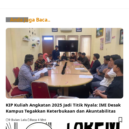
Anda Juga Baca..
KIP Kuliah Angkatan 2025 Jadi Titik Nyala: IMI Desak
Kampus Tegakkan Keterbukaan dan Akuntabilitas
9 Bulan Lalu
Baca 4 Mnt