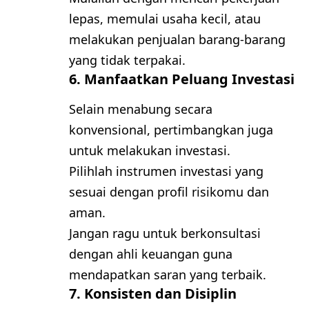
lepas, memulai usaha kecil, atau
melakukan penjualan barang-barang
yang tidak terpakai.
6. Manfaatkan Peluang Investasi
Selain menabung secara
konvensional, pertimbangkan juga
untuk melakukan investasi.
Pilihlah instrumen investasi yang
sesuai dengan profil risikomu dan
aman.
Jangan ragu untuk berkonsultasi
dengan ahli keuangan guna
mendapatkan saran yang terbaik.
7. Konsisten dan Disiplin