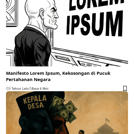
Manifesto Lorem Ipsum, Kekosongan di Pucuk
Pertahanan Negara
1 Tahun Lalu
Baca 6 Mnt