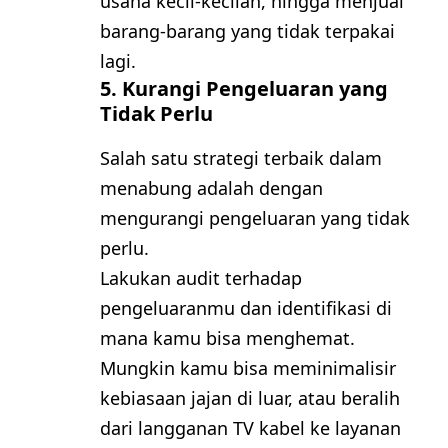
usaha kecil-kecilan, hingga menjual
barang-barang yang tidak terpakai
lagi.
5. Kurangi Pengeluaran yang
Tidak Perlu
Salah satu strategi terbaik dalam
menabung adalah dengan
mengurangi pengeluaran yang tidak
perlu.
Lakukan audit terhadap
pengeluaranmu dan identifikasi di
mana kamu bisa menghemat.
Mungkin kamu bisa meminimalisir
kebiasaan jajan di luar, atau beralih
dari langganan TV kabel ke layanan