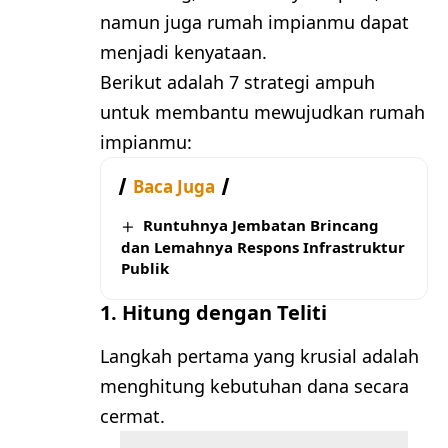
namun juga rumah impianmu dapat
menjadi kenyataan.
Berikut adalah 7 strategi ampuh
untuk membantu mewujudkan rumah
impianmu:
Baca Juga
Runtuhnya Jembatan Brincang
dan Lemahnya Respons Infrastruktur
Publik
1. Hitung dengan Teliti
Langkah pertama yang krusial adalah
menghitung kebutuhan dana secara
cermat.