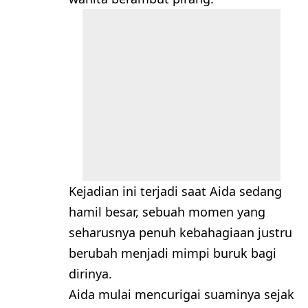
Kejadian ini terjadi saat Aida sedang
hamil besar, sebuah momen yang
seharusnya penuh kebahagiaan justru
berubah menjadi mimpi buruk bagi
dirinya.
Aida mulai mencurigai suaminya sejak