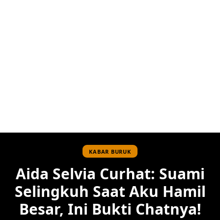
KABAR BURUK
Aida Selvia Curhat: Suami
Selingkuh Saat Aku Hamil
Besar, Ini Bukti Chatnya!