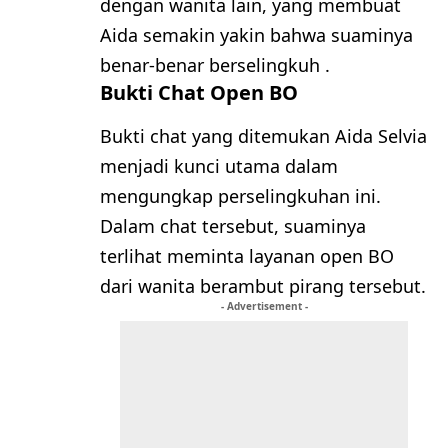
dengan wanita lain, yang membuat
Aida semakin yakin bahwa suaminya
benar-benar berselingkuh .
Bukti Chat Open BO
Bukti chat yang ditemukan Aida Selvia
menjadi kunci utama dalam
mengungkap perselingkuhan ini.
Dalam chat tersebut, suaminya
terlihat meminta layanan open BO
dari wanita berambut pirang tersebut.
- Advertisement -