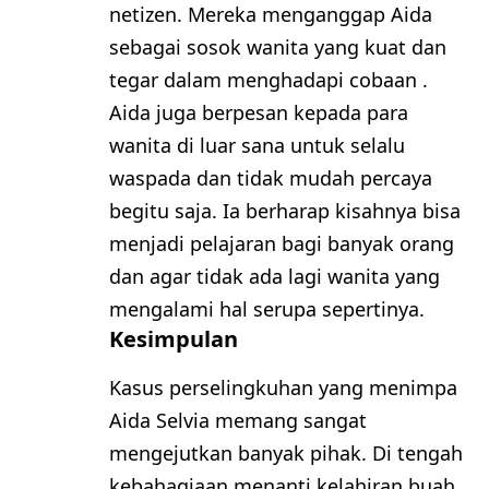
netizen. Mereka menganggap Aida
sebagai sosok wanita yang kuat dan
tegar dalam menghadapi cobaan .
Aida juga berpesan kepada para
wanita di luar sana untuk selalu
waspada dan tidak mudah percaya
begitu saja. Ia berharap kisahnya bisa
menjadi pelajaran bagi banyak orang
dan agar tidak ada lagi wanita yang
mengalami hal serupa sepertinya.
Kesimpulan
Kasus perselingkuhan yang menimpa
Aida Selvia memang sangat
mengejutkan banyak pihak. Di tengah
kebahagiaan menanti kelahiran buah