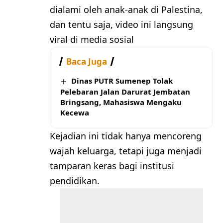
dialami oleh anak-anak di Palestina,
dan tentu saja, video ini langsung
viral di media sosial
Baca Juga
Dinas PUTR Sumenep Tolak
Pelebaran Jalan Darurat Jembatan
Bringsang, Mahasiswa Mengaku
Kecewa
Kejadian ini tidak hanya mencoreng
wajah keluarga, tetapi juga menjadi
tamparan keras bagi institusi
pendidikan.