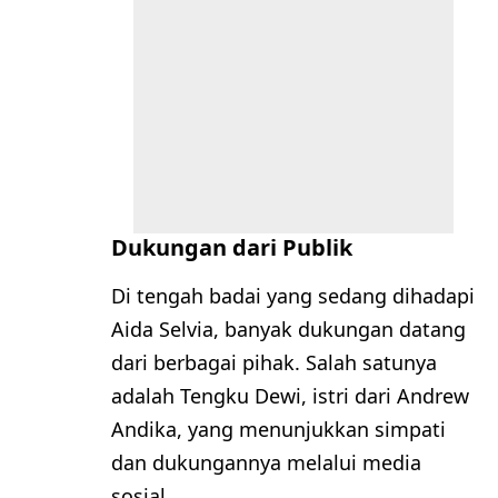
Dukungan dari Publik
Di tengah badai yang sedang dihadapi
Aida Selvia, banyak dukungan datang
dari berbagai pihak. Salah satunya
adalah Tengku Dewi, istri dari Andrew
Andika, yang menunjukkan simpati
dan dukungannya melalui media
sosial.