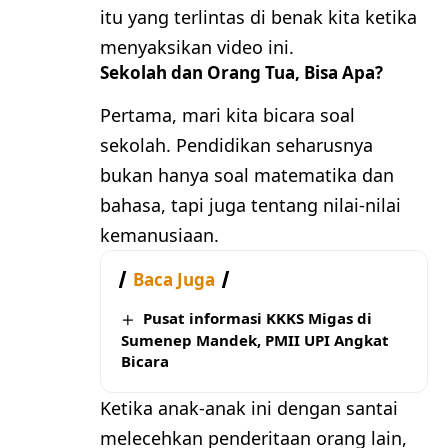
itu yang terlintas di benak kita ketika
menyaksikan video ini.
Sekolah dan Orang Tua, Bisa Apa?
Pertama, mari kita bicara soal
sekolah. Pendidikan seharusnya
bukan hanya soal matematika dan
bahasa, tapi juga tentang nilai-nilai
kemanusiaan.
Baca Juga
Pusat informasi KKKS Migas di
Sumenep Mandek, PMII UPI Angkat
Bicara
Ketika anak-anak ini dengan santai
melecehkan penderitaan orang lain,