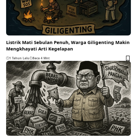
Listrik Mati Sebulan Penuh, Warga Giligenting Makin
Mengkhayati Arti Kegelapan
1 Tahun Lalu
Baca 4 Mnt