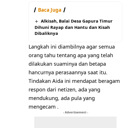
Baca Juga
Alkisah, Balai Desa Gapura Timur
Dihuni Rayap dan Hantu dan Kisah
Dibaliknya
Langkah ini diambilnya agar semua
orang tahu tentang apa yang telah
dilakukan suaminya dan betapa
hancurnya perasaannya saat itu.
Tindakan Aida ini mendapat beragam
respon dari netizen, ada yang
mendukung, ada pula yang
mengecam .
- Advertisement -