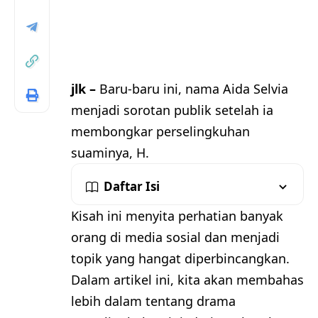
jlk –
Baru-baru ini, nama Aida Selvia
menjadi sorotan publik setelah ia
membongkar perselingkuhan
suaminya, H.
Daftar Isi
Kisah ini menyita perhatian banyak
orang di media sosial dan menjadi
topik yang hangat diperbincangkan.
Dalam artikel ini, kita akan membahas
lebih dalam tentang drama