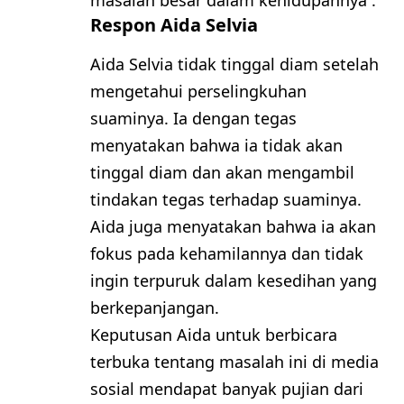
masalah besar dalam kehidupannya .
Respon Aida Selvia
Aida Selvia tidak tinggal diam setelah
mengetahui perselingkuhan
suaminya. Ia dengan tegas
menyatakan bahwa ia tidak akan
tinggal diam dan akan mengambil
tindakan tegas terhadap suaminya.
Aida juga menyatakan bahwa ia akan
fokus pada kehamilannya dan tidak
ingin terpuruk dalam kesedihan yang
berkepanjangan.
Keputusan Aida untuk berbicara
terbuka tentang masalah ini di media
sosial mendapat banyak pujian dari