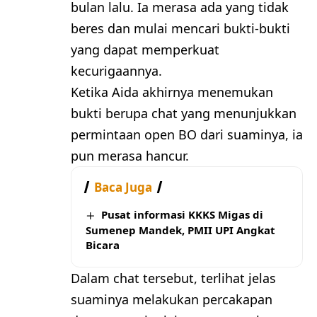
bulan lalu. Ia merasa ada yang tidak
beres dan mulai mencari bukti-bukti
yang dapat memperkuat
kecurigaannya.
Ketika Aida akhirnya menemukan
bukti berupa chat yang menunjukkan
permintaan open BO dari suaminya, ia
pun merasa hancur.
Baca Juga
Pusat informasi KKKS Migas di
Sumenep Mandek, PMII UPI Angkat
Bicara
Dalam chat tersebut, terlihat jelas
suaminya melakukan percakapan