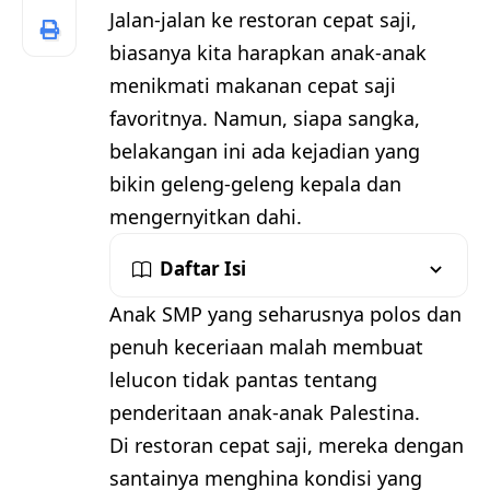
Jalan-jalan ke restoran cepat saji,
biasanya kita harapkan anak-anak
menikmati makanan cepat saji
favoritnya. Namun, siapa sangka,
belakangan ini ada kejadian yang
bikin geleng-geleng kepala dan
mengernyitkan dahi.
Daftar Isi
Anak SMP yang seharusnya polos dan
penuh keceriaan malah membuat
lelucon tidak pantas tentang
penderitaan anak-anak Palestina.
Di restoran cepat saji, mereka dengan
santainya menghina kondisi yang