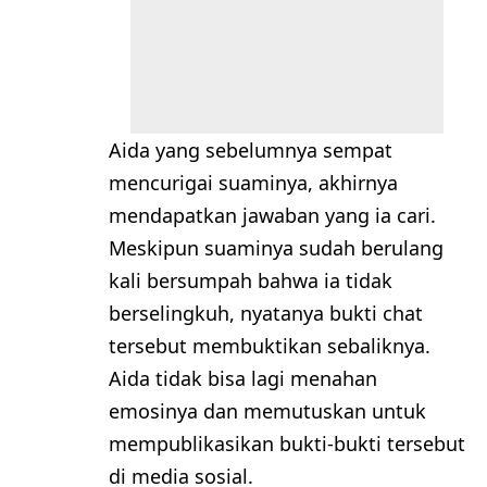
Aida yang sebelumnya sempat
mencurigai suaminya, akhirnya
mendapatkan jawaban yang ia cari.
Meskipun suaminya sudah berulang
kali bersumpah bahwa ia tidak
berselingkuh, nyatanya bukti chat
tersebut membuktikan sebaliknya.
Aida tidak bisa lagi menahan
emosinya dan memutuskan untuk
mempublikasikan bukti-bukti tersebut
di media sosial.