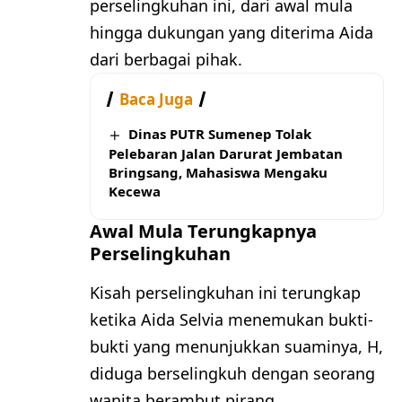
perselingkuhan ini, dari awal mula
hingga dukungan yang diterima Aida
dari berbagai pihak.
Baca Juga
Dinas PUTR Sumenep Tolak
Pelebaran Jalan Darurat Jembatan
Bringsang, Mahasiswa Mengaku
Kecewa
Awal Mula Terungkapnya
Perselingkuhan
Kisah perselingkuhan ini terungkap
ketika Aida Selvia menemukan bukti-
bukti yang menunjukkan suaminya, H,
diduga berselingkuh dengan seorang
wanita berambut pirang.