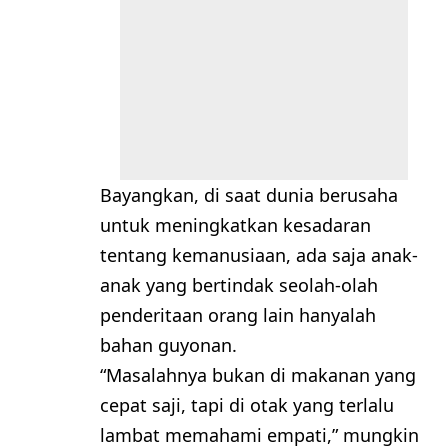
Bayangkan, di saat dunia berusaha
untuk meningkatkan kesadaran
tentang kemanusiaan, ada saja anak-
anak yang bertindak seolah-olah
penderitaan orang lain hanyalah
bahan guyonan.
“Masalahnya bukan di makanan yang
cepat saji, tapi di otak yang terlalu
lambat memahami empati,” mungkin