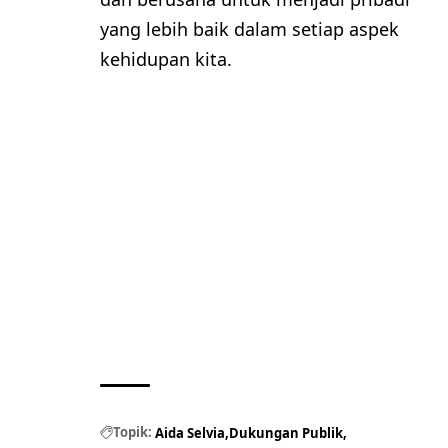
yang lebih baik dalam setiap aspek
kehidupan kita.
Topik:
Aida Selvia
Dukungan Publik