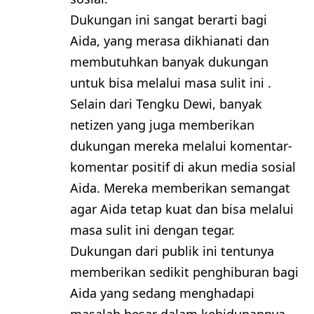
Dukungan ini sangat berarti bagi
Aida, yang merasa dikhianati dan
membutuhkan banyak dukungan
untuk bisa melalui masa sulit ini .
Selain dari Tengku Dewi, banyak
netizen yang juga memberikan
dukungan mereka melalui komentar-
komentar positif di akun media sosial
Aida. Mereka memberikan semangat
agar Aida tetap kuat dan bisa melalui
masa sulit ini dengan tegar.
Dukungan dari publik ini tentunya
memberikan sedikit penghiburan bagi
Aida yang sedang menghadapi