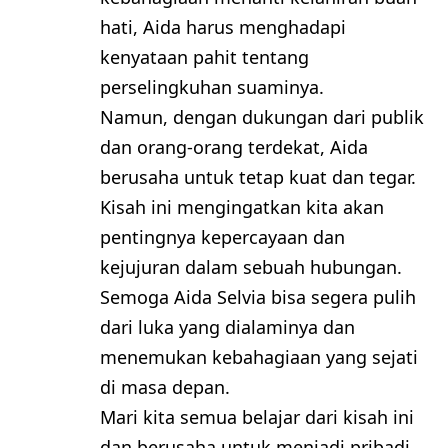
hati, Aida harus menghadapi
kenyataan pahit tentang
perselingkuhan suaminya.
Namun, dengan dukungan dari publik
dan orang-orang terdekat, Aida
berusaha untuk tetap kuat dan tegar.
Kisah ini mengingatkan kita akan
pentingnya kepercayaan dan
kejujuran dalam sebuah hubungan.
Semoga Aida Selvia bisa segera pulih
dari luka yang dialaminya dan
menemukan kebahagiaan yang sejati
di masa depan.
Mari kita semua belajar dari kisah ini
dan berusaha untuk menjadi pribadi