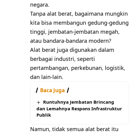
negara.
Tanpa alat berat, bagaimana mungkin
kita bisa membangun gedung-gedung
tinggi, jembatan-jembatan megah,
atau bandara-bandara modern?
Alat berat juga digunakan dalam
berbagai industri, seperti
pertambangan, perkebunan, logistik,
dan lain-lain.
Baca Juga
Runtuhnya Jembatan Brincang
dan Lemahnya Respons Infrastruktur
Publik
Namun, tidak semua alat berat itu