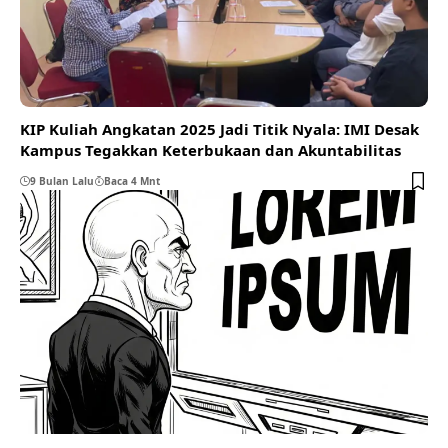
KIP Kuliah Angkatan 2025 Jadi Titik Nyala: IMI Desak
Kampus Tegakkan Keterbukaan dan Akuntabilitas
9 Bulan Lalu
Baca 4 Mnt