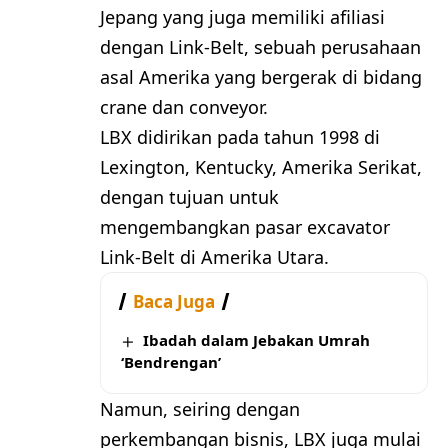
Jepang yang juga memiliki afiliasi
dengan Link-Belt, sebuah perusahaan
asal Amerika yang bergerak di bidang
crane dan conveyor.
LBX didirikan pada tahun 1998 di
Lexington, Kentucky, Amerika Serikat,
dengan tujuan untuk
mengembangkan pasar excavator
Link-Belt di Amerika Utara.
Baca Juga
Ibadah dalam Jebakan Umrah
‘Bendrengan’
Namun, seiring dengan
perkembangan bisnis, LBX juga mulai