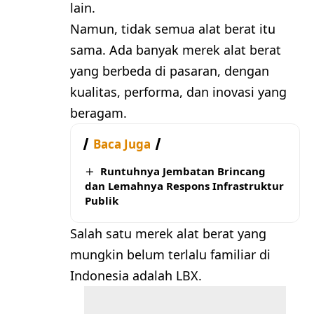
lain.
Namun, tidak semua alat berat itu
sama. Ada banyak merek alat berat
yang berbeda di pasaran, dengan
kualitas, performa, dan inovasi yang
beragam.
Baca Juga
Runtuhnya Jembatan Brincang
dan Lemahnya Respons Infrastruktur
Publik
Salah satu merek alat berat yang
mungkin belum terlalu familiar di
Indonesia adalah LBX.