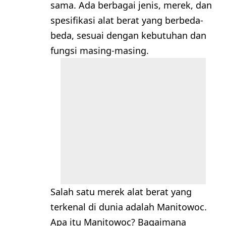
sama. Ada berbagai jenis, merek, dan
spesifikasi alat berat yang berbeda-
beda, sesuai dengan kebutuhan dan
fungsi masing-masing.
Salah satu merek alat berat yang
terkenal di dunia adalah Manitowoc.
Apa itu Manitowoc? Bagaimana