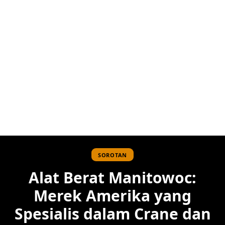
SOROTAN
Alat Berat Manitowoc:
Merek Amerika yang
Spesialis dalam Crane dan