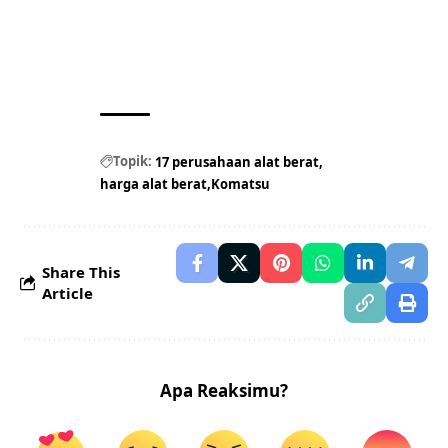
Topik:
17 perusahaan alat berat
harga alat berat
Komatsu
Share This
Article
Apa Reaksimu?