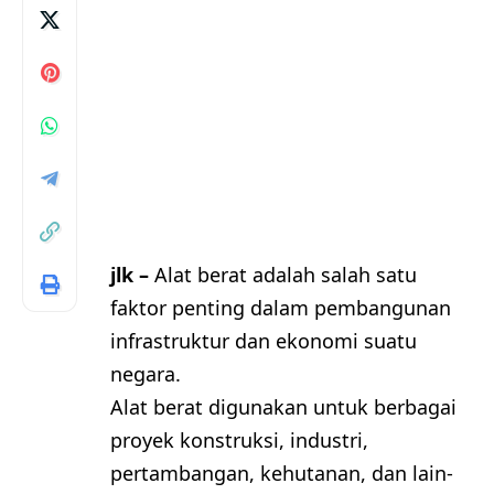
jlk –
Alat berat adalah salah satu
faktor penting dalam pembangunan
infrastruktur dan ekonomi suatu
negara.
Alat berat digunakan untuk berbagai
proyek konstruksi, industri,
pertambangan, kehutanan, dan lain-