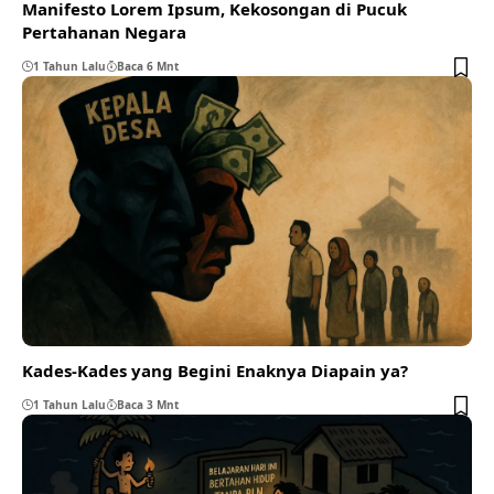
Manifesto Lorem Ipsum, Kekosongan di Pucuk
Pertahanan Negara
1 Tahun Lalu
Baca 6 Mnt
Kades-Kades yang Begini Enaknya Diapain ya?
1 Tahun Lalu
Baca 3 Mnt