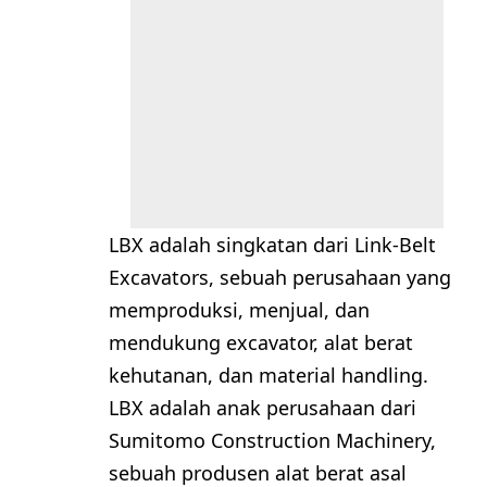
LBX adalah singkatan dari Link-Belt
Excavators, sebuah perusahaan yang
memproduksi, menjual, dan
mendukung excavator, alat berat
kehutanan, dan material handling.
LBX adalah anak perusahaan dari
Sumitomo Construction Machinery,
sebuah produsen alat berat asal