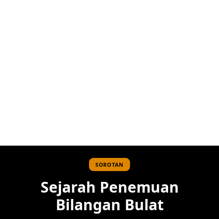
SOROTAN
Sejarah Penemuan
Bilangan Bulat