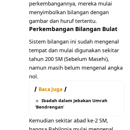
perkembangannya, mereka mulai
menyimbolkan bilangan dengan
gambar dan huruf tertentu.
Perkembangan Bilangan Bulat
Sistem bilangan ini sudah mengenal
tempat dan mulai digunakan sekitar
tahun 200 SM (Sebelum Masehi),
namun masih belum mengenal angka
nol.
Baca Juga
Ibadah dalam Jebakan Umrah
‘Bendrengan’
Kemudian sekitar abad ke-2 SM,
bangsa Babilonia mulai mengenal