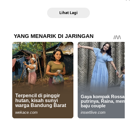
Lihat Lagi