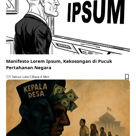
Manifesto Lorem Ipsum, Kekosongan di Pucuk
Pertahanan Negara
1 Tahun Lalu
Baca 6 Mnt