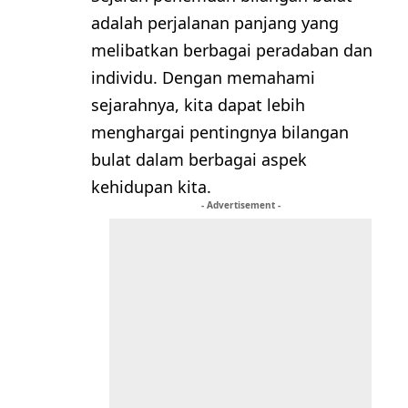
adalah perjalanan panjang yang
melibatkan berbagai peradaban dan
individu. Dengan memahami
sejarahnya, kita dapat lebih
menghargai pentingnya bilangan
bulat dalam berbagai aspek
kehidupan kita.
- Advertisement -