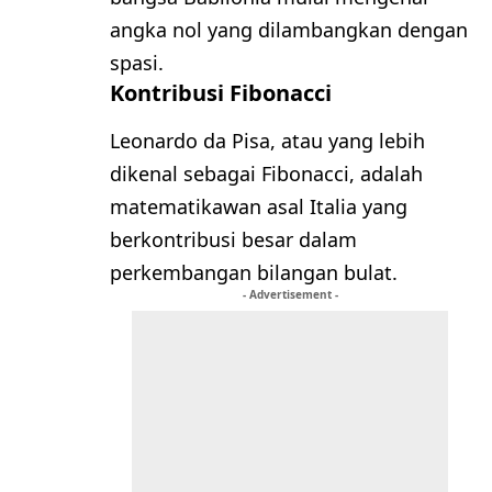
angka nol yang dilambangkan dengan
spasi.
Kontribusi Fibonacci
Leonardo da Pisa, atau yang lebih
dikenal sebagai Fibonacci, adalah
matematikawan asal Italia yang
berkontribusi besar dalam
perkembangan bilangan bulat.
- Advertisement -