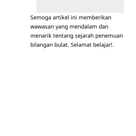
Semoga artikel ini memberikan
wawasan yang mendalam dan
menarik tentang sejarah penemuan
bilangan bulat. Selamat belajar!.