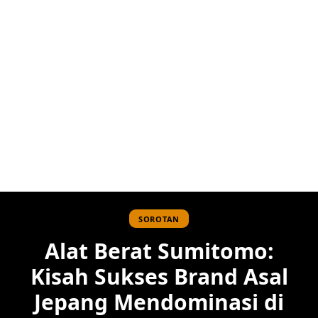
SOROTAN
Alat Berat Sumitomo:
Kisah Sukses Brand Asal
Jepang Mendominasi di