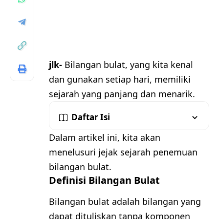
jlk-
Bilangan bulat, yang kita kenal
dan gunakan setiap hari, memiliki
sejarah yang panjang dan menarik.
Daftar Isi
Dalam artikel ini, kita akan
menelusuri jejak sejarah penemuan
bilangan bulat.
Definisi Bilangan Bulat
Bilangan bulat adalah bilangan yang
dapat dituliskan tanpa komponen