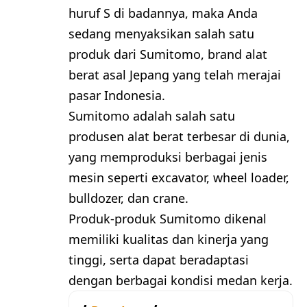
huruf S di badannya, maka Anda
sedang menyaksikan salah satu
produk dari Sumitomo, brand alat
berat asal Jepang yang telah merajai
pasar Indonesia.
Sumitomo adalah salah satu
produsen alat berat terbesar di dunia,
yang memproduksi berbagai jenis
mesin seperti excavator, wheel loader,
bulldozer, dan crane.
Produk-produk Sumitomo dikenal
memiliki kualitas dan kinerja yang
tinggi, serta dapat beradaptasi
dengan berbagai kondisi medan kerja.