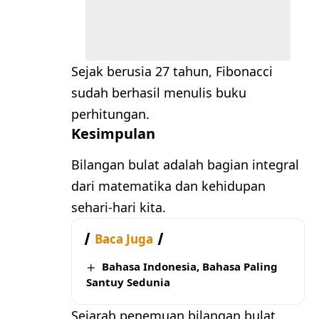
Sejak berusia 27 tahun, Fibonacci
sudah berhasil menulis buku
perhitungan.
Kesimpulan
Bilangan bulat adalah bagian integral
dari matematika dan kehidupan
sehari-hari kita.
Baca Juga
Bahasa Indonesia, Bahasa Paling
Santuy Sedunia
Sejarah penemuan bilangan bulat