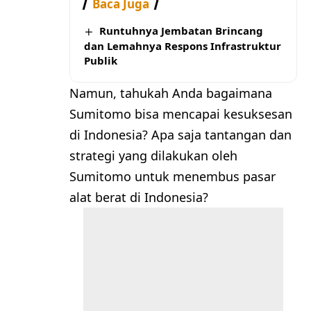
Baca Juga
Runtuhnya Jembatan Brincang
dan Lemahnya Respons Infrastruktur
Publik
Namun, tahukah Anda bagaimana
Sumitomo bisa mencapai kesuksesan
di Indonesia? Apa saja tantangan dan
strategi yang dilakukan oleh
Sumitomo untuk menembus pasar
alat berat di Indonesia?