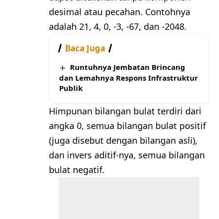
desimal atau pecahan. Contohnya
adalah 21, 4, 0, -3, -67, dan -2048.
Baca Juga
Runtuhnya Jembatan Brincang
dan Lemahnya Respons Infrastruktur
Publik
Himpunan bilangan bulat terdiri dari
angka 0, semua bilangan bulat positif
(juga disebut dengan bilangan asli),
dan invers aditif-nya, semua bilangan
bulat negatif.