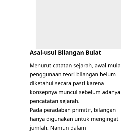
Asal-usul Bilangan Bulat
Menurut catatan sejarah, awal mula
penggunaan teori bilangan belum
diketahui secara pasti karena
konsepnya muncul sebelum adanya
pencatatan sejarah.
Pada peradaban primitif, bilangan
hanya digunakan untuk mengingat
jumlah. Namun dalam