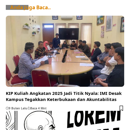
Anda Juga Baca..
KIP Kuliah Angkatan 2025 Jadi Titik Nyala: IMI Desak
Kampus Tegakkan Keterbukaan dan Akuntabilitas
9 Bulan Lalu
Baca 4 Mnt