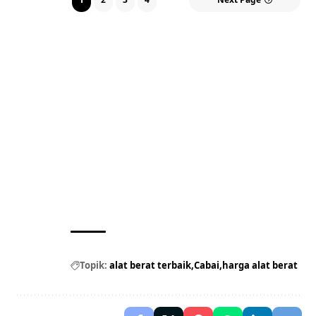
Topik:
alat berat terbaik
Cabai
harga alat berat