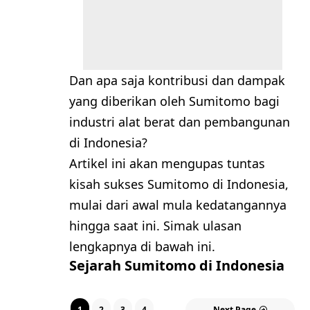
Dan apa saja kontribusi dan dampak
yang diberikan oleh Sumitomo bagi
industri alat berat dan pembangunan
di Indonesia?
Artikel ini akan mengupas tuntas
kisah sukses Sumitomo di Indonesia,
mulai dari awal mula kedatangannya
hingga saat ini. Simak ulasan
lengkapnya di bawah ini.
Sejarah Sumitomo di Indonesia
1
2
3
4
Next Page