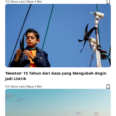
2 Tahun Lalu
Baca 3 Mnt
‘Newton’ 15 Tahun dari Gaza yang Mengubah Angin
Jadi Listrik
2 Tahun Lalu
Baca 3 Mnt