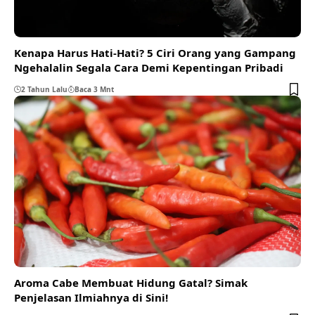
Kenapa Harus Hati-Hati? 5 Ciri Orang yang Gampang
Ngehalalin Segala Cara Demi Kepentingan Pribadi
2 Tahun Lalu
Baca 3 Mnt
Aroma Cabe Membuat Hidung Gatal? Simak
Penjelasan Ilmiahnya di Sini!