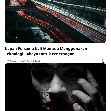
Kapan Pertama Kali Manusia Menggunakan
Teknologi Cahaya Untuk Penerangan?
2 Tahun Lalu
Baca 4 Mnt