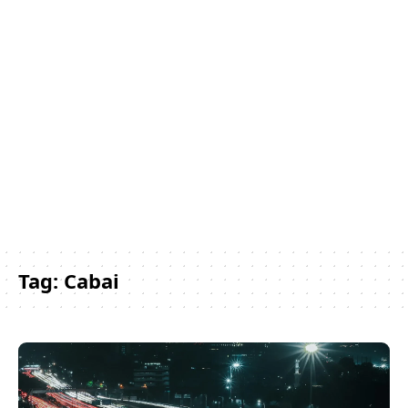
Tag:
Cabai