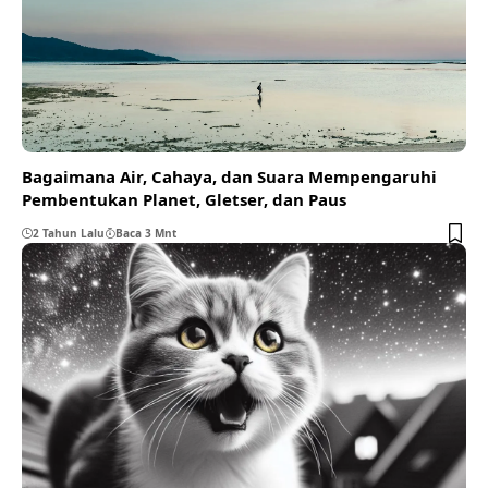
Bagaimana Air, Cahaya, dan Suara Mempengaruhi
Pembentukan Planet, Gletser, dan Paus
2 Tahun Lalu
Baca 3 Mnt