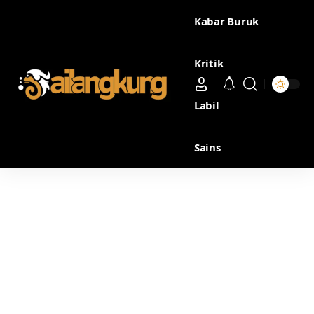
Kabar Buruk
Kritik
Labil
Sains