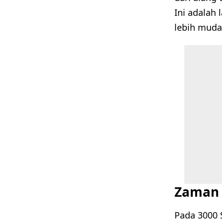
Ini adalah
lebih muda
Zaman 
Pada 3000 