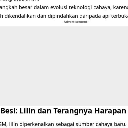
 langkah besar dalam evolusi teknologi cahaya, kare
h dikendalikan dan dipindahkan daripada api terbuk
- Advertisement -
Besi: Lilin dan Terangnya Harapan
SM, lilin diperkenalkan sebagai sumber cahaya baru.