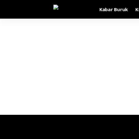
Kabar Buruk
K