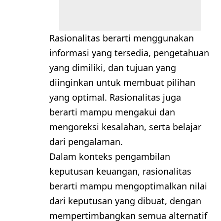
Rasionalitas berarti menggunakan
informasi yang tersedia, pengetahuan
yang dimiliki, dan tujuan yang
diinginkan untuk membuat pilihan
yang optimal. Rasionalitas juga
berarti mampu mengakui dan
mengoreksi kesalahan, serta belajar
dari pengalaman.
Dalam konteks pengambilan
keputusan keuangan, rasionalitas
berarti mampu mengoptimalkan nilai
dari keputusan yang dibuat, dengan
mempertimbangkan semua alternatif