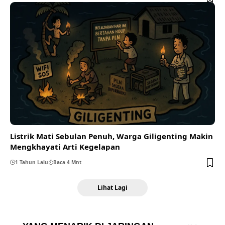
Listrik Mati Sebulan Penuh, Warga Giligenting Makin
Mengkhayati Arti Kegelapan
1 Tahun Lalu
Baca 4 Mnt
Lihat Lagi