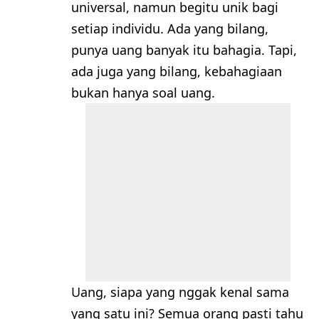
universal, namun begitu unik bagi
setiap individu. Ada yang bilang,
punya uang banyak itu bahagia. Tapi,
ada juga yang bilang, kebahagiaan
bukan hanya soal uang.
Uang, siapa yang nggak kenal sama
yang satu ini? Semua orang pasti tahu