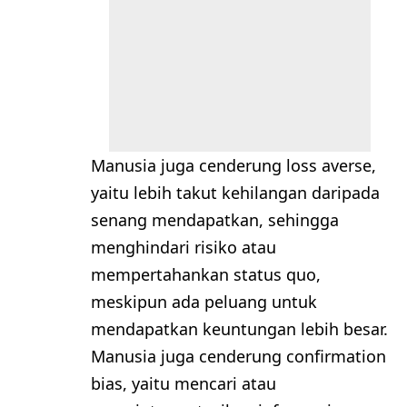
Manusia juga cenderung loss averse,
yaitu lebih takut kehilangan daripada
senang mendapatkan, sehingga
menghindari risiko atau
mempertahankan status quo,
meskipun ada peluang untuk
mendapatkan keuntungan lebih besar.
Manusia juga cenderung confirmation
bias, yaitu mencari atau