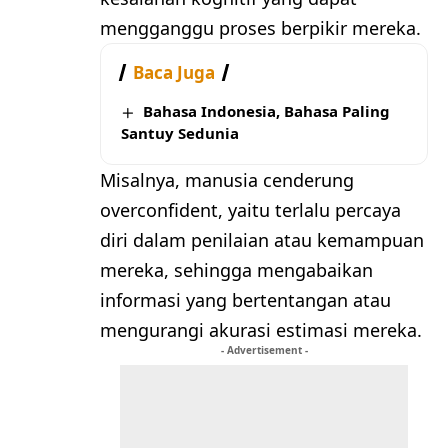
mengganggu proses berpikir mereka.
Baca Juga
Bahasa Indonesia, Bahasa Paling
Santuy Sedunia
Misalnya, manusia cenderung
overconfident, yaitu terlalu percaya
diri dalam penilaian atau kemampuan
mereka, sehingga mengabaikan
informasi yang bertentangan atau
mengurangi akurasi estimasi mereka.
- Advertisement -