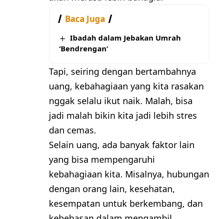
Baca Juga
Ibadah dalam Jebakan Umrah
‘Bendrengan’
Tapi, seiring dengan bertambahnya
uang, kebahagiaan yang kita rasakan
nggak selalu ikut naik. Malah, bisa
jadi malah bikin kita jadi lebih stres
dan cemas.
Selain uang, ada banyak faktor lain
yang bisa mempengaruhi
kebahagiaan kita. Misalnya, hubungan
dengan orang lain, kesehatan,
kesempatan untuk berkembang, dan
kebebasan dalam mengambil