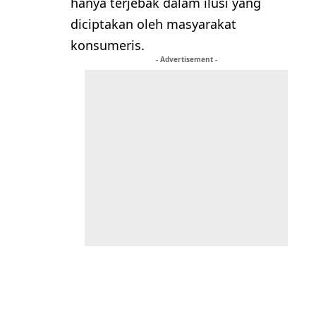
hanya terjebak dalam ilusi yang
diciptakan oleh masyarakat
konsumeris.
- Advertisement -