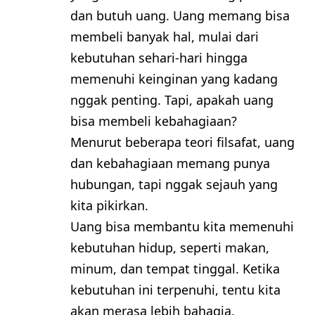
dan butuh uang. Uang memang bisa
membeli banyak hal, mulai dari
kebutuhan sehari-hari hingga
memenuhi keinginan yang kadang
nggak penting. Tapi, apakah uang
bisa membeli kebahagiaan?
Menurut beberapa teori filsafat, uang
dan kebahagiaan memang punya
hubungan, tapi nggak sejauh yang
kita pikirkan.
Uang bisa membantu kita memenuhi
kebutuhan hidup, seperti makan,
minum, dan tempat tinggal. Ketika
kebutuhan ini terpenuhi, tentu kita
akan merasa lebih bahagia.