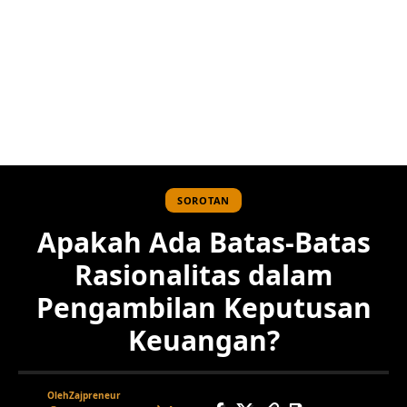
SOROTAN
Apakah Ada Batas-Batas
Rasionalitas dalam
Pengambilan Keputusan
Keuangan?
Oleh
Zajpreneur