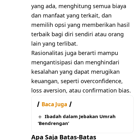
yang ada, menghitung semua biaya
dan manfaat yang terkait, dan
memilih opsi yang memberikan hasil
terbaik bagi diri sendiri atau orang
lain yang terlibat.
Rasionalitas juga berarti mampu
mengantisipasi dan menghindari
kesalahan yang dapat merugikan
keuangan, seperti overconfidence,
loss aversion, atau confirmation bias.
Baca Juga
Ibadah dalam Jebakan Umrah
‘Bendrengan’
Apa Saja Batas-Batas