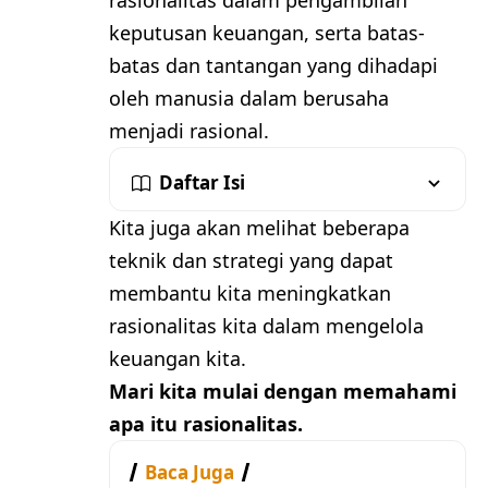
keputusan keuangan, serta batas-
batas dan tantangan yang dihadapi
oleh manusia dalam berusaha
menjadi rasional.
Daftar Isi
Kita juga akan melihat beberapa
teknik dan strategi yang dapat
membantu kita meningkatkan
rasionalitas kita dalam mengelola
keuangan kita.
Mari kita mulai dengan memahami
apa itu rasionalitas.
Baca Juga