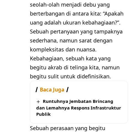
seolah-olah menjadi debu yang
berterbangan di antara kita: “Apakah
uang adalah ukuran kebahagiaan?”.
Sebuah pertanyaan yang tampaknya
sederhana, namun sarat dengan
kompleksitas dan nuansa.
Kebahagiaan, sebuah kata yang
begitu akrab di telinga kita, namun
begitu sulit untuk didefinisikan.
Baca Juga
Runtuhnya Jembatan Brincang
dan Lemahnya Respons Infrastruktur
Publik
Sebuah perasaan yang begitu