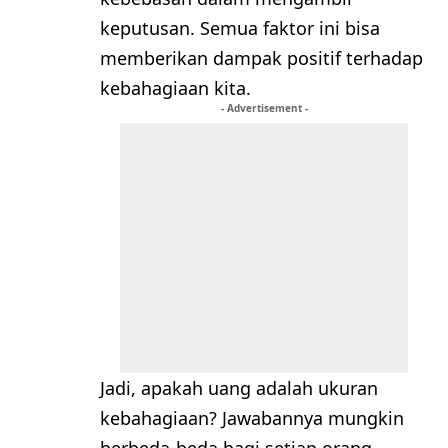
keputusan. Semua faktor ini bisa
memberikan dampak positif terhadap
kebahagiaan kita.
- Advertisement -
Jadi, apakah uang adalah ukuran
kebahagiaan? Jawabannya mungkin