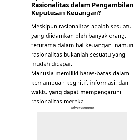
Rasionalitas dalam Pengambilan
Keputusan Keuangan?
Meskipun rasionalitas adalah sesuatu
yang diidamkan oleh banyak orang,
terutama dalam hal keuangan, namun
rasionalitas bukanlah sesuatu yang
mudah dicapai.
Manusia memiliki batas-batas dalam
kemampuan kognitif, informasi, dan
waktu yang dapat mempengaruhi
rasionalitas mereka.
- Advertisement -