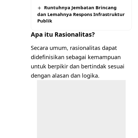
Runtuhnya Jembatan Brincang
dan Lemahnya Respons Infrastruktur
Publik
Apa itu Rasionalitas?
Secara umum, rasionalitas dapat
didefinisikan sebagai kemampuan
untuk berpikir dan bertindak sesuai
dengan alasan dan logika.