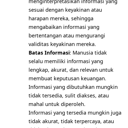
menginterpretasikan informasi yang
sesuai dengan keyakinan atau
harapan mereka, sehingga
mengabaikan informasi yang
bertentangan atau mengurangi
validitas keyakinan mereka.
Batas Informasi
: Manusia tidak
selalu memiliki informasi yang
lengkap, akurat, dan relevan untuk
membuat keputusan keuangan.
Informasi yang dibutuhkan mungkin
tidak tersedia, sulit diakses, atau
mahal untuk diperoleh.
Informasi yang tersedia mungkin juga
tidak akurat, tidak terpercaya, atau