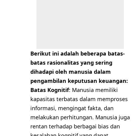
Berikut ini adalah beberapa batas-
batas rasionalitas yang sering
dihadapi oleh manusia dalam
pengambilan keputusan keuangan:
Batas Kognitif
: Manusia memiliki
kapasitas terbatas dalam memproses
informasi, mengingat fakta, dan
melakukan perhitungan. Manusia juga
rentan terhadap berbagai bias dan
kesalahan kognitif yang dapat