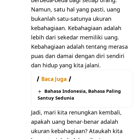
berbeda-beda bagi setiap orang.
Namun, satu hal yang pasti, uang
bukanlah satu-satunya ukuran
kebahagiaan. Kebahagiaan adalah
lebih dari sekedar memiliki uang.
Kebahagiaan adalah tentang merasa
puas dan damai dengan diri sendiri
dan hidup yang kita jalani.
Baca Juga
Bahasa Indonesia, Bahasa Paling
Santuy Sedunia
Jadi, mari kita renungkan kembali,
apakah uang benar-benar adalah
ukuran kebahagiaan? Ataukah kita