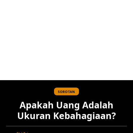
SOROTAN
Apakah Uang Adalah
Ukuran Kebahagiaan?