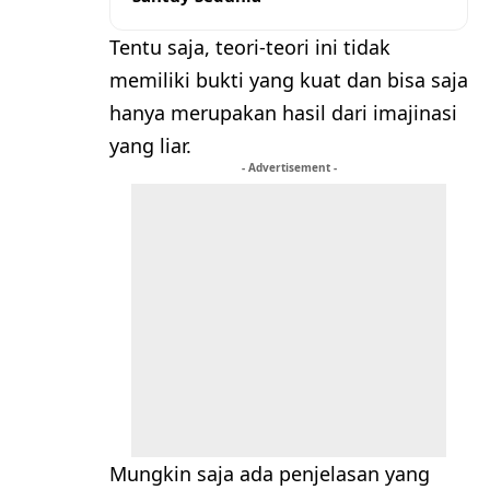
Tentu saja, teori-teori ini tidak
memiliki bukti yang kuat dan bisa saja
hanya merupakan hasil dari imajinasi
yang liar.
- Advertisement -
Mungkin saja ada penjelasan yang