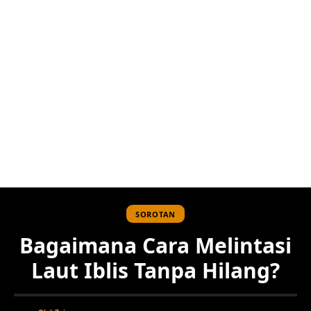
SOROTAN
Bagaimana Cara Melintasi
Laut Iblis Tanpa Hilang?