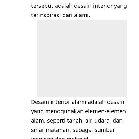
tersebut adalah desain interior yang
terinspirasi dari alami.
Desain interior alami adalah desain
yang menggunakan elemen-elemen
alam, seperti tanah, air, udara, dan
sinar matahari, sebagai sumber
inspirasi dan material.