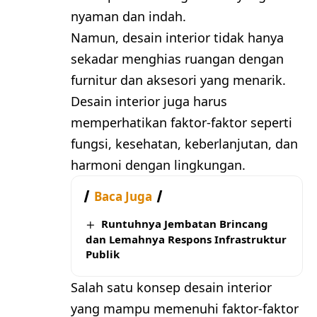
nyaman dan indah.
Namun, desain interior tidak hanya
sekadar menghias ruangan dengan
furnitur dan aksesori yang menarik.
Desain interior juga harus
memperhatikan faktor-faktor seperti
fungsi, kesehatan, keberlanjutan, dan
harmoni dengan lingkungan.
Baca Juga
Runtuhnya Jembatan Brincang
dan Lemahnya Respons Infrastruktur
Publik
Salah satu konsep desain interior
yang mampu memenuhi faktor-faktor