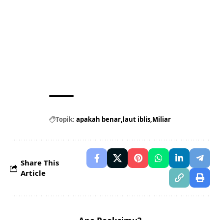
Topik:
apakah benar
laut iblis
Miliar
Share This
Article