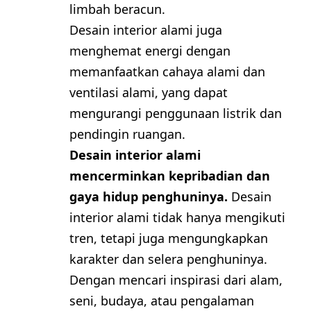
limbah beracun.
Desain interior alami juga
menghemat energi dengan
memanfaatkan cahaya alami dan
ventilasi alami, yang dapat
mengurangi penggunaan listrik dan
pendingin ruangan.
Desain interior alami
mencerminkan kepribadian dan
gaya hidup penghuninya.
Desain
interior alami tidak hanya mengikuti
tren, tetapi juga mengungkapkan
karakter dan selera penghuninya.
Dengan mencari inspirasi dari alam,
seni, budaya, atau pengalaman