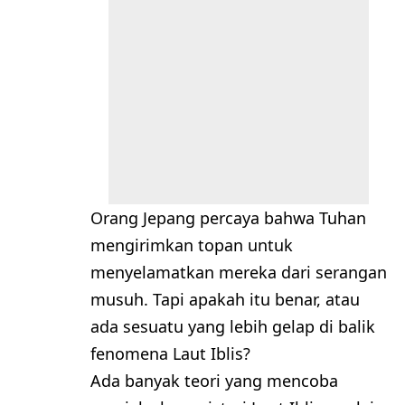
Orang Jepang percaya bahwa Tuhan
mengirimkan topan untuk
menyelamatkan mereka dari serangan
musuh. Tapi apakah itu benar, atau
ada sesuatu yang lebih gelap di balik
fenomena Laut Iblis?
Ada banyak teori yang mencoba