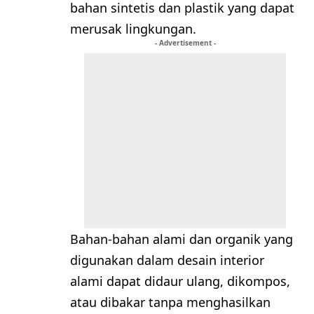
bahan sintetis dan plastik yang dapat
merusak lingkungan.
- Advertisement -
Bahan-bahan alami dan organik yang
digunakan dalam desain interior
alami dapat didaur ulang, dikompos,
atau dibakar tanpa menghasilkan