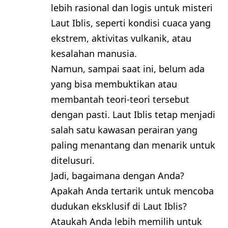
lebih rasional dan logis untuk misteri
Laut Iblis, seperti kondisi cuaca yang
ekstrem, aktivitas vulkanik, atau
kesalahan manusia.
Namun, sampai saat ini, belum ada
yang bisa membuktikan atau
membantah teori-teori tersebut
dengan pasti. Laut Iblis tetap menjadi
salah satu kawasan perairan yang
paling menantang dan menarik untuk
ditelusuri.
Jadi, bagaimana dengan Anda?
Apakah Anda tertarik untuk mencoba
dudukan eksklusif di Laut Iblis?
Ataukah Anda lebih memilih untuk