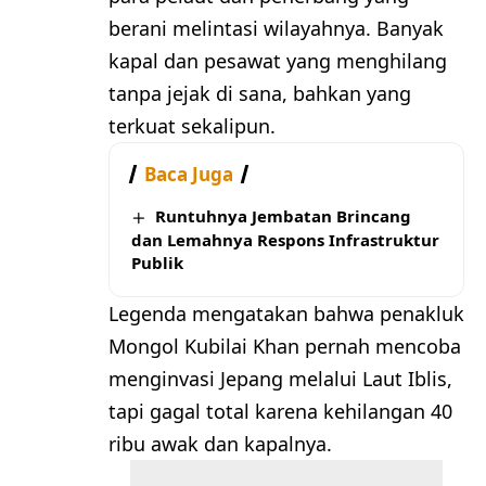
berani melintasi wilayahnya. Banyak
kapal dan pesawat yang menghilang
tanpa jejak di sana, bahkan yang
terkuat sekalipun.
Baca Juga
Runtuhnya Jembatan Brincang
dan Lemahnya Respons Infrastruktur
Publik
Legenda mengatakan bahwa penakluk
Mongol Kubilai Khan pernah mencoba
menginvasi Jepang melalui Laut Iblis,
tapi gagal total karena kehilangan 40
ribu awak dan kapalnya.