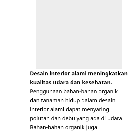
Desain interior alami meningkatkan
kualitas udara dan kesehatan.
Penggunaan bahan-bahan organik
dan tanaman hidup dalam desain
interior alami dapat menyaring
polutan dan debu yang ada di udara.
Bahan-bahan organik juga