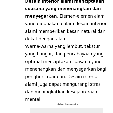
Desain interior alami menciptakan
suasana yang menenangkan dan
menyegarkan.
Elemen-elemen alam
yang digunakan dalam desain interior
alami memberikan kesan natural dan
dekat dengan alam.
Warna-warna yang lembut, tekstur
yang hangat, dan pencahayaan yang
optimal menciptakan suasana yang
menenangkan dan menyegarkan bagi
penghuni ruangan. Desain interior
alami juga dapat mengurangi stres
dan meningkatkan kesejahteraan
mental.
- Advertisement -