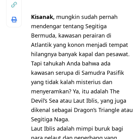
Kisanak,
mungkin sudah pernah
mendengar tentang Segitiga
Bermuda, kawasan perairan di
Atlantik yang konon menjadi tempat
hilangnya banyak kapal dan pesawat.
Tapi tahukah Anda bahwa ada
kawasan serupa di Samudra Pasifik
yang tidak kalah misterius dan
menyeramkan? Ya, itu adalah The
Devil’s Sea atau Laut Iblis, yang juga
dikenal sebagai Dragon’s Triangle atau
Segitiga Naga.
Laut Iblis adalah mimpi buruk bagi
para pelaut dan penerbang yang