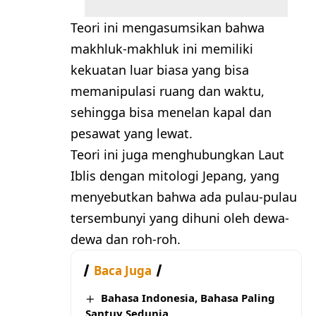
Teori ini mengasumsikan bahwa
makhluk-makhluk ini memiliki
kekuatan luar biasa yang bisa
memanipulasi ruang dan waktu,
sehingga bisa menelan kapal dan
pesawat yang lewat.
Teori ini juga menghubungkan Laut
Iblis dengan mitologi Jepang, yang
menyebutkan bahwa ada pulau-pulau
tersembunyi yang dihuni oleh dewa-
dewa dan roh-roh.
Baca Juga
Bahasa Indonesia, Bahasa Paling
Santuy Sedunia