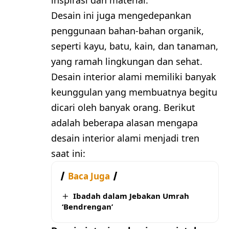
Desain ini juga mengedepankan
penggunaan bahan-bahan organik,
seperti kayu, batu, kain, dan tanaman,
yang ramah lingkungan dan sehat.
Desain interior alami memiliki banyak
keunggulan yang membuatnya begitu
dicari oleh banyak orang. Berikut
adalah beberapa alasan mengapa
desain interior alami menjadi tren
saat ini:
Baca Juga
Ibadah dalam Jebakan Umrah
‘Bendrengan’