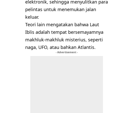
elektronik, sehingga menyulitkan para
pelintas untuk menemukan jalan
keluar.
Teori lain mengatakan bahwa Laut
Iblis adalah tempat bersemayamnya
makhluk-makhluk misterius, seperti
naga, UFO, atau bahkan Atlantis.
- Advertisement -