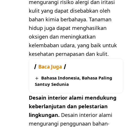
mengurangi risiko alergi dan iritasi
kulit yang dapat disebabkan oleh
bahan kimia berbahaya. Tanaman
hidup juga dapat menghasilkan
oksigen dan meningkatkan
kelembaban udara, yang baik untuk
kesehatan pernapasan dan kulit.
Baca Juga
Bahasa Indonesia, Bahasa Paling
Santuy Sedunia
Desain interior alami mendukung
keberlanjutan dan pelestarian
lingkungan.
Desain interior alami
mengurangi penggunaan bahan-