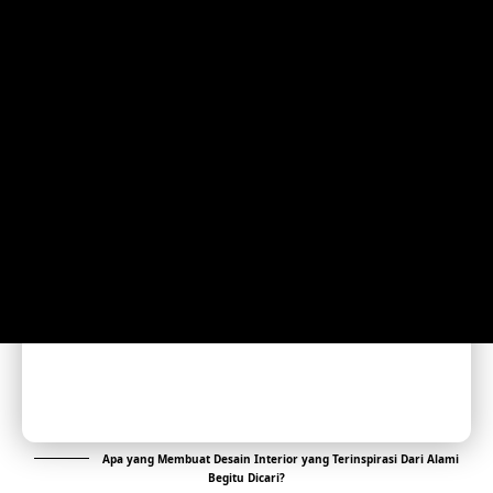
Apa yang Membuat Desain Interior yang Terinspirasi Dari Alami
Begitu Dicari?