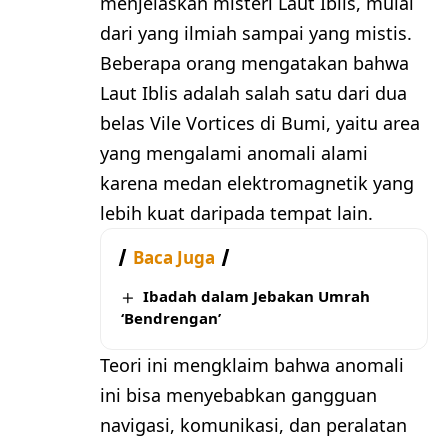
menjelaskan misteri Laut Iblis, mulai
dari yang ilmiah sampai yang mistis.
Beberapa orang mengatakan bahwa
Laut Iblis adalah salah satu dari dua
belas Vile Vortices di Bumi, yaitu area
yang mengalami anomali alami
karena medan elektromagnetik yang
lebih kuat daripada tempat lain.
Baca Juga
Ibadah dalam Jebakan Umrah
‘Bendrengan’
Teori ini mengklaim bahwa anomali
ini bisa menyebabkan gangguan
navigasi, komunikasi, dan peralatan