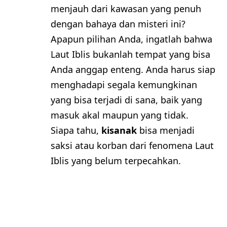
menjauh dari kawasan yang penuh
dengan bahaya dan misteri ini?
Apapun pilihan Anda, ingatlah bahwa
Laut Iblis bukanlah tempat yang bisa
Anda anggap enteng. Anda harus siap
menghadapi segala kemungkinan
yang bisa terjadi di sana, baik yang
masuk akal maupun yang tidak.
Siapa tahu,
kisanak
bisa menjadi
saksi atau korban dari fenomena Laut
Iblis yang belum terpecahkan.