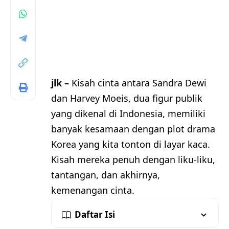
jlk –
Kisah cinta antara Sandra Dewi
dan Harvey Moeis, dua figur publik
yang dikenal di Indonesia, memiliki
banyak kesamaan dengan plot drama
Korea yang kita tonton di layar kaca.
Kisah mereka penuh dengan liku-liku,
tantangan, dan akhirnya,
kemenangan cinta.
Daftar Isi