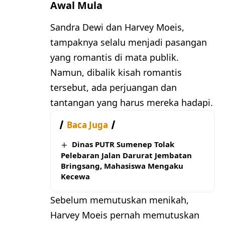
Awal Mula
Sandra Dewi dan Harvey Moeis,
tampaknya selalu menjadi pasangan
yang romantis di mata publik.
Namun, dibalik kisah romantis
tersebut, ada perjuangan dan
tantangan yang harus mereka hadapi.
Baca Juga
Dinas PUTR Sumenep Tolak
Pelebaran Jalan Darurat Jembatan
Bringsang, Mahasiswa Mengaku
Kecewa
Sebelum memutuskan menikah,
Harvey Moeis pernah memutuskan