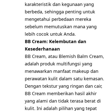
karakteristik dan kegunaan yang
berbeda, sehingga penting untuk
mengetahui perbedaan mereka
sebelum memutuskan mana yang
lebih cocok untuk Anda.
BB Cream: Kelembutan dan
Kesederhanaan
BB Cream, atau Blemish Balm Cream,
adalah produk multifungsi yang
menawarkan manfaat makeup dan
perawatan kulit dalam satu kemasan.
Dengan tekstur yang ringan dan cair,
BB Cream memberikan hasil akhir
yang alami dan tidak terasa berat di
kulit. Ini adalah pilihan yang tepat