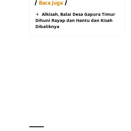
Baca Juga
Alkisah, Balai Desa Gapura Timur
Dihuni Rayap dan Hantu dan Kisah
Dibaliknya