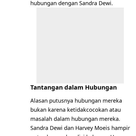
hubungan dengan Sandra Dewi.
Tantangan dalam Hubungan
Alasan putusnya hubungan mereka
bukan karena ketidakcocokan atau
masalah dalam hubungan mereka.
Sandra Dewi dan Harvey Moeis hampir