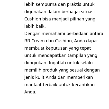
lebih sempurna dan praktis untuk
digunakan dalam berbagai situasi,
Cushion bisa menjadi pilihan yang
lebih baik.
Dengan memahami perbedaan antara
BB Cream dan Cushion, Anda dapat
membuat keputusan yang tepat
untuk mendapatkan tampilan yang
diinginkan. Ingatlah untuk selalu
memilih produk yang sesuai dengan
jenis kulit Anda dan memberikan
manfaat terbaik untuk kecantikan
Anda.