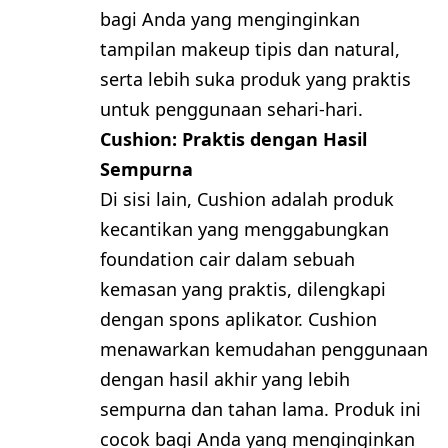
bagi Anda yang menginginkan
tampilan makeup tipis dan natural,
serta lebih suka produk yang praktis
untuk penggunaan sehari-hari.
Cushion: Praktis dengan Hasil
Sempurna
Di sisi lain, Cushion adalah produk
kecantikan yang menggabungkan
foundation cair dalam sebuah
kemasan yang praktis, dilengkapi
dengan spons aplikator. Cushion
menawarkan kemudahan penggunaan
dengan hasil akhir yang lebih
sempurna dan tahan lama. Produk ini
cocok bagi Anda yang menginginkan