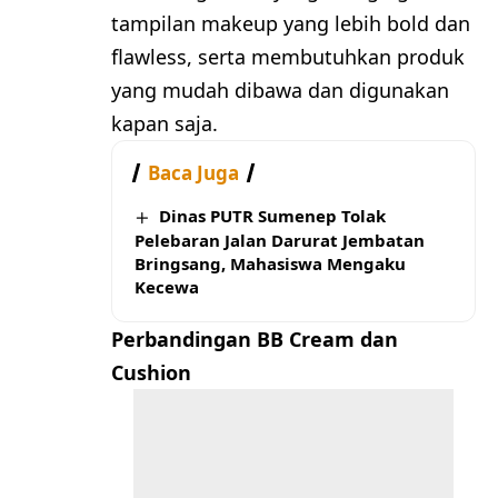
tampilan makeup yang lebih bold dan
flawless, serta membutuhkan produk
yang mudah dibawa dan digunakan
kapan saja.
Baca Juga
Dinas PUTR Sumenep Tolak
Pelebaran Jalan Darurat Jembatan
Bringsang, Mahasiswa Mengaku
Kecewa
Perbandingan BB Cream dan
Cushion