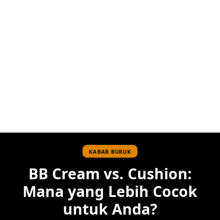
KABAR BURUK
BB Cream vs. Cushion:
Mana yang Lebih Cocok
untuk Anda?