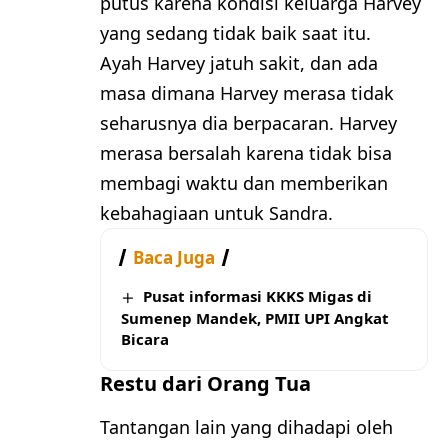
putus karena kondisi keluarga Harvey
yang sedang tidak baik saat itu.
Ayah Harvey jatuh sakit, dan ada
masa dimana Harvey merasa tidak
seharusnya dia berpacaran. Harvey
merasa bersalah karena tidak bisa
membagi waktu dan memberikan
kebahagiaan untuk Sandra.
Baca Juga
Pusat informasi KKKS Migas di
Sumenep Mandek, PMII UPI Angkat
Bicara
Restu dari Orang Tua
Tantangan lain yang dihadapi oleh