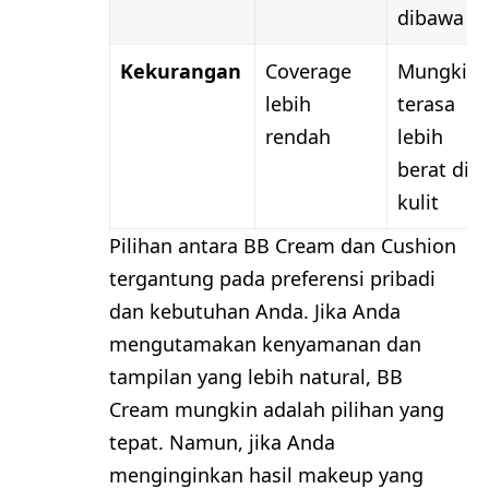
dibawa
Kekurangan
Coverage
Mungkin
lebih
terasa
rendah
lebih
berat di
kulit
Pilihan antara BB Cream dan Cushion
tergantung pada preferensi pribadi
dan kebutuhan Anda. Jika Anda
mengutamakan kenyamanan dan
tampilan yang lebih natural, BB
Cream mungkin adalah pilihan yang
tepat. Namun, jika Anda
menginginkan hasil makeup yang