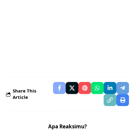
Share This
Article
Apa Reaksimu?