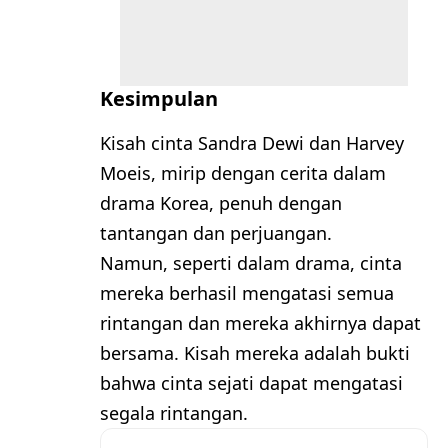
Kesimpulan
Kisah cinta Sandra Dewi dan Harvey
Moeis, mirip dengan cerita dalam
drama Korea, penuh dengan
tantangan dan perjuangan.
Namun, seperti dalam drama, cinta
mereka berhasil mengatasi semua
rintangan dan mereka akhirnya dapat
bersama. Kisah mereka adalah bukti
bahwa cinta sejati dapat mengatasi
segala rintangan.