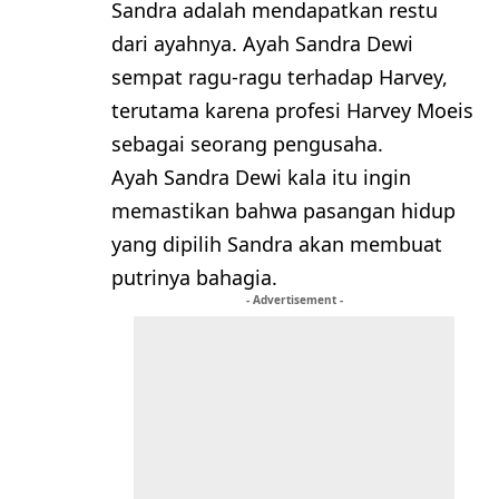
Sandra adalah mendapatkan restu
dari ayahnya. Ayah Sandra Dewi
sempat ragu-ragu terhadap Harvey,
terutama karena profesi Harvey Moeis
sebagai seorang pengusaha.
Ayah Sandra Dewi kala itu ingin
memastikan bahwa pasangan hidup
yang dipilih Sandra akan membuat
putrinya bahagia.
- Advertisement -