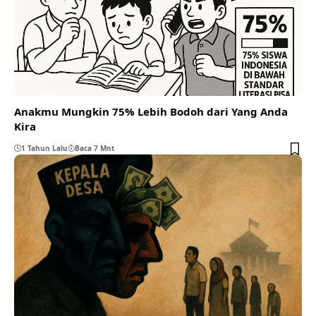
Anakmu Mungkin 75% Lebih Bodoh dari Yang Anda
Kira
1 Tahun Lalu
Baca 7 Mnt