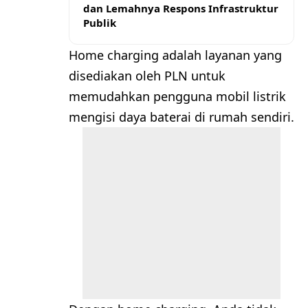
dan Lemahnya Respons Infrastruktur
Publik
Home charging adalah layanan yang
disediakan oleh PLN untuk
memudahkan pengguna mobil listrik
mengisi daya baterai di rumah sendiri.