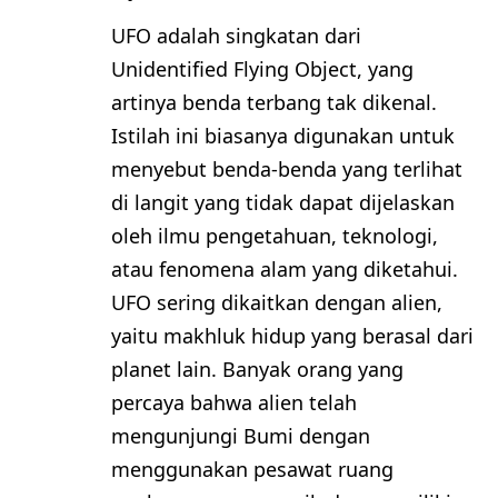
UFO adalah singkatan dari
Unidentified Flying Object, yang
artinya benda terbang tak dikenal.
Istilah ini biasanya digunakan untuk
menyebut benda-benda yang terlihat
di langit yang tidak dapat dijelaskan
oleh ilmu pengetahuan, teknologi,
atau fenomena alam yang diketahui.
UFO sering dikaitkan dengan alien,
yaitu makhluk hidup yang berasal dari
planet lain. Banyak orang yang
percaya bahwa alien telah
mengunjungi Bumi dengan
menggunakan pesawat ruang