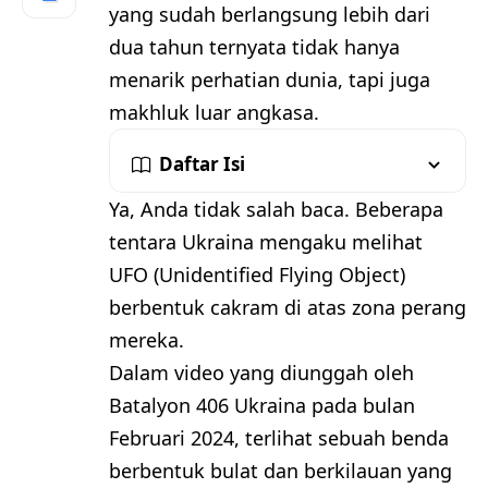
yang sudah berlangsung lebih dari
dua tahun ternyata tidak hanya
menarik perhatian dunia, tapi juga
makhluk luar angkasa.
Daftar Isi
Ya, Anda tidak salah baca. Beberapa
tentara Ukraina mengaku melihat
UFO (Unidentified Flying Object)
berbentuk cakram di atas zona perang
mereka.
Dalam video yang diunggah oleh
Batalyon 406 Ukraina pada bulan
Februari 2024, terlihat sebuah benda
berbentuk bulat dan berkilauan yang