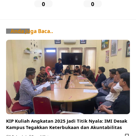
0
0
Anda Juga Baca..
KIP Kuliah Angkatan 2025 Jadi Titik Nyala: IMI Desak
Kampus Tegakkan Keterbukaan dan Akuntabilitas