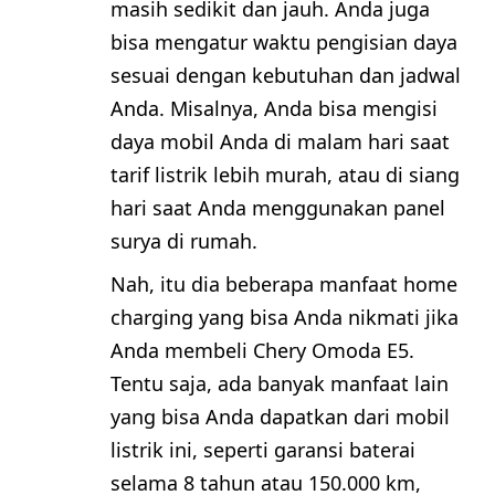
masih sedikit dan jauh. Anda juga
bisa mengatur waktu pengisian daya
sesuai dengan kebutuhan dan jadwal
Anda. Misalnya, Anda bisa mengisi
daya mobil Anda di malam hari saat
tarif listrik lebih murah, atau di siang
hari saat Anda menggunakan panel
surya di rumah.
Nah, itu dia beberapa manfaat home
charging yang bisa Anda nikmati jika
Anda membeli Chery Omoda E5.
Tentu saja, ada banyak manfaat lain
yang bisa Anda dapatkan dari mobil
listrik ini, seperti garansi baterai
selama 8 tahun atau 150.000 km,