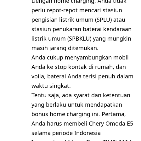
Dengan home charging, Anda tidak
perlu repot-repot mencari stasiun
pengisian listrik umum (SPLU) atau
stasiun penukaran baterai kendaraan
listrik umum (SPBKLU) yang mungkin
masih jarang ditemukan.
Anda cukup menyambungkan mobil
Anda ke stop kontak di rumah, dan
voila, baterai Anda terisi penuh dalam
waktu singkat.
Tentu saja, ada syarat dan ketentuan
yang berlaku untuk mendapatkan
bonus home charging ini. Pertama,
Anda harus membeli Chery Omoda E5
selama periode Indonesia