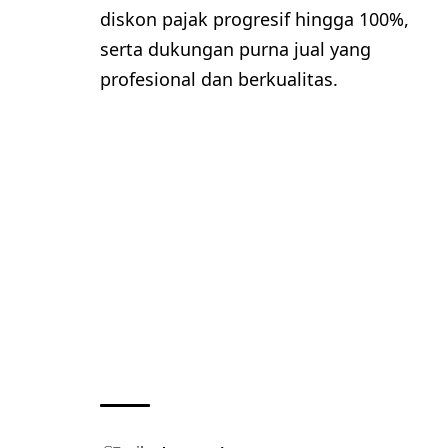
diskon pajak progresif hingga 100%,
serta dukungan purna jual yang
profesional dan berkualitas.