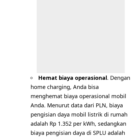
Hemat biaya operasional
. Dengan
home charging, Anda bisa
menghemat biaya operasional mobil
Anda. Menurut data dari PLN, biaya
pengisian daya mobil listrik di rumah
adalah Rp 1.352 per kWh, sedangkan
biaya pengisian daya di SPLU adalah