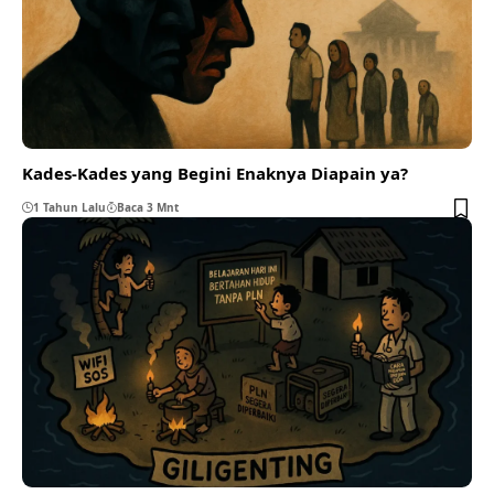
Kades-Kades yang Begini Enaknya Diapain ya?
1 Tahun Lalu
Baca 3 Mnt