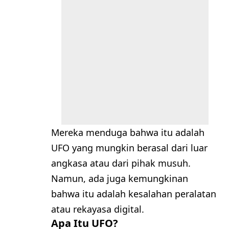
Mereka menduga bahwa itu adalah
UFO yang mungkin berasal dari luar
angkasa atau dari pihak musuh.
Namun, ada juga kemungkinan
bahwa itu adalah kesalahan peralatan
atau rekayasa digital.
Apa Itu UFO?