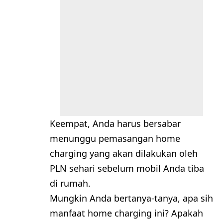
Keempat, Anda harus bersabar
menunggu pemasangan home
charging yang akan dilakukan oleh
PLN sehari sebelum mobil Anda tiba
di rumah.
Mungkin Anda bertanya-tanya, apa sih
manfaat home charging ini? Apakah