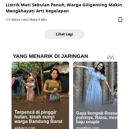
Listrik Mati Sebulan Penuh, Warga Giligenting Makin
Mengkhayati Arti Kegelapan
1 Tahun Lalu
Baca 4 Mnt
Lihat Lagi