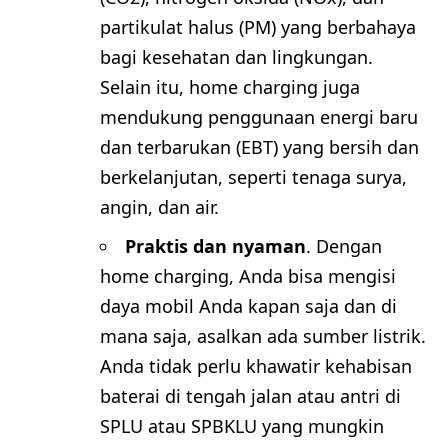
partikulat halus (PM) yang berbahaya
bagi kesehatan dan lingkungan.
Selain itu, home charging juga
mendukung penggunaan energi baru
dan terbarukan (EBT) yang bersih dan
berkelanjutan, seperti tenaga surya,
angin, dan air.
Praktis dan nyaman
. Dengan
home charging, Anda bisa mengisi
daya mobil Anda kapan saja dan di
mana saja, asalkan ada sumber listrik.
Anda tidak perlu khawatir kehabisan
baterai di tengah jalan atau antri di
SPLU atau SPBKLU yang mungkin