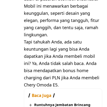
Mobil ini menawarkan berbagai
keunggulan, seperti desain yang
elegan, performa yang tangguh, fitur
yang canggih, dan tentu saja, ramah
lingkungan.
Tapi tahukah Anda, ada satu
keuntungan lagi yang bisa Anda
dapatkan jika Anda membeli mobil
ini? Ya, Anda tidak salah baca. Anda
bisa mendapatkan bonus home
charging dari PLN jika Anda membeli
Chery Omoda E5.
Baca Juga
Runtuhnya Jembatan Brincang