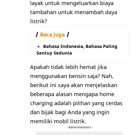
layak untuk mengeluarkan biaya
tambahan untuk menambah daya
listrik?
Baca Juga
Bahasa Indonesia, Bahasa Paling
Santuy Sedunia
Apakah tidak lebih hemat jika
menggunakan bensin saja? Nah,
berikut ini saya akan menjelaskan
beberapa alasan mengapa home
charging adalah pilihan yang cerdas
dan bijak bagi Anda yang ingin
memiliki mobil listrik.
- Advertisement -