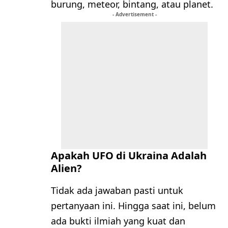
burung, meteor, bintang, atau planet.
- Advertisement -
Apakah UFO di Ukraina Adalah
Alien?
Tidak ada jawaban pasti untuk
pertanyaan ini. Hingga saat ini, belum
ada bukti ilmiah yang kuat dan