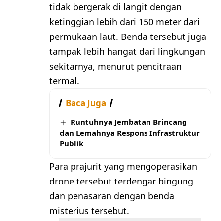
tidak bergerak di langit dengan
ketinggian lebih dari 150 meter dari
permukaan laut. Benda tersebut juga
tampak lebih hangat dari lingkungan
sekitarnya, menurut pencitraan
termal.
Baca Juga
Runtuhnya Jembatan Brincang
dan Lemahnya Respons Infrastruktur
Publik
Para prajurit yang mengoperasikan
drone tersebut terdengar bingung
dan penasaran dengan benda
misterius tersebut.