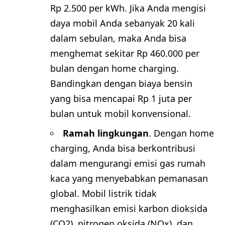
Rp 2.500 per kWh. Jika Anda mengisi
daya mobil Anda sebanyak 20 kali
dalam sebulan, maka Anda bisa
menghemat sekitar Rp 460.000 per
bulan dengan home charging.
Bandingkan dengan biaya bensin
yang bisa mencapai Rp 1 juta per
bulan untuk mobil konvensional.
Ramah lingkungan
. Dengan home
charging, Anda bisa berkontribusi
dalam mengurangi emisi gas rumah
kaca yang menyebabkan pemanasan
global. Mobil listrik tidak
menghasilkan emisi karbon dioksida
(CO2), nitrogen oksida (NOx), dan