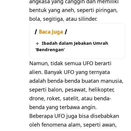
angkasa yang canggih dan memiliki
bentuk yang aneh, seperti piringan,
bola, segitiga, atau silinder.
Baca Juga
Ibadah dalam Jebakan Umrah
‘Bendrengan’
Namun, tidak semua UFO berarti
alien. Banyak UFO yang ternyata
adalah benda-benda buatan manusia,
seperti balon, pesawat, helikopter,
drone, roket, satelit, atau benda-
benda yang terbawa angin.
Beberapa UFO juga bisa disebabkan
oleh fenomena alam, seperti awan,