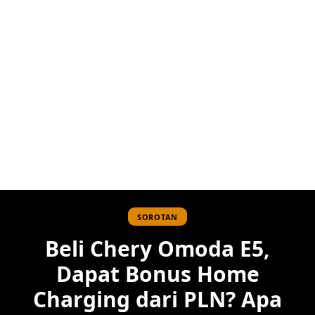
SOROTAN
Beli Chery Omoda E5,
Dapat Bonus Home
Charging dari PLN? Apa