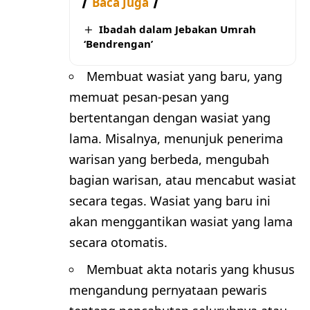
Baca Juga
Ibadah dalam Jebakan Umrah
‘Bendrengan’
Membuat wasiat yang baru, yang
memuat pesan-pesan yang
bertentangan dengan wasiat yang
lama. Misalnya, menunjuk penerima
warisan yang berbeda, mengubah
bagian warisan, atau mencabut wasiat
secara tegas. Wasiat yang baru ini
akan menggantikan wasiat yang lama
secara otomatis.
Membuat akta notaris yang khusus
mengandung pernyataan pewaris