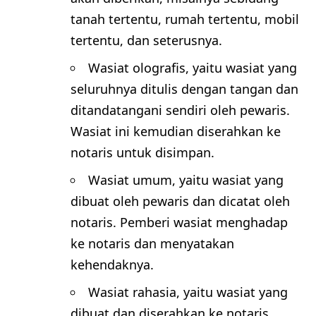
tanah tertentu, rumah tertentu, mobil
tertentu, dan seterusnya.
Wasiat olografis, yaitu wasiat yang
seluruhnya ditulis dengan tangan dan
ditandatangani sendiri oleh pewaris.
Wasiat ini kemudian diserahkan ke
notaris untuk disimpan.
Wasiat umum, yaitu wasiat yang
dibuat oleh pewaris dan dicatat oleh
notaris. Pemberi wasiat menghadap
ke notaris dan menyatakan
kehendaknya.
Wasiat rahasia, yaitu wasiat yang
dibuat dan diserahkan ke notaris