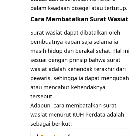
dalam keadaan disegel atau tertutup.
Cara Membatalkan Surat Wasiat
Surat wasiat dapat dibatalkan oleh
pembuatnya kapan saja selama ia
masih hidup dan berakal sehat. Hal ini
sesuai dengan prinsip bahwa surat
wasiat adalah kehendak terakhir dari
pewaris, sehingga ia dapat mengubah
atau mencabut kehendaknya
tersebut.
Adapun, cara membatalkan surat
wasiat menurut KUH Perdata adalah
sebagai berikut: