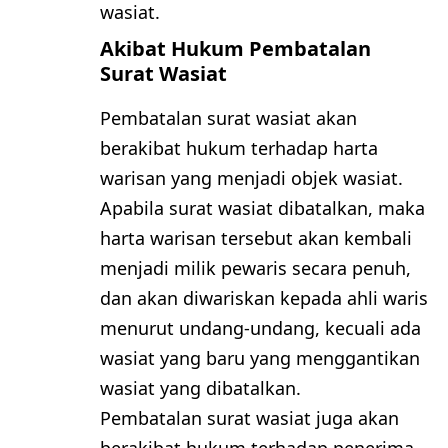
wasiat.
Akibat Hukum Pembatalan
Surat Wasiat
Pembatalan surat wasiat akan
berakibat hukum terhadap harta
warisan yang menjadi objek wasiat.
Apabila surat wasiat dibatalkan, maka
harta warisan tersebut akan kembali
menjadi milik pewaris secara penuh,
dan akan diwariskan kepada ahli waris
menurut undang-undang, kecuali ada
wasiat yang baru yang menggantikan
wasiat yang dibatalkan.
Pembatalan surat wasiat juga akan
berakibat hukum terhadap penerima