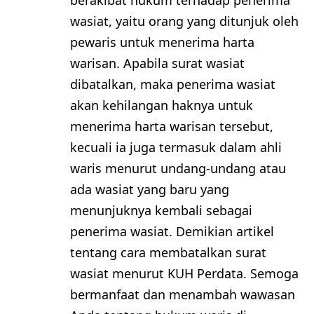
wasiat, yaitu orang yang ditunjuk oleh
pewaris untuk menerima harta
warisan. Apabila surat wasiat
dibatalkan, maka penerima wasiat
akan kehilangan haknya untuk
menerima harta warisan tersebut,
kecuali ia juga termasuk dalam ahli
waris menurut undang-undang atau
ada wasiat yang baru yang
menunjuknya kembali sebagai
penerima wasiat. Demikian artikel
tentang cara membatalkan surat
wasiat menurut KUH Perdata. Semoga
bermanfaat dan menambah wawasan