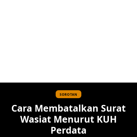
SOROTAN
Cara Membatalkan Surat
Wasiat Menurut KUH
Perdata