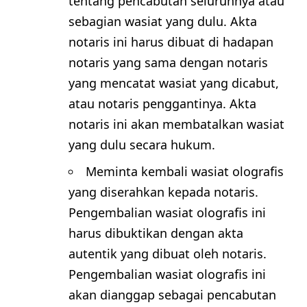
tentang pencabutan seluruhnya atau
sebagian wasiat yang dulu. Akta
notaris ini harus dibuat di hadapan
notaris yang sama dengan notaris
yang mencatat wasiat yang dicabut,
atau notaris penggantinya. Akta
notaris ini akan membatalkan wasiat
yang dulu secara hukum.
Meminta kembali wasiat olografis
yang diserahkan kepada notaris.
Pengembalian wasiat olografis ini
harus dibuktikan dengan akta
autentik yang dibuat oleh notaris.
Pengembalian wasiat olografis ini
akan dianggap sebagai pencabutan