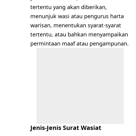
tertentu yang akan diberikan,
menunjuk wasi atau pengurus harta
warisan, menentukan syarat-syarat
tertentu, atau bahkan menyampaikan
permintaan maaf atau pengampunan.
Jenis-Jenis Surat Wasiat