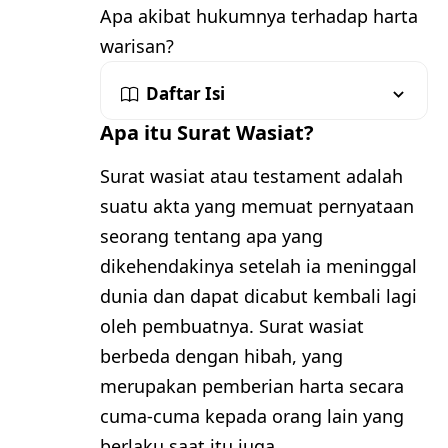
Apa akibat hukumnya terhadap harta
warisan?
Daftar Isi
Apa itu Surat Wasiat?
Surat wasiat atau testament adalah
suatu akta yang memuat pernyataan
seorang tentang apa yang
dikehendakinya setelah ia meninggal
dunia dan dapat dicabut kembali lagi
oleh pembuatnya. Surat wasiat
berbeda dengan hibah, yang
merupakan pemberian harta secara
cuma-cuma kepada orang lain yang
berlaku saat itu juga.