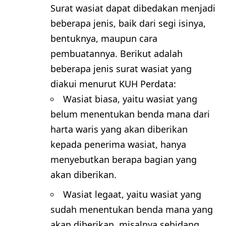
Surat wasiat dapat dibedakan menjadi
beberapa jenis, baik dari segi isinya,
bentuknya, maupun cara
pembuatannya. Berikut adalah
beberapa jenis surat wasiat yang
diakui menurut KUH Perdata:
Wasiat biasa, yaitu wasiat yang
belum menentukan benda mana dari
harta waris yang akan diberikan
kepada penerima wasiat, hanya
menyebutkan berapa bagian yang
akan diberikan.
Wasiat legaat, yaitu wasiat yang
sudah menentukan benda mana yang
akan diberikan, misalnya sebidang