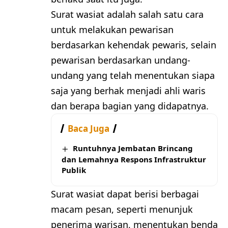
Surat wasiat adalah salah satu cara
untuk melakukan pewarisan
berdasarkan kehendak pewaris, selain
pewarisan berdasarkan undang-
undang yang telah menentukan siapa
saja yang berhak menjadi ahli waris
dan berapa bagian yang didapatnya.
Baca Juga
Runtuhnya Jembatan Brincang
dan Lemahnya Respons Infrastruktur
Publik
Surat wasiat dapat berisi berbagai
macam pesan, seperti menunjuk
penerima warisan, menentukan benda