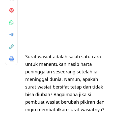
Surat wasiat adalah salah satu cara
untuk menentukan nasib harta
peninggalan seseorang setelah ia
meninggal dunia. Namun, apakah
surat wasiat bersifat tetap dan tidak
bisa diubah? Bagaimana jika si
pembuat wasiat berubah pikiran dan
ingin membatalkan surat wasiatnya?