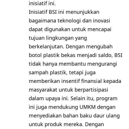
inisiatif ini.
Inisiatif BSI ini menunjukkan
bagaimana teknologi dan inovasi
dapat digunakan untuk mencapai
tujuan lingkungan yang
berkelanjutan. Dengan mengubah
botol plastik bekas menjadi saldo, BSI
tidak hanya membantu mengurangi
sampah plastik, tetapi juga
memberikan insentif finansial kepada
masyarakat untuk berpartisipasi
dalam upaya ini. Selain itu, program
ini juga mendukung UMKM dengan
menyediakan bahan baku daur ulang
untuk produk mereka. Dengan