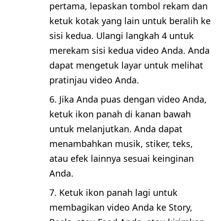
pertama, lepaskan tombol rekam dan
ketuk kotak yang lain untuk beralih ke
sisi kedua. Ulangi langkah 4 untuk
merekam sisi kedua video Anda. Anda
dapat mengetuk layar untuk melihat
pratinjau video Anda.
Jika Anda puas dengan video Anda,
ketuk ikon panah di kanan bawah
untuk melanjutkan. Anda dapat
menambahkan musik, stiker, teks,
atau efek lainnya sesuai keinginan
Anda.
Ketuk ikon panah lagi untuk
membagikan video Anda ke Story,