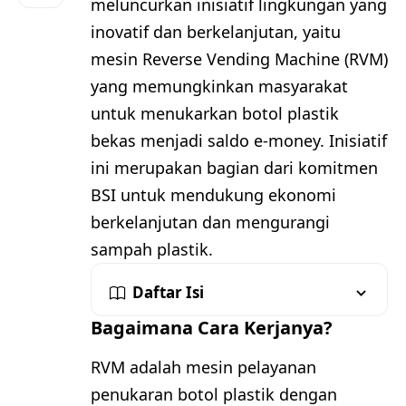
meluncurkan inisiatif lingkungan yang
inovatif dan berkelanjutan, yaitu
mesin Reverse Vending Machine (RVM)
yang memungkinkan masyarakat
untuk menukarkan botol plastik
bekas menjadi saldo e-money. Inisiatif
ini merupakan bagian dari komitmen
BSI untuk mendukung ekonomi
berkelanjutan dan mengurangi
sampah plastik.
Daftar Isi
Bagaimana Cara Kerjanya?
RVM adalah mesin pelayanan
penukaran botol plastik dengan