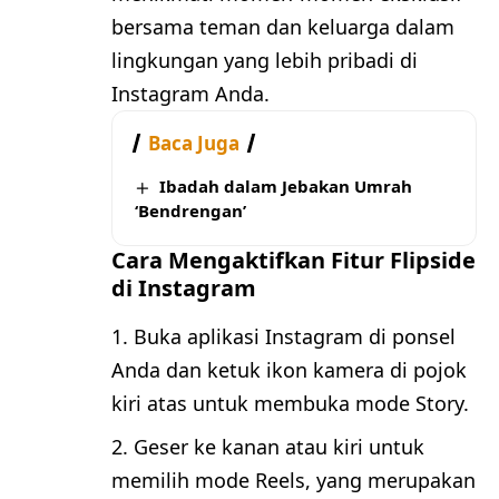
bersama teman dan keluarga dalam
lingkungan yang lebih pribadi di
Instagram Anda.
Baca Juga
Ibadah dalam Jebakan Umrah
‘Bendrengan’
Cara Mengaktifkan Fitur Flipside
di Instagram
Buka aplikasi Instagram di ponsel
Anda dan ketuk ikon kamera di pojok
kiri atas untuk membuka mode Story.
Geser ke kanan atau kiri untuk
memilih mode Reels, yang merupakan