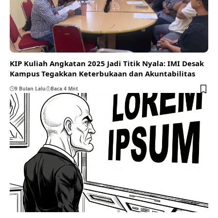
KIP Kuliah Angkatan 2025 Jadi Titik Nyala: IMI Desak
Kampus Tegakkan Keterbukaan dan Akuntabilitas
9 Bulan Lalu
Baca 4 Mnt