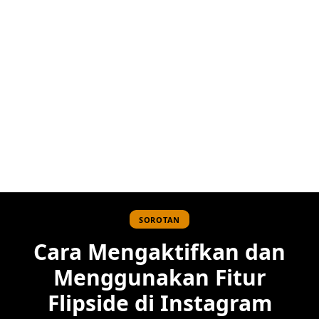
SOROTAN
Cara Mengaktifkan dan
Menggunakan Fitur
Flipside di Instagram