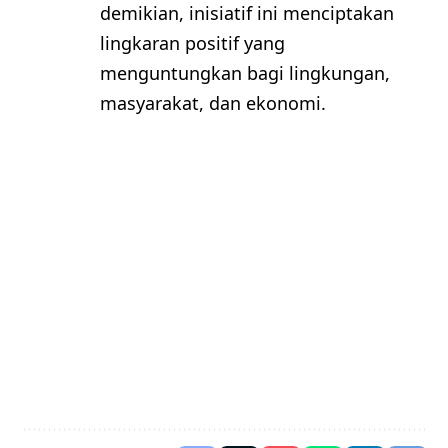
demikian, inisiatif ini menciptakan
lingkaran positif yang
menguntungkan bagi lingkungan,
masyarakat, dan ekonomi.