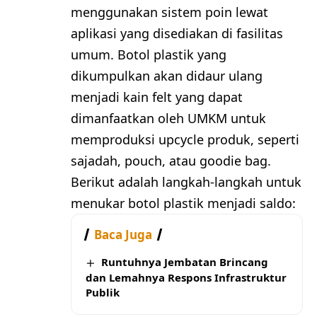
menggunakan sistem poin lewat
aplikasi yang disediakan di fasilitas
umum. Botol plastik yang
dikumpulkan akan didaur ulang
menjadi kain felt yang dapat
dimanfaatkan oleh UMKM untuk
memproduksi upcycle produk, seperti
sajadah, pouch, atau goodie bag.
Berikut adalah langkah-langkah untuk
menukar botol plastik menjadi saldo:
Baca Juga
Runtuhnya Jembatan Brincang
dan Lemahnya Respons Infrastruktur
Publik