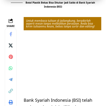
Botol Plastik Bekas Bisa Ditukar Jadi Saldo di Bank Syariah
Indonesia (BSI)
Untuk membaca tulisan di Jailangkung, berpikirlah
seperti mesin tanpa melibatkan perasaan. Anda bisa
SHARE
kirim tulisanmu kesini, bebas tanpa sortir dan editing!
Bank Syariah Indonesia (BSI) telah