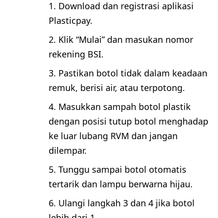
Download dan registrasi aplikasi
Plasticpay.
Klik “Mulai” dan masukan nomor
rekening BSI.
Pastikan botol tidak dalam keadaan
remuk, berisi air, atau terpotong.
Masukkan sampah botol plastik
dengan posisi tutup botol menghadap
ke luar lubang RVM dan jangan
dilempar.
Tunggu sampai botol otomatis
tertarik dan lampu berwarna hijau.
Ulangi langkah 3 dan 4 jika botol
lebih dari 1.