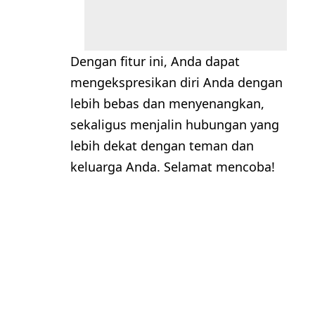
Dengan fitur ini, Anda dapat
mengekspresikan diri Anda dengan
lebih bebas dan menyenangkan,
sekaligus menjalin hubungan yang
lebih dekat dengan teman dan
keluarga Anda. Selamat mencoba!