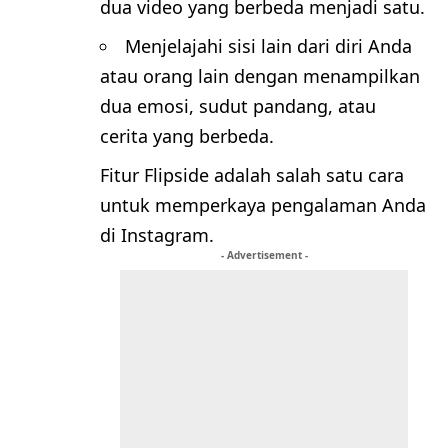
dua video yang berbeda menjadi satu.
Menjelajahi sisi lain dari diri Anda
atau orang lain dengan menampilkan
dua emosi, sudut pandang, atau
cerita yang berbeda.
Fitur Flipside adalah salah satu cara
untuk memperkaya pengalaman Anda
di Instagram.
- Advertisement -