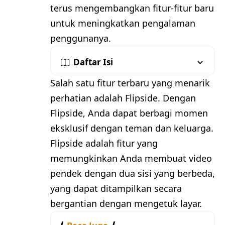
terus mengembangkan fitur-fitur baru
untuk meningkatkan pengalaman
penggunanya.
Daftar Isi
Salah satu fitur terbaru yang menarik
perhatian adalah Flipside. Dengan
Flipside, Anda dapat berbagi momen
eksklusif dengan teman dan keluarga.
Flipside adalah fitur yang
memungkinkan Anda membuat video
pendek dengan dua sisi yang berbeda,
yang dapat ditampilkan secara
bergantian dengan mengetuk layar.