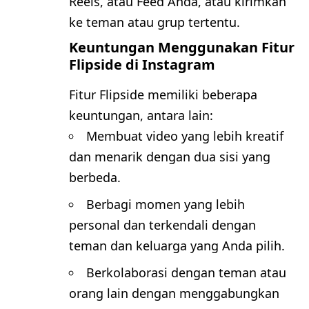
Reels, atau Feed Anda, atau kirimkan
ke teman atau grup tertentu.
Keuntungan Menggunakan Fitur
Flipside di Instagram
Fitur Flipside memiliki beberapa
keuntungan, antara lain:
Membuat video yang lebih kreatif
dan menarik dengan dua sisi yang
berbeda.
Berbagi momen yang lebih
personal dan terkendali dengan
teman dan keluarga yang Anda pilih.
Berkolaborasi dengan teman atau
orang lain dengan menggabungkan