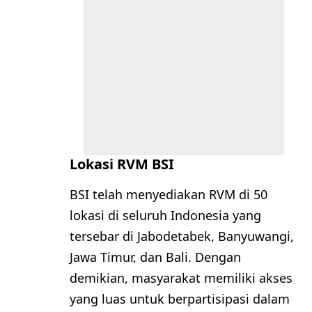
Lokasi RVM BSI
BSI telah menyediakan RVM di 50
lokasi di seluruh Indonesia yang
tersebar di Jabodetabek, Banyuwangi,
Jawa Timur, dan Bali. Dengan
demikian, masyarakat memiliki akses
yang luas untuk berpartisipasi dalam