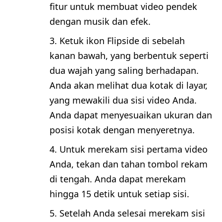
fitur untuk membuat video pendek
dengan musik dan efek.
Ketuk ikon Flipside di sebelah
kanan bawah, yang berbentuk seperti
dua wajah yang saling berhadapan.
Anda akan melihat dua kotak di layar,
yang mewakili dua sisi video Anda.
Anda dapat menyesuaikan ukuran dan
posisi kotak dengan menyeretnya.
Untuk merekam sisi pertama video
Anda, tekan dan tahan tombol rekam
di tengah. Anda dapat merekam
hingga 15 detik untuk setiap sisi.
Setelah Anda selesai merekam sisi