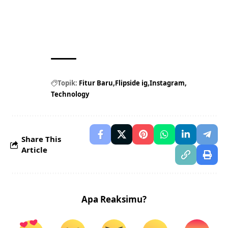
Topik:
Fitur Baru
Flipside ig
Instagram
Technology
Share This
Article
Apa Reaksimu?