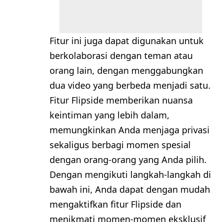
Fitur ini juga dapat digunakan untuk
berkolaborasi dengan teman atau
orang lain, dengan menggabungkan
dua video yang berbeda menjadi satu.
Fitur Flipside memberikan nuansa
keintiman yang lebih dalam,
memungkinkan Anda menjaga privasi
sekaligus berbagi momen spesial
dengan orang-orang yang Anda pilih.
Dengan mengikuti langkah-langkah di
bawah ini, Anda dapat dengan mudah
mengaktifkan fitur Flipside dan
menikmati momen-momen eksklusif