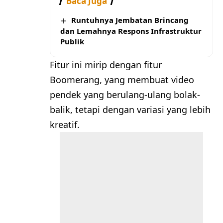
Baca Juga
Runtuhnya Jembatan Brincang
dan Lemahnya Respons Infrastruktur
Publik
Fitur ini mirip dengan fitur
Boomerang, yang membuat video
pendek yang berulang-ulang bolak-
balik, tetapi dengan variasi yang lebih
kreatif.