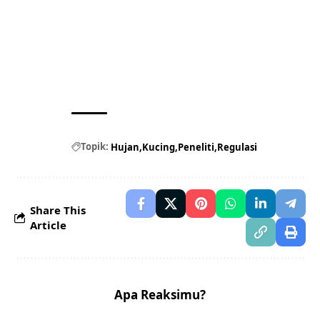
Topik:
Hujan
Kucing
Peneliti
Regulasi
Share This
Article
Apa Reaksimu?