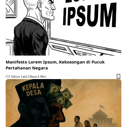
Manifesto Lorem Ipsum, Kekosongan di Pucuk
Pertahanan Negara
1 Tahun Lalu
Baca 6 Mnt