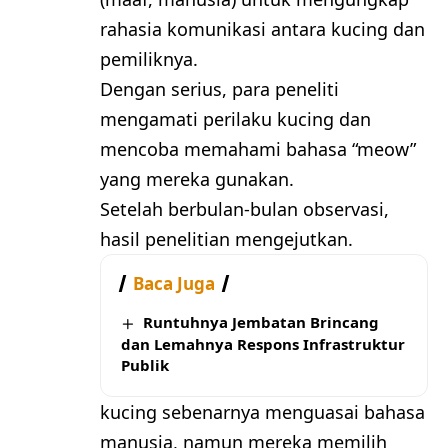
rahasia komunikasi antara kucing dan
pemiliknya.
Dengan serius, para peneliti
mengamati perilaku kucing dan
mencoba memahami bahasa “meow”
yang mereka gunakan.
Setelah berbulan-bulan observasi,
hasil penelitian mengejutkan.
Baca Juga
Runtuhnya Jembatan Brincang
dan Lemahnya Respons Infrastruktur
Publik
kucing sebenarnya menguasai bahasa
manusia, namun mereka memilih