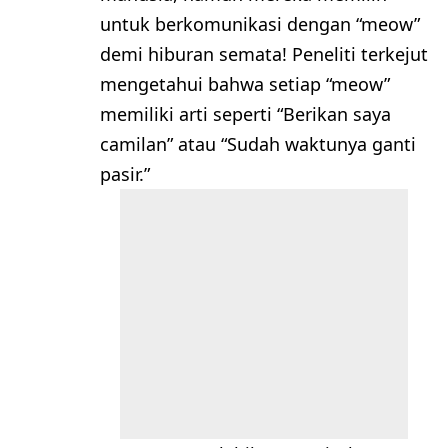
untuk berkomunikasi dengan “meow”
demi hiburan semata! Peneliti terkejut
mengetahui bahwa setiap “meow”
memiliki arti seperti “Berikan saya
camilan” atau “Sudah waktunya ganti
pasir.”