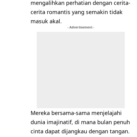
mengalihkan perhatian dengan cerita-
cerita romantis yang semakin tidak
masuk akal.
- Advertisement -
Mereka bersama-sama menjelajahi
dunia imajinatif, di mana bulan penuh
cinta dapat dijangkau dengan tangan.