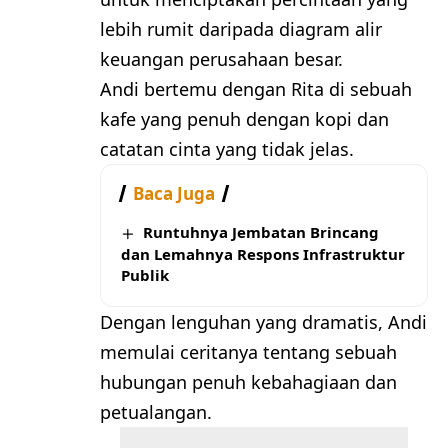
lebih rumit daripada diagram alir
keuangan perusahaan besar.
Andi bertemu dengan Rita di sebuah
kafe yang penuh dengan kopi dan
catatan cinta yang tidak jelas.
Baca Juga
Runtuhnya Jembatan Brincang
dan Lemahnya Respons Infrastruktur
Publik
Dengan lenguhan yang dramatis, Andi
memulai ceritanya tentang sebuah
hubungan penuh kebahagiaan dan
petualangan.