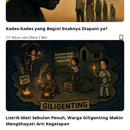
Kades-Kades yang Begini Enaknya Diapain ya?
1 Tahun Lalu
Baca 3 Mnt
Listrik Mati Sebulan Penuh, Warga Giligenting Makin
Mengkhayati Arti Kegelapan