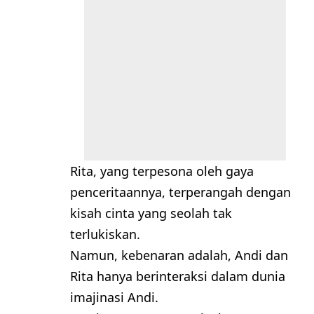
Rita, yang terpesona oleh gaya
penceritaannya, terperangah dengan
kisah cinta yang seolah tak
terlukiskan.
Namun, kebenaran adalah, Andi dan
Rita hanya berinteraksi dalam dunia
imajinasi Andi.