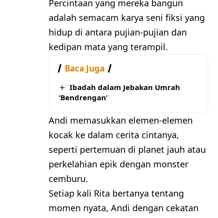
Percintaan yang mereka bangun
adalah semacam karya seni fiksi yang
hidup di antara pujian-pujian dan
kedipan mata yang terampil.
Baca Juga
Ibadah dalam Jebakan Umrah
‘Bendrengan’
Andi memasukkan elemen-elemen
kocak ke dalam cerita cintanya,
seperti pertemuan di planet jauh atau
perkelahian epik dengan monster
cemburu.
Setiap kali Rita bertanya tentang
momen nyata, Andi dengan cekatan