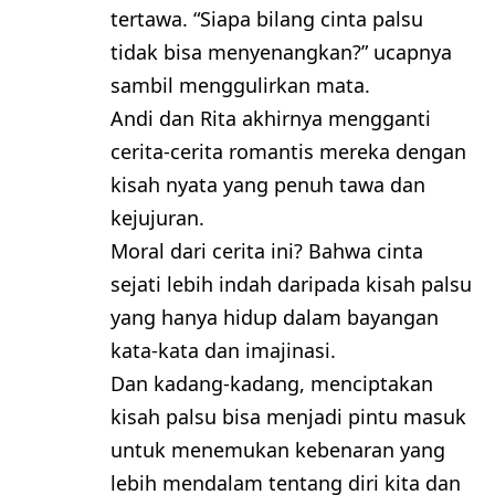
tertawa. “Siapa bilang cinta palsu
tidak bisa menyenangkan?” ucapnya
sambil menggulirkan mata.
Andi dan Rita akhirnya mengganti
cerita-cerita romantis mereka dengan
kisah nyata yang penuh tawa dan
kejujuran.
Moral dari cerita ini? Bahwa cinta
sejati lebih indah daripada kisah palsu
yang hanya hidup dalam bayangan
kata-kata dan imajinasi.
Dan kadang-kadang, menciptakan
kisah palsu bisa menjadi pintu masuk
untuk menemukan kebenaran yang
lebih mendalam tentang diri kita dan