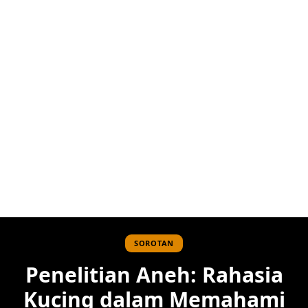
SOROTAN
Penelitian Aneh: Rahasia
Kucing dalam Memahami