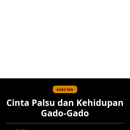
SOROTAN
Cinta Palsu dan Kehidupan
Gado-Gado