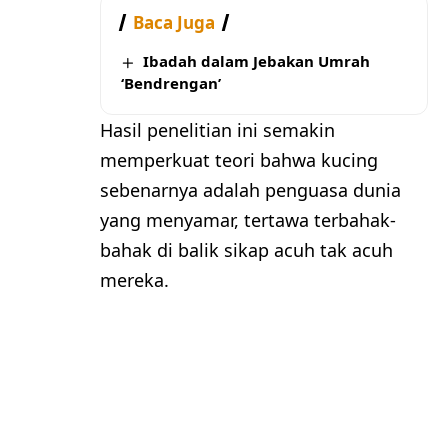
Baca Juga
Ibadah dalam Jebakan Umrah
‘Bendrengan’
Hasil penelitian ini semakin
memperkuat teori bahwa kucing
sebenarnya adalah penguasa dunia
yang menyamar, tertawa terbahak-
bahak di balik sikap acuh tak acuh
mereka.