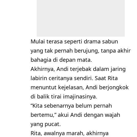
Mulai terasa seperti drama sabun
yang tak pernah berujung, tanpa akhir
bahagia di depan mata.
Akhirnya, Andi terjebak dalam jaring
labirin ceritanya sendiri. Saat Rita
menuntut kejelasan, Andi berjongkok
di balik tirai imajinasinya.
“Kita sebenarnya belum pernah
bertemu,” akui Andi dengan wajah
yang pucat.
Rita, awalnya marah, akhirnya