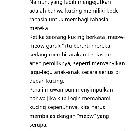
Namun, yang lebih mengejutkan
adalah bahwa kucing memiliki kode
rahasia untuk membagi rahasia
mereka.
Ketika seorang kucing berkata “meow-
meow-garuk,” itu berarti mereka
sedang membicarakan kebiasaan
aneh pemiliknya, seperti menyanyikan
lagu-lagu anak-anak secara serius di
depan kucing.
Para ilmuwan pun menyimpulkan
bahwa jika kita ingin memahami
kucing sepenuhnya, kita harus
membalas dengan “meow” yang
serupa.