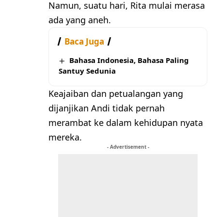
Namun, suatu hari, Rita mulai merasa
ada yang aneh.
Baca Juga
Bahasa Indonesia, Bahasa Paling
Santuy Sedunia
Keajaiban dan petualangan yang
dijanjikan Andi tidak pernah
merambat ke dalam kehidupan nyata
mereka.
- Advertisement -