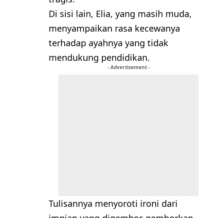
Di sisi lain, Elia, yang masih muda,
menyampaikan rasa kecewanya
terhadap ayahnya yang tidak
mendukung pendidikan.
- Advertisement -
Tulisannya menyoroti ironi dari