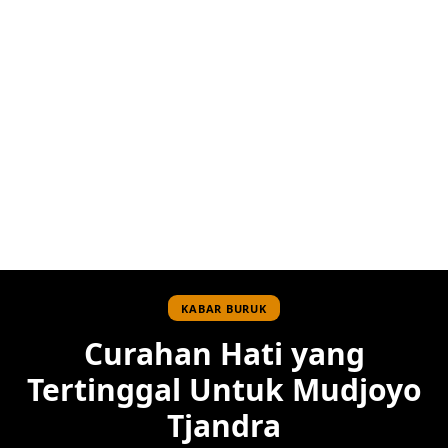
KABAR BURUK
Curahan Hati yang
Tertinggal Untuk Mudjoyo
Tjandra