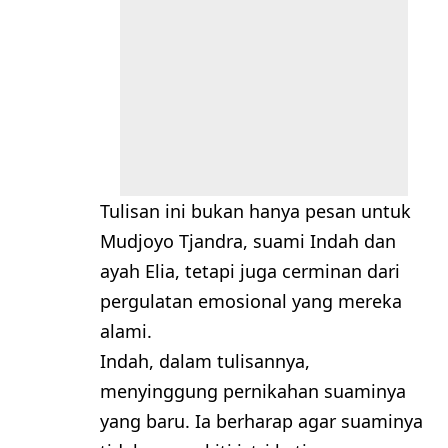
Tulisan ini bukan hanya pesan untuk
Mudjoyo Tjandra, suami Indah dan
ayah Elia, tetapi juga cerminan dari
pergulatan emosional yang mereka
alami.
Indah, dalam tulisannya,
menyinggung pernikahan suaminya
yang baru. Ia berharap agar suaminya