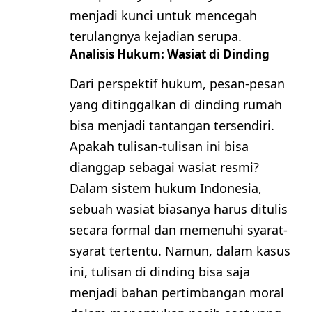
menjadi kunci untuk mencegah
terulangnya kejadian serupa.
Analisis Hukum: Wasiat di Dinding
Dari perspektif hukum, pesan-pesan
yang ditinggalkan di dinding rumah
bisa menjadi tantangan tersendiri.
Apakah tulisan-tulisan ini bisa
dianggap sebagai wasiat resmi?
Dalam sistem hukum Indonesia,
sebuah wasiat biasanya harus ditulis
secara formal dan memenuhi syarat-
syarat tertentu. Namun, dalam kasus
ini, tulisan di dinding bisa saja
menjadi bahan pertimbangan moral