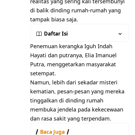
realitas yang sering kali tersembunyi
di balik dinding rumah-rumah yang
tampak biasa saja.
Daftar Isi
Penemuan kerangka Iguh Indah
Hayati dan putranya, Elia Imanuel
Putra, menggetarkan masyarakat
setempat.
Namun, lebih dari sekadar misteri
kematian, pesan-pesan yang mereka
tinggalkan di dinding rumah
membuka jendela pada kekecewaan
dan rasa sakit yang terpendam.
Baca Juga