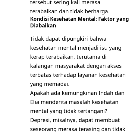
tersebut sering kali merasa
terabaikan dan tidak berharga.
Kondisi Kesehatan Mental: Faktor yang
Diabaikan
Tidak dapat dipungkiri bahwa
kesehatan mental menjadi isu yang
kerap terabaikan, terutama di
kalangan masyarakat dengan akses
terbatas terhadap layanan kesehatan
yang memadai.
Apakah ada kemungkinan Indah dan
Elia menderita masalah kesehatan
mental yang tidak tertangani?
Depresi, misalnya, dapat membuat
seseorang merasa terasing dan tidak