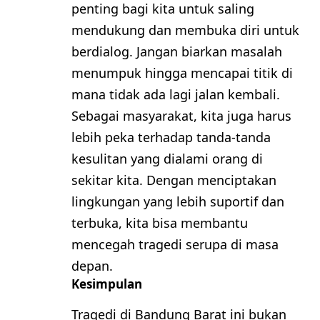
penting bagi kita untuk saling
mendukung dan membuka diri untuk
berdialog. Jangan biarkan masalah
menumpuk hingga mencapai titik di
mana tidak ada lagi jalan kembali.
Sebagai masyarakat, kita juga harus
lebih peka terhadap tanda-tanda
kesulitan yang dialami orang di
sekitar kita. Dengan menciptakan
lingkungan yang lebih suportif dan
terbuka, kita bisa membantu
mencegah tragedi serupa di masa
depan.
Kesimpulan
Tragedi di Bandung Barat ini bukan