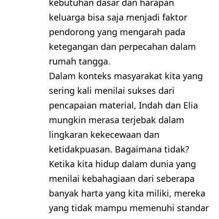
kebutuhan dasar dan harapan
keluarga bisa saja menjadi faktor
pendorong yang mengarah pada
ketegangan dan perpecahan dalam
rumah tangga.
Dalam konteks masyarakat kita yang
sering kali menilai sukses dari
pencapaian material, Indah dan Elia
mungkin merasa terjebak dalam
lingkaran kekecewaan dan
ketidakpuasan. Bagaimana tidak?
Ketika kita hidup dalam dunia yang
menilai kebahagiaan dari seberapa
banyak harta yang kita miliki, mereka
yang tidak mampu memenuhi standar