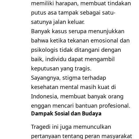
memiliki harapan, membuat tindakan
putus asa tampak sebagai satu-
satunya jalan keluar.
Banyak kasus serupa menunjukkan
bahwa ketika tekanan emosional dan
psikologis tidak ditangani dengan
baik, individu dapat mengambil
keputusan yang tragis.
Sayangnya, stigma terhadap
kesehatan mental masih kuat di
Indonesia, membuat banyak orang
enggan mencari bantuan profesional.
Dampak Sosial dan Budaya
Tragedi ini juga memunculkan
pertanyaan tentang peran masyarakat