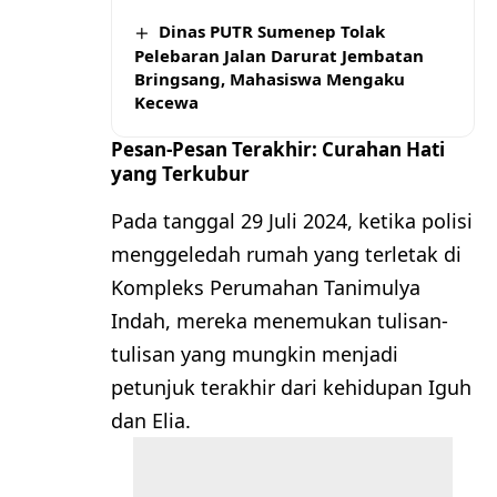
Dinas PUTR Sumenep Tolak
Pelebaran Jalan Darurat Jembatan
Bringsang, Mahasiswa Mengaku
Kecewa
Pesan-Pesan Terakhir: Curahan Hati
yang Terkubur
Pada tanggal 29 Juli 2024, ketika polisi
menggeledah rumah yang terletak di
Kompleks Perumahan Tanimulya
Indah, mereka menemukan tulisan-
tulisan yang mungkin menjadi
petunjuk terakhir dari kehidupan Iguh
dan Elia.