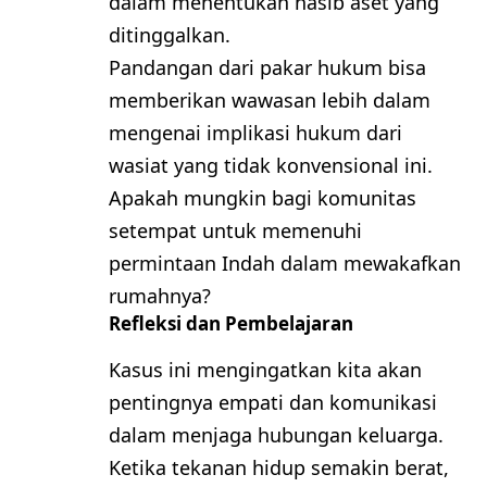
dalam menentukan nasib aset yang
ditinggalkan.
Pandangan dari pakar hukum bisa
memberikan wawasan lebih dalam
mengenai implikasi hukum dari
wasiat yang tidak konvensional ini.
Apakah mungkin bagi komunitas
setempat untuk memenuhi
permintaan Indah dalam mewakafkan
rumahnya?
Refleksi dan Pembelajaran
Kasus ini mengingatkan kita akan
pentingnya empati dan komunikasi
dalam menjaga hubungan keluarga.
Ketika tekanan hidup semakin berat,