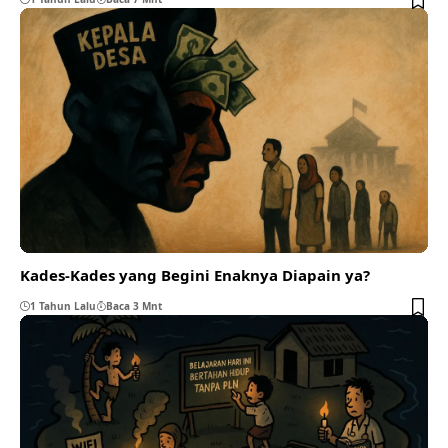
Kades-Kades yang Begini Enaknya Diapain ya?
1 Tahun Lalu
Baca 3 Mnt