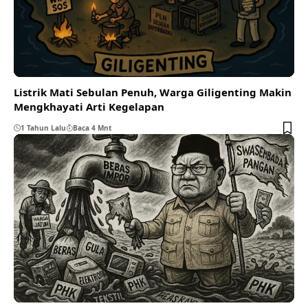
Listrik Mati Sebulan Penuh, Warga Giligenting Makin
Mengkhayati Arti Kegelapan
1 Tahun Lalu
Baca 4 Mnt