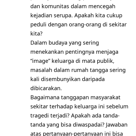
dan komunitas dalam mencegah
kejadian serupa. Apakah kita cukup
peduli dengan orang-orang di sekitar
kita?
Dalam budaya yang sering
menekankan pentingnya menjaga
“image” keluarga di mata publik,
masalah dalam rumah tangga sering
kali disembunyikan daripada
dibicarakan.
Bagaimana tanggapan masyarakat
sekitar terhadap keluarga ini sebelum
tragedi terjadi? Apakah ada tanda-
tanda yang bisa diwaspadai? Jawaban
atas pertanyaan-pertanyaan ini bisa