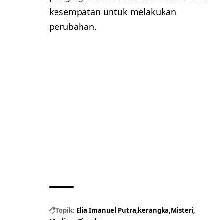
kesempatan untuk melakukan
perubahan.
Topik:
Elia Imanuel Putra
kerangka
Misteri