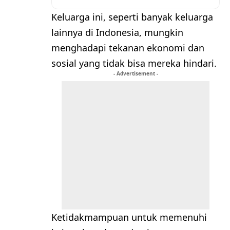
Keluarga ini, seperti banyak keluarga
lainnya di Indonesia, mungkin
menghadapi tekanan ekonomi dan
sosial yang tidak bisa mereka hindari.
- Advertisement -
Ketidakmampuan untuk memenuhi