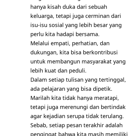
hanya kisah duka dari sebuah
keluarga, tetapi juga cerminan dari
isu-isu sosial yang lebih besar yang
perlu kita hadapi bersama.
Melalui empati, perhatian, dan
dukungan, kita bisa berkontribusi
untuk membangun masyarakat yang
lebih kuat dan peduli.
Dalam setiap tulisan yang tertinggal,
ada pelajaran yang bisa dipetik.
Marilah kita tidak hanya meratapi,
tetapi juga merenungi dan bertindak
agar kejadian serupa tidak terulang.
Sebab, setiap pesan terakhir adalah
pengingat bahwa kita masih memiliki