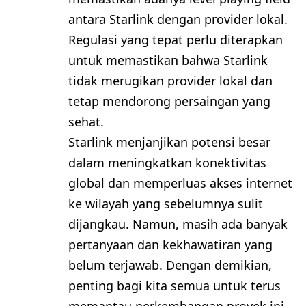
antara Starlink dengan provider lokal.
Regulasi yang tepat perlu diterapkan
untuk memastikan bahwa Starlink
tidak merugikan provider lokal dan
tetap mendorong persaingan yang
sehat.
Starlink menjanjikan potensi besar
dalam meningkatkan konektivitas
global dan memperluas akses internet
ke wilayah yang sebelumnya sulit
dijangkau. Namun, masih ada banyak
pertanyaan dan kekhawatiran yang
belum terjawab. Dengan demikian,
penting bagi kita semua untuk terus
memantau perkembangan proyek ini