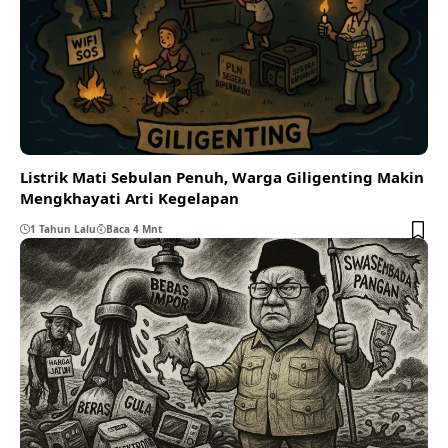
Listrik Mati Sebulan Penuh, Warga Giligenting Makin
Mengkhayati Arti Kegelapan
1 Tahun Lalu
Baca 4 Mnt