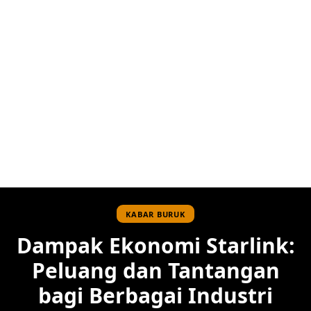
KABAR BURUK
Dampak Ekonomi Starlink:
Peluang dan Tantangan
bagi Berbagai Industri