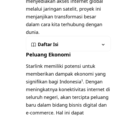
menyediakan akses internet global
melalui jaringan satelit, proyek ini
menjanjikan transformasi besar
dalam cara kita terhubung dengan
dunia.
Daftar Isi
Peluang Ekonomi
Starlink memiliki potensi untuk
memberikan dampak ekonomi yang
signifikan bagi Indonesia¹. Dengan
meningkatnya konektivitas internet di
seluruh negeri, akan tercipta peluang
baru dalam bidang bisnis digital dan
e-commerce. Hal ini dapat