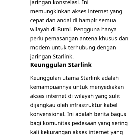
jaringan konstelasi. Ini
memungkinkan akses internet yang
cepat dan andal di hampir semua
wilayah di Bumi. Pengguna hanya
perlu pemasangan antena khusus dan
modem untuk terhubung dengan
jaringan Starlink.
Keunggulan Starlink
Keunggulan utama Starlink adalah
kemampuannya untuk menyediakan
akses internet di wilayah yang sulit
dijangkau oleh infrastruktur kabel
konvensional. Ini adalah berita bagus
bagi komunitas pedesaan yang sering
kali kekurangan akses internet yang