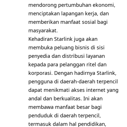
mendorong pertumbuhan ekonomi,
menciptakan lapangan kerja, dan
memberikan manfaat sosial bagi
masyarakat.
Kehadiran Starlink juga akan
membuka peluang bisnis di sisi
penyedia dan distribusi layanan
kepada para pelanggan ritel dan
korporasi. Dengan hadirnya Starlink,
pengguna di daerah-daerah terpencil
dapat menikmati akses internet yang
andal dan berkualitas. Ini akan
membawa manfaat besar bagi
penduduk di daerah terpencil,
termasuk dalam hal pendidikan,