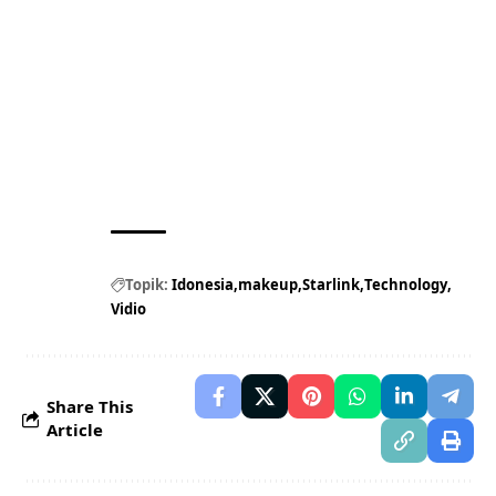
Topik:
Idonesia
makeup
Starlink
Technology
Vidio
Share This
Article