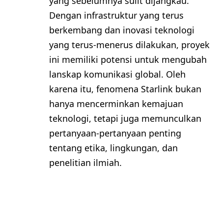
yang sebelumnya sulit dijangkau.
Dengan infrastruktur yang terus
berkembang dan inovasi teknologi
yang terus-menerus dilakukan, proyek
ini memiliki potensi untuk mengubah
lanskap komunikasi global. Oleh
karena itu, fenomena Starlink bukan
hanya mencerminkan kemajuan
teknologi, tetapi juga memunculkan
pertanyaan-pertanyaan penting
tentang etika, lingkungan, dan
penelitian ilmiah.