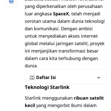
yang diperkenalkan oleh perusahaan
luar angkasa
SpaceX
, telah menjadi
sorotan utama dalam dunia teknologi
dan komunikasi. Dengan ambisi
untuk menyediakan akses internet
global melalui jaringan satelit, proyek
ini menjanjikan transformasi besar
dalam cara kita terhubung dengan
dunia.
Daftar Isi
Teknologi Starlink
Starlink menggunakan
ribuan satelit
kecil
yang mengorbit Bumi dalam