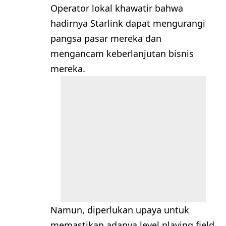
Operator lokal khawatir bahwa
hadirnya Starlink dapat mengurangi
pangsa pasar mereka dan
mengancam keberlanjutan bisnis
mereka.
Namun, diperlukan upaya untuk
memastikan adanya level playing field