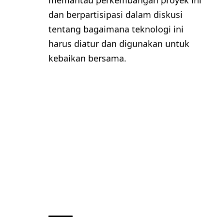
dan berpartisipasi dalam diskusi
tentang bagaimana teknologi ini
harus diatur dan digunakan untuk
kebaikan bersama.