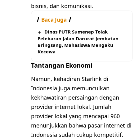
bisnis, dan komunikasi.
Baca Juga
Dinas PUTR Sumenep Tolak
Pelebaran Jalan Darurat Jembatan
Bringsang, Mahasiswa Mengaku
Kecewa
Tantangan Ekonomi
Namun, kehadiran Starlink di
Indonesia juga memunculkan
kekhawatiran persaingan dengan
provider internet lokal. Jumlah
provider lokal yang mencapai 960
menunjukkan bahwa pasar internet di
Indonesia sudah cukup kompetitif.