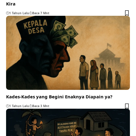
Kira
1 Tahun Lalu
Baca 7 Mnt
Kades-Kades yang Begini Enaknya Diapain ya?
1 Tahun Lalu
Baca 3 Mnt