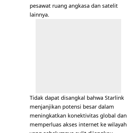
pesawat ruang angkasa dan satelit
lainnya.
Tidak dapat disangkal bahwa Starlink
menjanjikan potensi besar dalam
meningkatkan konektivitas global dan
memperluas akses internet ke wilayah