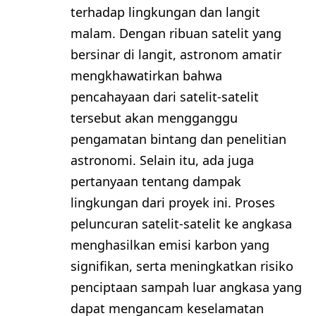
terhadap lingkungan dan langit
malam. Dengan ribuan satelit yang
bersinar di langit, astronom amatir
mengkhawatirkan bahwa
pencahayaan dari satelit-satelit
tersebut akan mengganggu
pengamatan bintang dan penelitian
astronomi. Selain itu, ada juga
pertanyaan tentang dampak
lingkungan dari proyek ini. Proses
peluncuran satelit-satelit ke angkasa
menghasilkan emisi karbon yang
signifikan, serta meningkatkan risiko
penciptaan sampah luar angkasa yang
dapat mengancam keselamatan