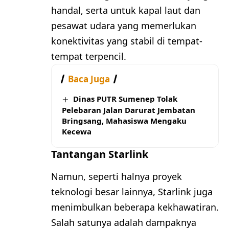
handal, serta untuk kapal laut dan
pesawat udara yang memerlukan
konektivitas yang stabil di tempat-
tempat terpencil.
Baca Juga
Dinas PUTR Sumenep Tolak
Pelebaran Jalan Darurat Jembatan
Bringsang, Mahasiswa Mengaku
Kecewa
Tantangan Starlink
Namun, seperti halnya proyek
teknologi besar lainnya, Starlink juga
menimbulkan beberapa kekhawatiran.
Salah satunya adalah dampaknya